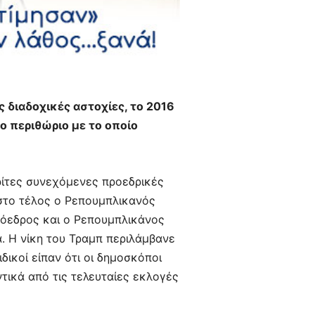
 διαδοχικές αστοχίες, το 2016
το περιθώριο με το οποίο
ρίτες συνεχόμενες προεδρικές
 στο τέλος ο Ρεπουμπλικανός
πρόεδρος και ο Ρεπουμπλικάνος
ά. Η νίκη του Τραμπ περιλάμβανε
δικοί είπαν ότι οι δημοσκόποι
τικά από τις τελευταίες εκλογές