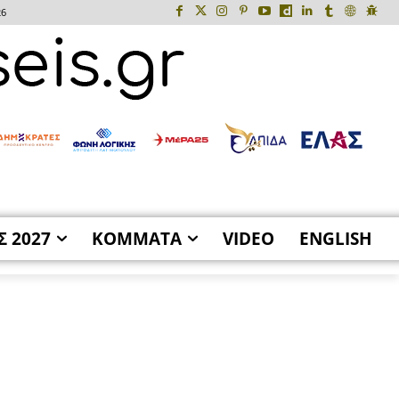
26
Σ 2027
ΚΟΜΜΑΤΑ
VIDEO
ENGLISH