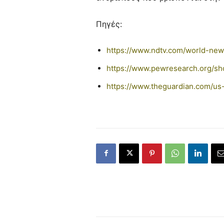
Πηγές:
https://www.ndtv.com/world-new
https://www.pewresearch.org/sh
https://www.theguardian.com/us-