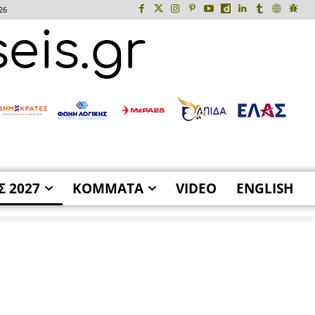
26
Σ 2027
ΚΟΜΜΑΤΑ
VIDEO
ENGLISH