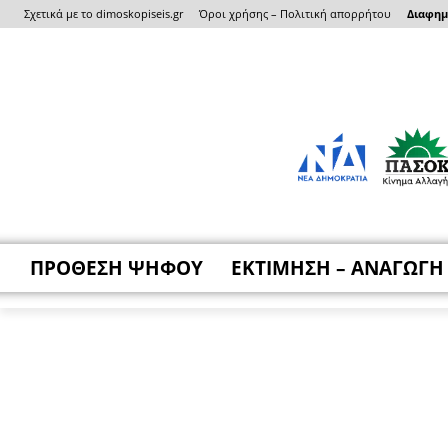
Σχετικά με το dimoskopiseis.gr
Όροι χρήσης – Πολιτική απορρήτου
Διαφημι
ΠΡΟΘΕΣΗ ΨΗΦΟΥ
ΕΚΤΙΜΗΣΗ – ΑΝΑΓΩΓΗ