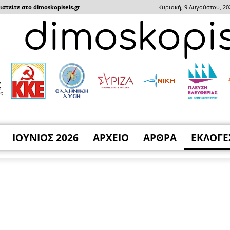
στείτε στο dimoskopiseis.gr
Κυριακή, 9 Αυγούστου, 20
ΙΟΥΝΙΟΣ 2026
ΑΡΧΕΙΟ
ΑΡΘΡΑ
ΕΚΛΟΓΕ