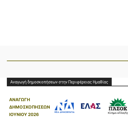
Αναγωγή δημοσκοπήσεων στην Περιφέρειας Ημαθίας
ΑΝΑΓΩΓΗ
ΔΗΜΟΣΚΟΠΗΣΕΩΝ
ΙΟΥΝΙΟΥ 2026