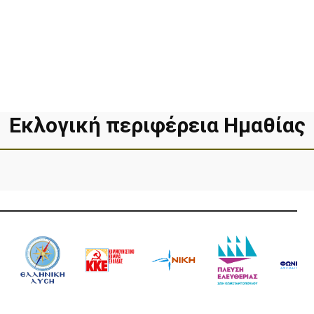
Εκλογική περιφέρεια Ημαθίας