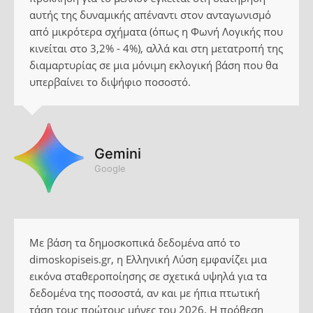
αυτής της δυναμικής απέναντι στον ανταγωνισμό
από μικρότερα σχήματα (όπως η Φωνή Λογικής που
κινείται στο 3,2% - 4%), αλλά και στη μετατροπή της
διαμαρτυρίας σε μια μόνιμη εκλογική βάση που θα
υπερβαίνει το διψήφιο ποσοστό.
Gemini
Google
Με βάση τα δημοσκοπικά δεδομένα από το
dimoskopiseis.gr, η Ελληνική Λύση εμφανίζει μια
εικόνα σταθεροποίησης σε σχετικά υψηλά για τα
δεδομένα της ποσοστά, αν και με ήπια πτωτική
τάση τους πρώτους μήνες του 2026. Η πρόθεση