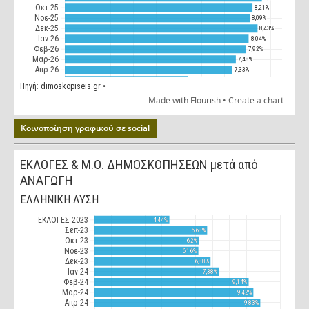
Κοινοποίηση γραφικού σε social