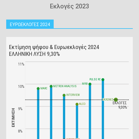
Εκλογές 2023
ΕΥΡΩΕΚΛΟΓΕΣ 2024