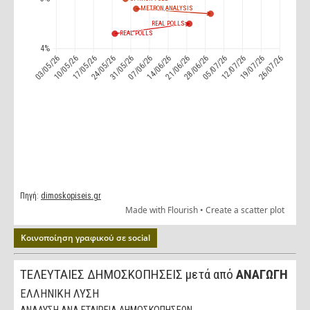
Κοινοποίηση γραφικού σε social