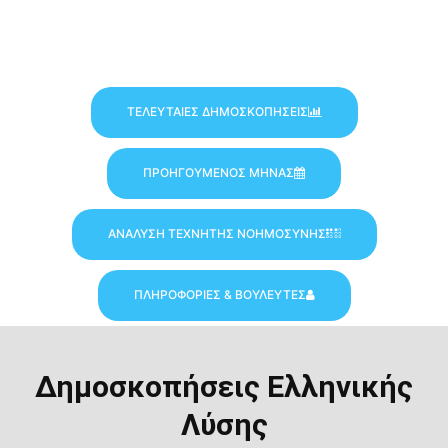
ΤΕΛΕΥΤΑΙΕΣ ΔΗΜΟΣΚΟΠΗΣΕΙΣ
ΠΡΟΗΓΟΥΜΕΝΟΣ ΜΗΝΑΣ
ΑΝΑΛΥΣΗ ΤΕΧΝΗΤΗΣ ΝΟΗΜΟΣΥΝΗΣ
ΠΛΗΡΟΦΟΡΙΕΣ & ΒΟΥΛΕΥΤΕΣ
Δημοσκοπήσεις Ελληνικής
Λύσης