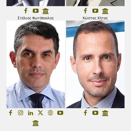
Στέλιος Φωτόπουλος
Κώστας Χήτας