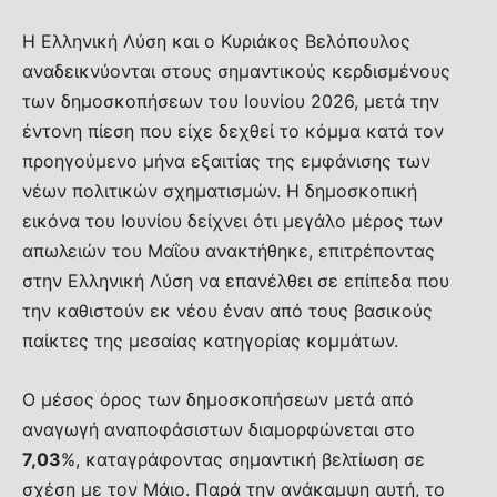
Η Ελληνική Λύση και ο Κυριάκος Βελόπουλος
αναδεικνύονται στους σημαντικούς κερδισμένους
των δημοσκοπήσεων του Ιουνίου 2026, μετά την
έντονη πίεση που είχε δεχθεί το κόμμα κατά τον
προηγούμενο μήνα εξαιτίας της εμφάνισης των
νέων πολιτικών σχηματισμών. Η δημοσκοπική
εικόνα του Ιουνίου δείχνει ότι μεγάλο μέρος των
απωλειών του Μαΐου ανακτήθηκε, επιτρέποντας
στην Ελληνική Λύση να επανέλθει σε επίπεδα που
την καθιστούν εκ νέου έναν από τους βασικούς
παίκτες της μεσαίας κατηγορίας κομμάτων.
Ο μέσος όρος των δημοσκοπήσεων μετά από
αναγωγή αναποφάσιστων διαμορφώνεται στο
7,03
%, καταγράφοντας σημαντική βελτίωση σε
σχέση με τον Μάιο. Παρά την ανάκαμψη αυτή, το