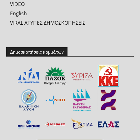
VIDEO
English
VIRAL ΑΤΥΠΕΣ ΔΗΜΟΣΚΟΠΗΣΕΙΣ
Δημοσκοπήσεις κομμάτων