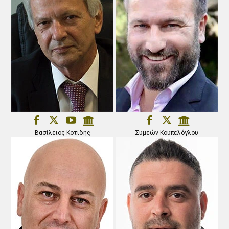
Βασίλειος Κοτίδης
Συμεών Κουπελόγλου