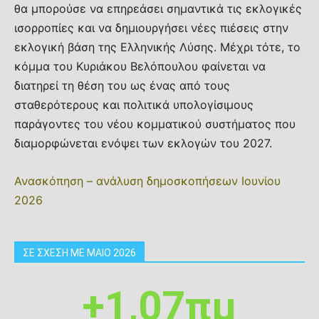
θα μπορούσε να επηρεάσει σημαντικά τις εκλογικές
ισορροπίες και να δημιουργήσει νέες πιέσεις στην
εκλογική βάση της Ελληνικής Λύσης. Μέχρι τότε, το
κόμμα του Κυριάκου Βελόπουλου φαίνεται να
διατηρεί τη θέση του ως ένας από τους
σταθερότερους και πολιτικά υπολογίσιμους
παράγοντες του νέου κομματικού συστήματος που
διαμορφώνεται ενόψει των εκλογών του 2027.
Ανασκόπηση – ανάλυση δημοσκοπήσεων Ιουνίου
2026
ΣΕ ΣΧΕΣΗ ΜΕ ΜΑΙΟ 2026
+1,07πμ