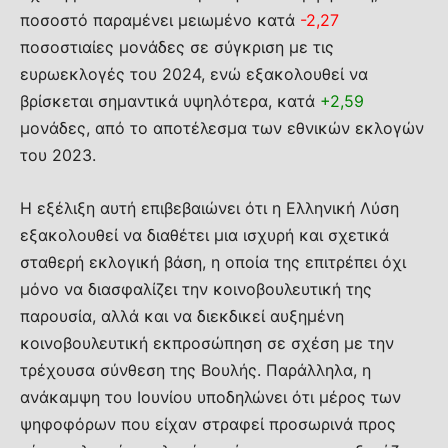
ποσοστό παραμένει μειωμένο κατά
-2,27
ποσοστιαίες μονάδες σε σύγκριση με τις
ευρωεκλογές του 2024, ενώ εξακολουθεί να
βρίσκεται σημαντικά υψηλότερα, κατά
+2,59
μονάδες, από το αποτέλεσμα των εθνικών εκλογών
του 2023.
Η εξέλιξη αυτή επιβεβαιώνει ότι η Ελληνική Λύση
εξακολουθεί να διαθέτει μια ισχυρή και σχετικά
σταθερή εκλογική βάση, η οποία της επιτρέπει όχι
μόνο να διασφαλίζει την κοινοβουλευτική της
παρουσία, αλλά και να διεκδικεί αυξημένη
κοινοβουλευτική εκπροσώπηση σε σχέση με την
τρέχουσα σύνθεση της Βουλής. Παράλληλα, η
ανάκαμψη του Ιουνίου υποδηλώνει ότι μέρος των
ψηφοφόρων που είχαν στραφεί προσωρινά προς