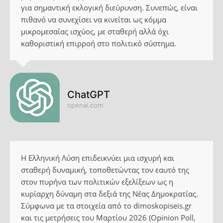
για σημαντική εκλογική διεύρυνση. Συνεπώς, είναι
πιθανό να συνεχίσει να κινείται ως κόμμα
μικρομεσαίας ισχύος, με σταθερή αλλά όχι
καθοριστική επιρροή στο πολιτικό σύστημα.
ChatGPT
openai.com
Η Ελληνική Λύση επιδεικνύει μια ισχυρή και
σταθερή δυναμική, τοποθετώντας τον εαυτό της
στον πυρήνα των πολιτικών εξελίξεων ως η
κυρίαρχη δύναμη στα δεξιά της Νέας Δημοκρατίας.
Σύμφωνα με τα στοιχεία από το dimoskopiseis.gr
και τις μετρήσεις του Μαρτίου 2026 (Opinion Poll,