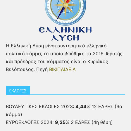
Η Ελληνική Λύση είναι συντηρητικό ελληνικό
πολιτικό κόμμα, το οποίο ιδρύθηκε το 2016. Ιδρυτής
και πρόεδρος του κόμματος είναι ο Κυριάκος
Βελόπουλος. Πηγή
ΒΙΚΙΠΑΙΔΕΙΑ
ΕΚΛΟΓΕΣ
ΒΟΥΛΕΥΤΙΚΕΣ ΕΚΛΟΓΕΣ 2023:
4,44
% 12 ΕΔΡΕΣ (6ο
κόμμα)
ΕΥΡΩΕΚΛΟΓΕΣ 2024:
9,25
% 2 ΕΔΡΕΣ (4η θέση)