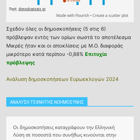
Σχεδόν όλες οι δημοσκοπήσεις (5 στις 6)
πρόβλεψαν εντός των ορίων σωστά το αποτέλεσμα
Μικρές ήταν και οι αποκλίσεις με Μ.Ο. διαφοράς
μικρότερο κατά περίπου -0,88%
Επιτυχία
πρόβλεψης
Ανάλυση δημοσκοπήσεων Ευρωεκλογών 2024
ΑΝΑΛΥΣΗ ΤΕΧΝΗΤΗΣ ΝΟΗΜΟΣΥΝΗΣ
Οι δημοσκοπήσεις καταγράφουν την Ελληνική
Λύση σε ποσοστά που συνήθως κινούνται στην