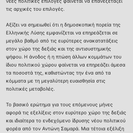
νέες πολιτικές επιλογές φαίνεται να επανεξετάζει
τις αρχικές του επιλογές.
Αξίζει να σημειωθεί ότι η δημοσκοπική πορεία της
Ελληνικής Λύσης εμφανίζεται να επηρεάζεται σε
μεγάλο βαθμό από τις ευρύτερες ανακατατάξεις
στον χώρο της δεξιάς και της αντισυστημικής
ψήφου. Η άνοδος ή η πτώση άλλων κομμάτων του
ίδιου πολιτικού χώρου φαίνεται να επηρεάζει άμεσα
τα ποσοστά της, καθιστώντας την ένα από τα
κόμματα με τη μεγαλύτερη ευαισθησία στις
πολιτικές μεταβολές.
Το βασικό ερώτημα για τους επόμενους μήνες
αφορά τις εξελίξεις στον ευρύτερο χώρο της δεξιάς
και ιδιαίτερα το ενδεχόμενο ίδρυσης νέου πολιτικού
φορέα από τον Αντώνη Σαμαρά. Μια τέτοια εξέλιξη