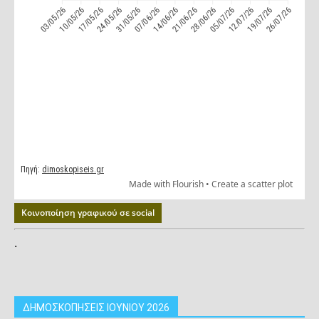
Κοινοποίηση γραφικού σε social
.
ΔΗΜΟΣΚΟΠΗΣΕΙΣ ΙΟΥΝΙΟΥ 2026