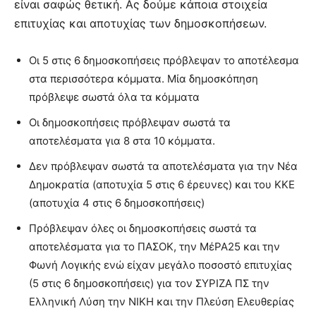
είναι σαφώς θετική. Ας δούμε κάποια στοιχεία
επιτυχίας και αποτυχίας των δημοσκοπήσεων.
Οι 5 στις 6 δημοσκοπήσεις πρόβλεψαν το αποτέλεσμα
στα περισσότερα κόμματα. Μία δημοσκόπηση
πρόβλεψε σωστά όλα τα κόμματα
Οι δημοσκοπήσεις πρόβλεψαν σωστά τα
αποτελέσματα για 8 στα 10 κόμματα.
Δεν πρόβλεψαν σωστά τα αποτελέσματα για την Νέα
Δημοκρατία (αποτυχία 5 στις 6 έρευνες) και του ΚΚΕ
(αποτυχία 4 στις 6 δημοσκοπήσεις)
Πρόβλεψαν όλες οι δημοσκοπήσεις σωστά τα
αποτελέσματα για το ΠΑΣΟΚ, την ΜέΡΑ25 και την
Φωνή Λογικής ενώ είχαν μεγάλο ποσοστό επιτυχίας
(5 στις 6 δημοσκοπήσεις) για τον ΣΥΡΙΖΑ ΠΣ την
Ελληνική Λύση την ΝΙΚΗ και την Πλεύση Ελευθερίας