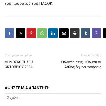
του ποσοστού του ΠΑΣΟΚ.
Προηγούμενο άρθρο
Επόμενο άρθρο
ΔΗΜΟΣΚΟΠΗΣΕΙΣ
Εκλογές στις ΗΠΑ και οι
ΟΚΤΩΒΡΙΟΥ 2024
λάθος δημοσκοπήσεις
ΑΦΗΣΤΕ ΜΙΑ ΑΠΑΝΤΗΣΗ