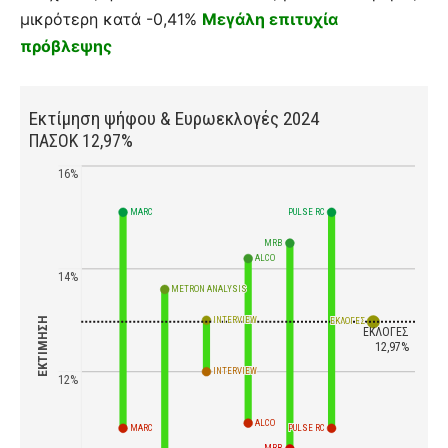
μικρότερη κατά -0,41%
Μεγάλη επιτυχία
πρόβλεψης