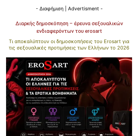
- Διαφήμιση | Advertisment -
Διαρκής δημοσκόπηση – έρευνα σεξουαλικών
ενδιαφερόντων του erosart
Τι αποκαλύπτουν οι δημοσκοπήσεις του Erosart για
τις σεξουαλικές προτιμήσεις των Ελλήνων το 2026