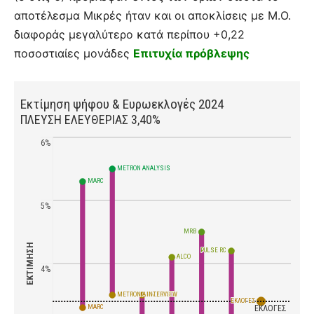
αποτέλεσμα Μικρές ήταν και οι αποκλίσεις με Μ.Ο.
διαφοράς μεγαλύτερο κατά περίπου +0,22
ποσοστιαίες μονάδες
Επιτυχία πρόβλεψης