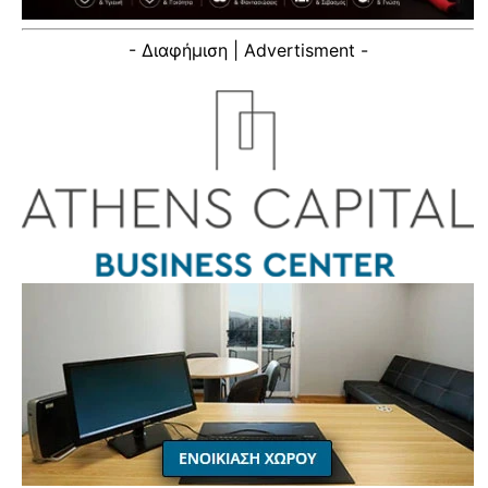
- Διαφήμιση | Advertisment -