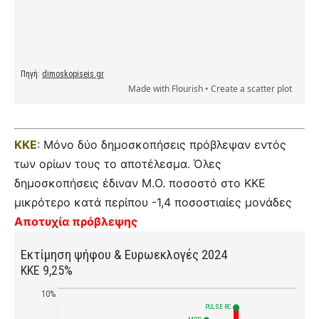
ΚΚΕ
: Μόνο δύο δημοσκοπήσεις πρόβλεψαν εντός
των ορίων τους το αποτέλεσμα. Όλες
δημοσκοπήσεις έδιναν Μ.Ο. ποσοστό στο ΚΚΕ
μικρότερο κατά περίπου -1,4 ποσοστιαίες μονάδες
Αποτυχία πρόβλεψης