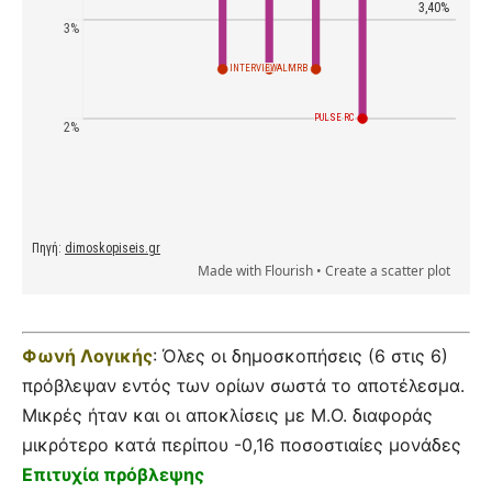
Φωνή Λογικής
: Όλες οι δημοσκοπήσεις (6 στις 6)
πρόβλεψαν εντός των ορίων σωστά το αποτέλεσμα.
Μικρές ήταν και οι αποκλίσεις με Μ.Ο. διαφοράς
μικρότερο κατά περίπου -0,16 ποσοστιαίες μονάδες
Επιτυχία πρόβλεψης