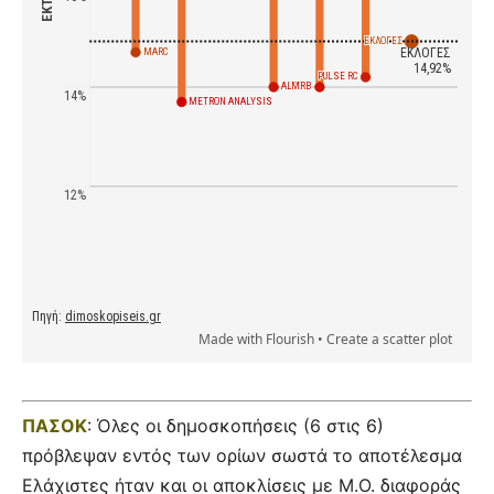
ΠΑΣΟΚ
: Όλες οι δημοσκοπήσεις (6 στις 6)
πρόβλεψαν εντός των ορίων σωστά το αποτέλεσμα
Ελάχιστες ήταν και οι αποκλίσεις με Μ.Ο. διαφοράς