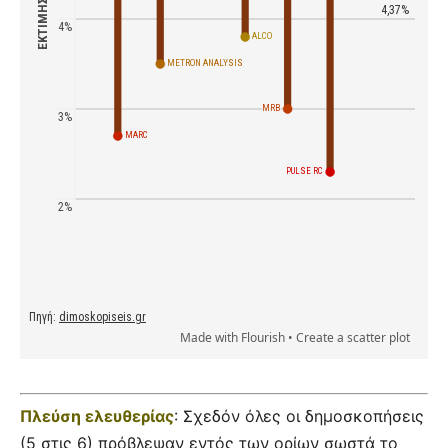
Πλεύση ελευθερίας
: Σχεδόν όλες οι δημοσκοπήσεις
(5 στις 6) πρόβλεψαν εντός των ορίων σωστά το