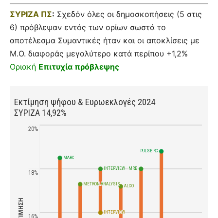
ΣΥΡΙΖΑ ΠΣ
:
Σχεδόν όλες οι δημοσκοπήσεις (5 στις
6) πρόβλεψαν εντός των ορίων σωστά το
αποτέλεσμα Συμαντικές ήταν και οι αποκλίσεις με
Μ.Ο. διαφοράς μεγαλύτερο κατά περίπου +1,2%
Οριακή
Επιτυχία πρόβλεψης