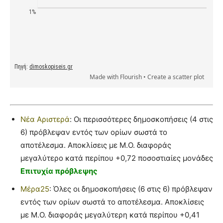
Νέα Αριστερά
: Οι περισσότερες δημοσκοπήσεις (4 στις
6) πρόβλεψαν εντός των ορίων σωστά το
αποτέλεσμα. Αποκλίσεις με Μ.Ο. διαφοράς
μεγαλύτερο κατά περίπου +0,72 ποσοστιαίες μονάδες
Επιτυχία πρόβλεψης
Μέρα25
: Όλες οι δημοσκοπήσεις (6 στις 6) πρόβλεψαν
εντός των ορίων σωστά το αποτέλεσμα. Αποκλίσεις
με Μ.Ο. διαφοράς μεγαλύτερη κατά περίπου +0,41