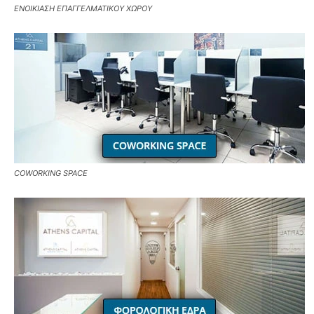
ΕΝΟΙΚΙΑΣΗ ΕΠΑΓΓΕΛΜΑΤΙΚΟΥ ΧΩΡΟΥ
COWORKING SPACE