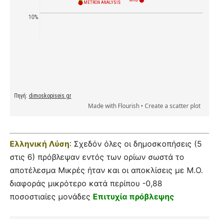
Ελληνική Λύση
: Σχεδόν όλες οι δημοσκοπήσεις (5
στις 6) πρόβλεψαν εντός των ορίων σωστά το
αποτέλεσμα Μικρές ήταν και οι αποκλίσεις με Μ.Ο.
διαφοράς μικρότερο κατά περίπου -0,88
ποσοστιαίες μονάδες
Επιτυχία πρόβλεψης