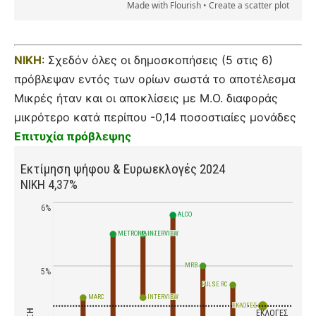
ΝΙΚΗ
: Σχεδόν όλες οι δημοσκοπήσεις (5 στις 6)
πρόβλεψαν εντός των ορίων σωστά το αποτέλεσμα
Μικρές ήταν και οι αποκλίσεις με Μ.Ο. διαφοράς
μικρότερο κατά περίπου -0,14 ποσοστιαίες μονάδες
Επιτυχία πρόβλεψης