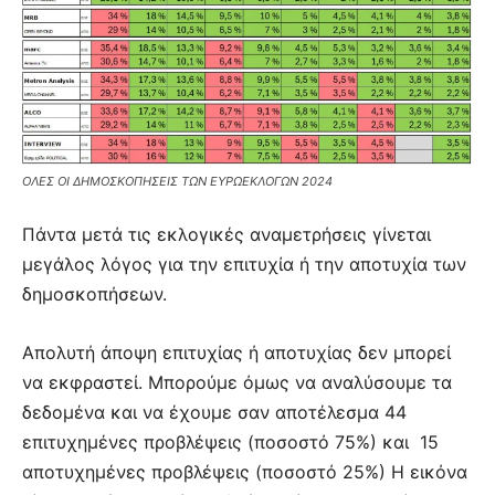
ΟΛΕΣ ΟΙ ΔΗΜΟΣΚΟΠΗΣΕΙΣ ΤΩΝ ΕΥΡΩΕΚΛΟΓΩΝ 2024
Πάντα μετά τις εκλογικές αναμετρήσεις γίνεται
μεγάλος λόγος για την επιτυχία ή την αποτυχία των
δημοσκοπήσεων.
Απολυτή άποψη επιτυχίας ή αποτυχίας δεν μπορεί
να εκφραστεί. Μπορούμε όμως να αναλύσουμε τα
δεδομένα και να έχουμε σαν αποτέλεσμα 44
επιτυχημένες προβλέψεις (ποσοστό 75%) και 15
αποτυχημένες προβλέψεις (ποσοστό 25%) Η εικόνα