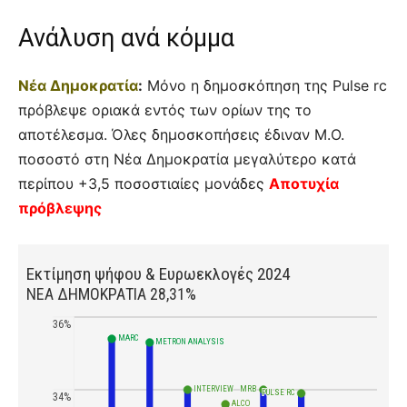
Ανάλυση ανά κόμμα
Νέα Δημοκρατία
:
Μόνο η δημοσκόπηση της Pulse rc
πρόβλεψε οριακά εντός των ορίων της το
αποτέλεσμα. Όλες δημοσκοπήσεις έδιναν Μ.Ο.
ποσοστό στη Νέα Δημοκρατία μεγαλύτερο κατά
περίπου +3,5 ποσοστιαίες μονάδες
Αποτυχία
πρόβλεψης