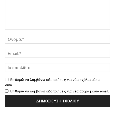
Επιθυμώ να λαμβάνω ειδοποιήσεις για νέα σχόλια μέσω
email.
Επιθυμώ να λαμβάνω ειδοποιήσεις για νέα άρθρα μέσω email.