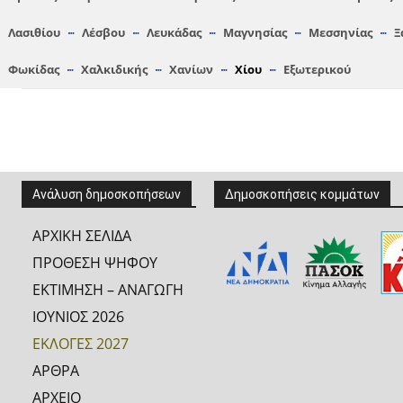
Λασιθίου
Λέσβου
Λευκάδας
Μαγνησίας
Μεσσηνίας
Ξ
Φωκίδας
Χαλκιδικής
Χανίων
Χίου
Εξωτερικού
Ανάλυση δημοσκοπήσεων
Δημοσκοπήσεις κομμάτων
ΑΡΧΙΚΗ ΣΕΛΙΔΑ
ΠΡΟΘΕΣΗ ΨΗΦΟΥ
ΕΚΤΙΜΗΣΗ – ΑΝΑΓΩΓΗ
ΙΟΥΝΙΟΣ 2026
ΕΚΛΟΓΕΣ 2027
ΑΡΘΡΑ
ΑΡΧΕΙΟ