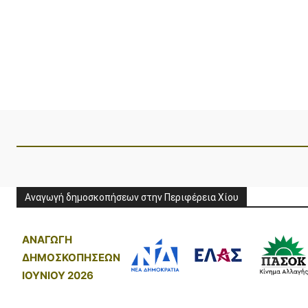
Αναγωγή δημοσκοπήσεων στην Περιφέρεια Χίου
ΑΝΑΓΩΓΗ
ΔΗΜΟΣΚΟΠΗΣΕΩΝ
ΙΟΥΝΙΟΥ 2026