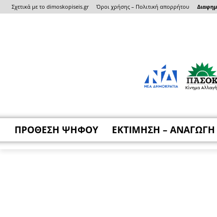
Σχετικά με το dimoskopiseis.gr
Όροι χρήσης – Πολιτική απορρήτου
Διαφημι
ΠΡΟΘΕΣΗ ΨΗΦΟΥ
ΕΚΤΙΜΗΣΗ – ΑΝΑΓΩΓΗ