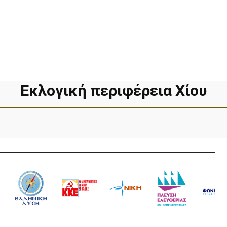
Εκλογική περιφέρεια Χίου