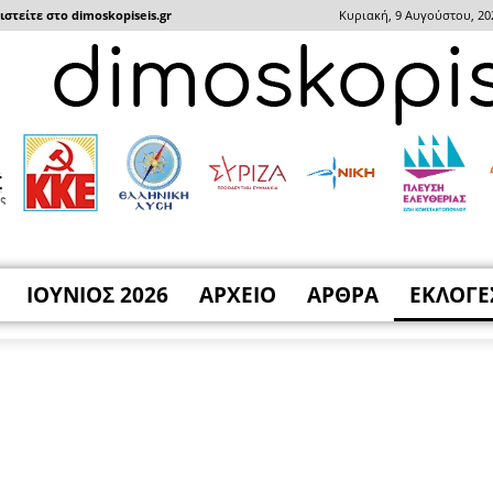
στείτε στο dimoskopiseis.gr
Κυριακή, 9 Αυγούστου, 20
ΙΟΥΝΙΟΣ 2026
ΑΡΧΕΙΟ
ΑΡΘΡΑ
ΕΚΛΟΓΕ