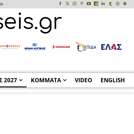
26
Σ 2027
ΚΟΜΜΑΤΑ
VIDEO
ENGLISH