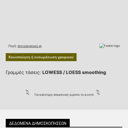
Κοινοποίηση ή ενσωμάτωση γραφικού
Γραμμές τάσεις:
LOWESS / LOESS smoothing
Για καλύτερη απεικόνιση γυρίστε το κινητό
ΔΕΔΟΜΕΝΑ ΔΗΜΟΣΚΟΠΗΣΕΩΝ