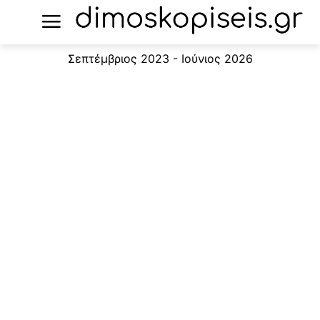
Σεπτέμβριος 2023 - Ιούνιος 2026