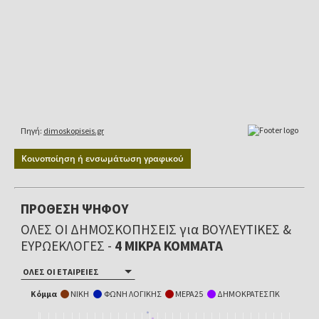
Κοινοποίηση ή ενσωμάτωση γραφικού