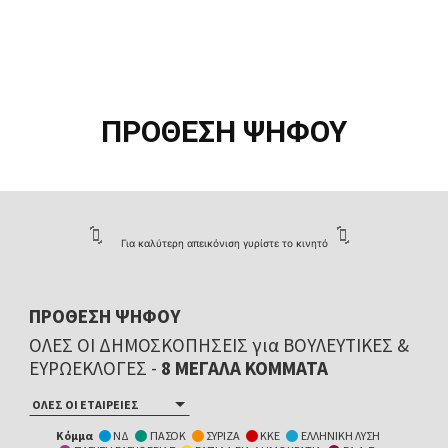
ΠΡΟΘΕΣΗ ΨΗΦΟΥ
Για καλύτερη απεικόνιση γυρίστε το κινητό