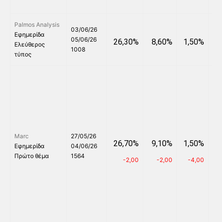
Palmos Analysis
03/06/26
Εφημερίδα
05/06/26
26,30%
8,60%
1,50%
5
Ελεύθερος
1008
τύπος
Marc
27/05/26
26,70%
9,10%
1,50%
6
Εφημερίδα
04/06/26
Πρώτο θέμα
1564
-2,00
-2,00
-4,00