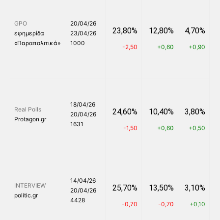
GPO
20/04/26
23,80%
12,80%
4,70%
εφημερίδα
23/04/26
«Παραπολιτικά»
1000
-2,50
+0,60
+0,90
18/04/26
Real Polls
24,60%
10,40%
3,80%
20/04/26
Protagon.gr
1631
-1,50
+0,60
+0,50
14/04/26
INTERVIEW
25,70%
13,50%
3,10%
20/04/26
politic.gr
4428
-0,70
-0,70
+0,10