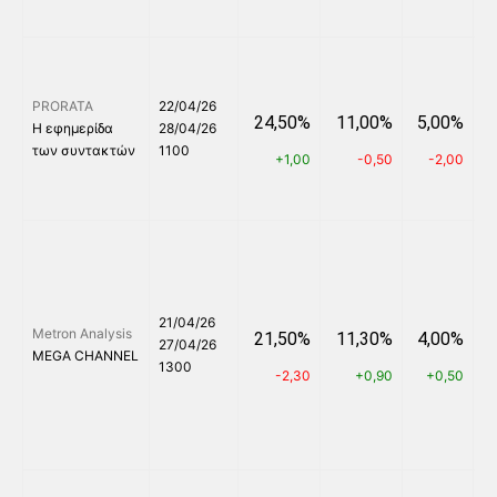
PRORATA
22/04/26
24,50%
11,00%
5,00%
Η εφημερίδα
28/04/26
των συντακτών
1100
+1,00
-0,50
-2,00
21/04/26
Metron Analysis
21,50%
11,30%
4,00%
27/04/26
MEGA CHANNEL
1300
-2,30
+0,90
+0,50