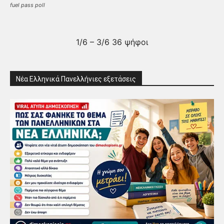
fuel pass poll
1/6 – 3/6 36 ψήφοι
Νέα Ελληνικά Πανελλήνιες εξετάσεις