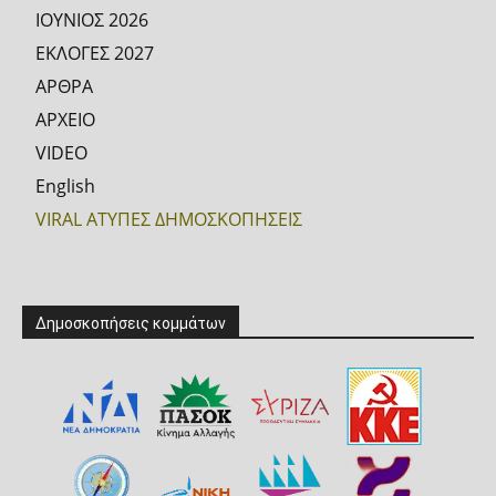
ΙΟΥΝΙΟΣ 2026
ΕΚΛΟΓΕΣ 2027
ΑΡΘΡΑ
ΑΡΧΕΙΟ
VIDEO
English
VIRAL ΑΤΥΠΕΣ ΔΗΜΟΣΚΟΠΗΣΕΙΣ
Δημοσκοπήσεις κομμάτων