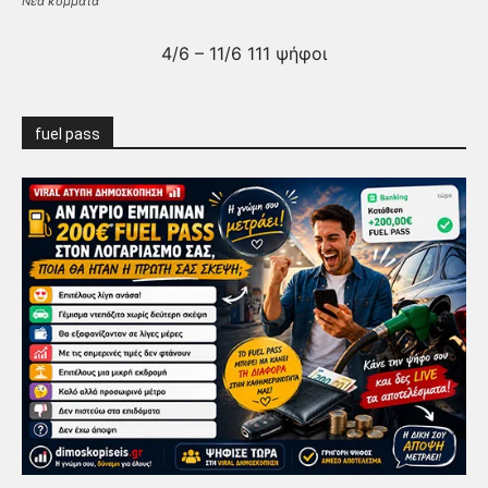
Νέα κόμματα
4/6 – 11/6 111 ψήφοι
fuel pass