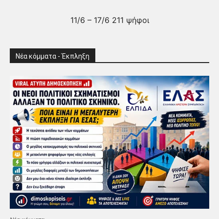
11/6 – 17/6 211 ψήφοι
Νέα κόμματα - Έκπληξη