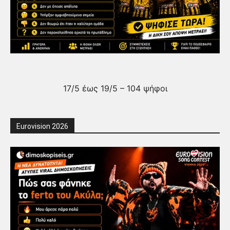
17/5 έως 19/5 – 104 ψήφοι
Eurovision 2026