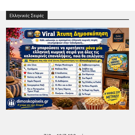
Ελληνικές Σειρές