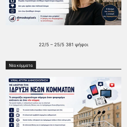
22/5 – 25/5 381 ψήφοι
Νέα κόμματα