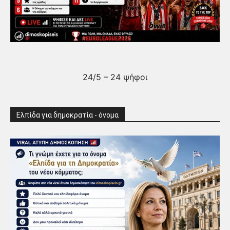
24/5 – 24 ψήφοι
Ελπίδα για δημοκρατία - όνομα