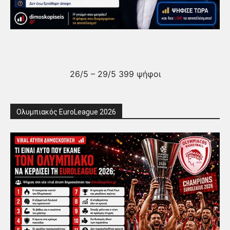
26/5 – 29/5 399 ψήφοι
Ολυμπιακός EuroLeague 2026