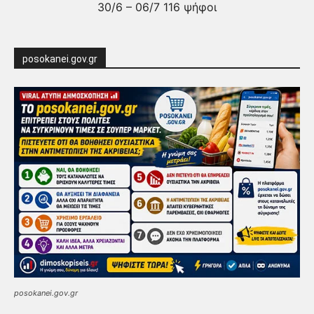
30/6 – 06/7 116 ψήφοι
posokanei.gov.gr
posokanei.gov.gr