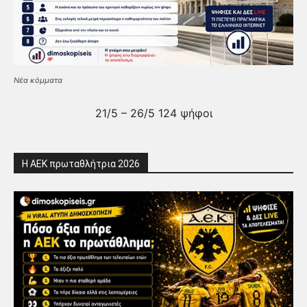
Νέα κόμματα
21/5 – 26/5 124 ψήφοι
Η ΑΕΚ πρωταθλήτρια 2026