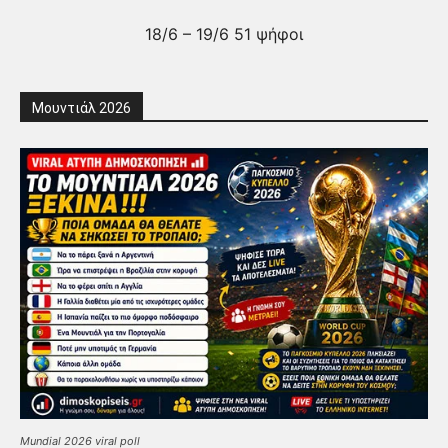
18/6 – 19/6 51 ψήφοι
Μουντιάλ 2026
Mundial 2026 viral poll