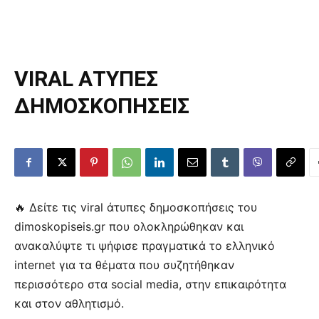
VIRAL ΑΤΥΠΕΣ
ΔΗΜΟΣΚΟΠΗΣΕΙΣ
🔥 Δείτε τις viral άτυπες δημοσκοπήσεις του
dimoskopiseis.gr που ολοκληρώθηκαν και
ανακαλύψτε τι ψήφισε πραγματικά το ελληνικό
internet για τα θέματα που συζητήθηκαν
περισσότερο στα social media, στην επικαιρότητα
και στον αθλητισμό.