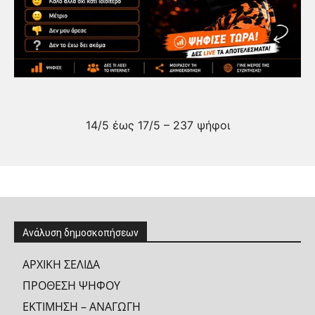
14/5 έως 17/5 – 237 ψήφοι
Ανάλυση δημοσκοπήσεων
ΑΡΧΙΚΗ ΣΕΛΙΔΑ
ΠΡΟΘΕΣΗ ΨΗΦΟΥ
ΕΚΤΙΜΗΣΗ – ΑΝΑΓΩΓΗ