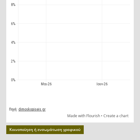
Κοινοποίηση ή ενσωμάτωση γραφικού