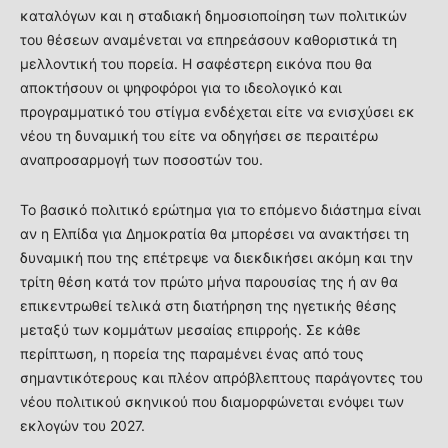
καταλόγων και η σταδιακή δημοσιοποίηση των πολιτικών
του θέσεων αναμένεται να επηρεάσουν καθοριστικά τη
μελλοντική του πορεία. Η σαφέστερη εικόνα που θα
αποκτήσουν οι ψηφοφόροι για το ιδεολογικό και
προγραμματικό του στίγμα ενδέχεται είτε να ενισχύσει εκ
νέου τη δυναμική του είτε να οδηγήσει σε περαιτέρω
αναπροσαρμογή των ποσοστών του.
Το βασικό πολιτικό ερώτημα για το επόμενο διάστημα είναι
αν η Ελπίδα για Δημοκρατία θα μπορέσει να ανακτήσει τη
δυναμική που της επέτρεψε να διεκδικήσει ακόμη και την
τρίτη θέση κατά τον πρώτο μήνα παρουσίας της ή αν θα
επικεντρωθεί τελικά στη διατήρηση της ηγετικής θέσης
μεταξύ των κομμάτων μεσαίας επιρροής. Σε κάθε
περίπτωση, η πορεία της παραμένει ένας από τους
σημαντικότερους και πλέον απρόβλεπτους παράγοντες του
νέου πολιτικού σκηνικού που διαμορφώνεται ενόψει των
εκλογών του 2027.