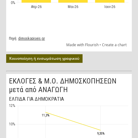
Κοινοποίηση ή ενσωμάτωση γραφικού