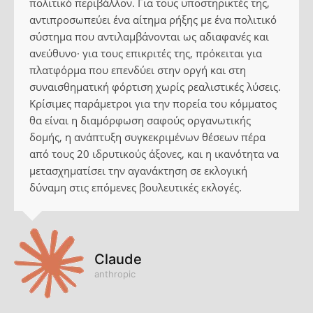
πολιτικό περιβάλλον. Για τους υποστηρικτές της,
αντιπροσωπεύει ένα αίτημα ρήξης με ένα πολιτικό
σύστημα που αντιλαμβάνονται ως αδιαφανές και
ανεύθυνο· για τους επικριτές της, πρόκειται για
πλατφόρμα που επενδύει στην οργή και στη
συναισθηματική φόρτιση χωρίς ρεαλιστικές λύσεις.
Κρίσιμες παράμετροι για την πορεία του κόμματος
θα είναι η διαμόρφωση σαφούς οργανωτικής
δομής, η ανάπτυξη συγκεκριμένων θέσεων πέρα
από τους 20 ιδρυτικούς άξονες, και η ικανότητα να
μετασχηματίσει την αγανάκτηση σε εκλογική
δύναμη στις επόμενες βουλευτικές εκλογές.
Claude
anthropic