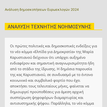
Ανάλυση δημοσκοπήσεων Ευρωεκλογών 2024
ΑΝΑΛΥΣΗ ΤΕΧΝΗΤΗΣ ΝΟΗΜΟΣΥΝΗΣ
Οι πρώτες πολιτικές και δημοσκοπικές ενδείξεις για
το νέο κόμμα «Ελπίδα για Δημοκρατία» της Μαρία
Καρυστιανού δείχνουν ότι υπάρχει αυξημένο
ενδιαφέρον και σημαντική αναγνωρισιμότητα ήδη
από το στάδιο της ίδρυσης. Η δημόσια παρουσία
της κας Καρυστιανού, σε συνδυασμό με το έντονο
κοινωνικό και συμβολικό φορτίο που έχει
αποκτήσει τους τελευταίους μήνες, φαίνεται να
δημιουργεί προϋποθέσεις για άμεση αρχική
συσπείρωση ψηφοφόρων διαμαρτυρίας και
αντισυστημικής ψήφου. Παράλληλα, το νέο κόμμα