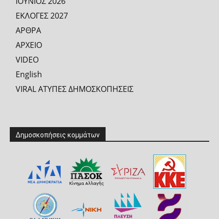
ΙΟΥΝΙΟΣ 2026
ΕΚΛΟΓΕΣ 2027
ΑΡΘΡΑ
ΑΡΧΕΙΟ
VIDEO
English
VIRAL ΑΤΥΠΕΣ ΔΗΜΟΣΚΟΠΗΣΕΙΣ
Δημοσκοπήσεις κομμάτων