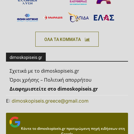
ΟΛΑ ΤΑ ΚΟΜΜΑΤΑ
dimoskopiseis.gr
Σχετικά με το dimoskopiseis.gr
Όροι χρήσης – Πολιτική απορρήτου
Διαφημιστείτε στο dimoskopiseis.gr
Ε:
dimoskopiseis.greece@gmail.com
Κάντε το dimoskopiseis.gr προτιμώμενη πηγή ειδήσεων στη
Google