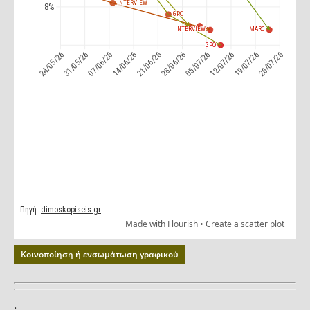
Κοινοποίηση ή ενσωμάτωση γραφικού
.