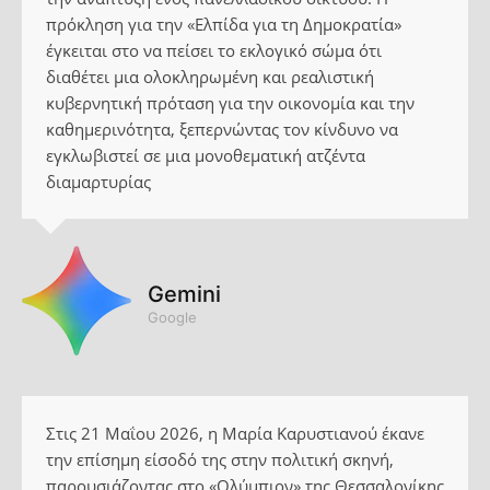
πρόκληση για την «Ελπίδα για τη Δημοκρατία»
έγκειται στο να πείσει το εκλογικό σώμα ότι
διαθέτει μια ολοκληρωμένη και ρεαλιστική
κυβερνητική πρόταση για την οικονομία και την
καθημερινότητα, ξεπερνώντας τον κίνδυνο να
εγκλωβιστεί σε μια μονοθεματική ατζέντα
διαμαρτυρίας
Gemini
Google
Στις 21 Μαΐου 2026, η Μαρία Καρυστιανού έκανε
την επίσημη είσοδό της στην πολιτική σκηνή,
παρουσιάζοντας στο «Ολύμπιον» της Θεσσαλονίκης