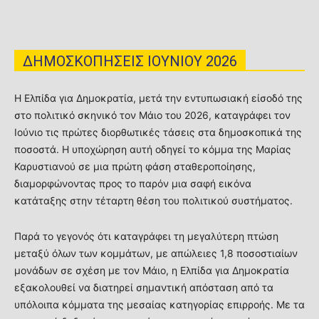
ΔΗΜΟΣΚΟΠΗΣΕΙΣ ΙΟΥΝΙΟΥ 2026
Η Ελπίδα για Δημοκρατία, μετά την εντυπωσιακή είσοδό της
στο πολιτικό σκηνικό τον Μάιο του 2026, καταγράφει τον
Ιούνιο τις πρώτες διορθωτικές τάσεις στα δημοσκοπικά της
ποσοστά. Η υποχώρηση αυτή οδηγεί το κόμμα της Μαρίας
Καρυστιανού σε μια πρώτη φάση σταθεροποίησης,
διαμορφώνοντας προς το παρόν μια σαφή εικόνα
κατάταξης στην τέταρτη θέση του πολιτικού συστήματος.
Παρά το γεγονός ότι καταγράφει τη μεγαλύτερη πτώση
μεταξύ όλων των κομμάτων, με απώλειες 1,8 ποσοστιαίων
μονάδων σε σχέση με τον Μάιο, η Ελπίδα για Δημοκρατία
εξακολουθεί να διατηρεί σημαντική απόσταση από τα
υπόλοιπα κόμματα της μεσαίας κατηγορίας επιρροής. Με τα