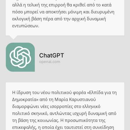
αλλά η τελική της επιρροή θα κριθεί από το κατά
πόσο μπορεί να αποκτήσει μόνιμη και διευρυμένη
εκλογική βάση πέρα από την αρχική δυναμική
εντυπώσεων.
ChatGPT
openai.com
Η ίδρυση του νέου πολιτικού φορέα «Ελπίδα για τη
Δημοκρατία» από τη Μαρία Καρυστιανού
διαμορφώνει νέες ισορροπίες στο ελληνικό
πολιτικό σκηνικό, αντλώντας ισχυρή δυναμική από
τη βάση της κοινωνίας. Η προσωπικότητα της
επικεφαλής, η οποία έχει ταυτιστεί στη συνείδηση