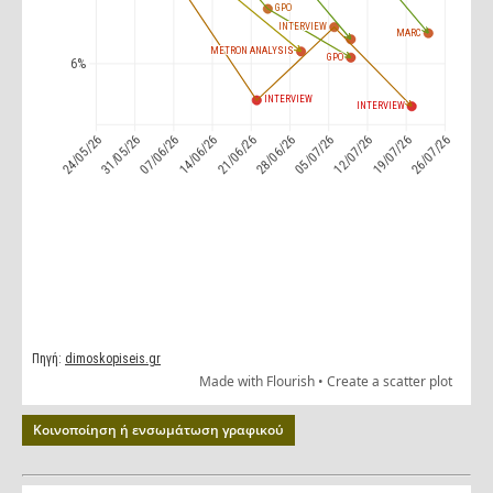
Κοινοποίηση ή ενσωμάτωση γραφικού