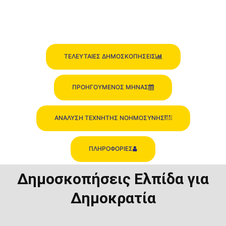
ΤΕΛΕΥΤΑΙΕΣ ΔΗΜΟΣΚΟΠΗΣΕΙΣ
ΠΡΟΗΓΟΥΜΕΝΟΣ ΜΗΝΑΣ
ΑΝΑΛΥΣΗ ΤΕΧΝΗΤΗΣ ΝΟΗΜΟΣΥΝΗΣ
ΠΛΗΡΟΦΟΡΙΕΣ
Δημοσκοπήσεις Ελπίδα για
Δημοκρατία