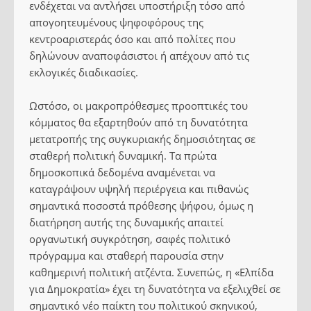
ενδέχεται να αντλήσει υποστήριξη τόσο από
απογοητευμένους ψηφοφόρους της
κεντροαριστεράς όσο και από πολίτες που
δηλώνουν αναποφάσιστοι ή απέχουν από τις
εκλογικές διαδικασίες.
Ωστόσο, οι μακροπρόθεσμες προοπτικές του
κόμματος θα εξαρτηθούν από τη δυνατότητα
μετατροπής της συγκυριακής δημοσιότητας σε
σταθερή πολιτική δυναμική. Τα πρώτα
δημοσκοπικά δεδομένα αναμένεται να
καταγράψουν υψηλή περιέργεια και πιθανώς
σημαντικά ποσοστά πρόθεσης ψήφου, όμως η
διατήρηση αυτής της δυναμικής απαιτεί
οργανωτική συγκρότηση, σαφές πολιτικό
πρόγραμμα και σταθερή παρουσία στην
καθημερινή πολιτική ατζέντα. Συνεπώς, η «Ελπίδα
για Δημοκρατία» έχει τη δυνατότητα να εξελιχθεί σε
σημαντικό νέο παίκτη του πολιτικού σκηνικού,