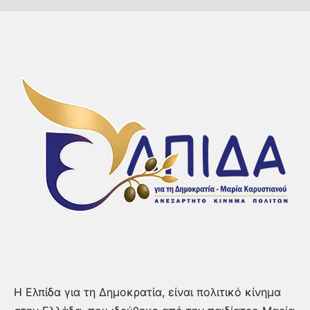
Η Ελπίδα για τη Δημοκρατία, είναι πολιτικό κίνημα