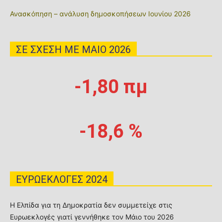
Ανασκόπηση – ανάλυση δημοσκοπήσεων Ιουνίου 2026
ΣΕ ΣΧΕΣΗ ΜΕ MΑΙΟ 2026
-1,80 πμ
-18,6 %
ΕΥΡΩΕΚΛΟΓΕΣ 2024
Η Ελπίδα για τη Δημοκρατία δεν συμμετείχε στις
Ευρωεκλογές γιατί γεννήθηκε τον Μάιο του 2026