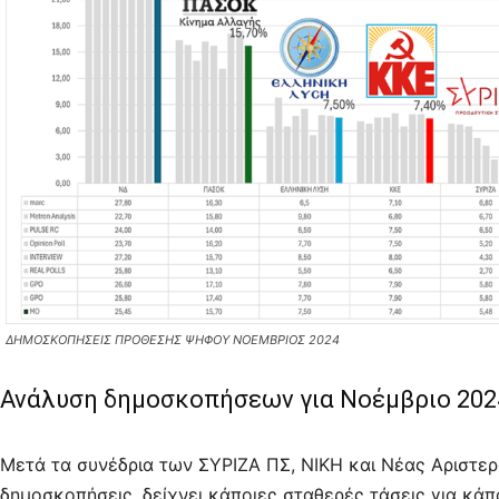
ΔΗΜΟΣΚΟΠΗΣΕΙΣ ΠΡΟΘΕΣΗΣ ΨΗΦΟΥ ΝΟΕΜΒΡΙΟΣ 2024
Ανάλυση δημοσκοπήσεων για Νοέμβριο 202
Μετά τα συνέδρια των ΣΥΡΙΖΑ ΠΣ, ΝΙΚΗ και Νέας Αριστερ
δημοσκοπήσεις, δείχνει κάποιες σταθερές τάσεις για κά