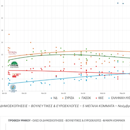
ΔΗΜΟΣΚΟΠΗΣΕΙΣ – ΒΟΥΛΕΥΤΙΚΕΣ & ΕΥΡΩΕΚΛΟΓΕΣ – 5 ΜΕΓΑΛΑ ΚΟΜΜΑΤΑ – Νοέμβρ