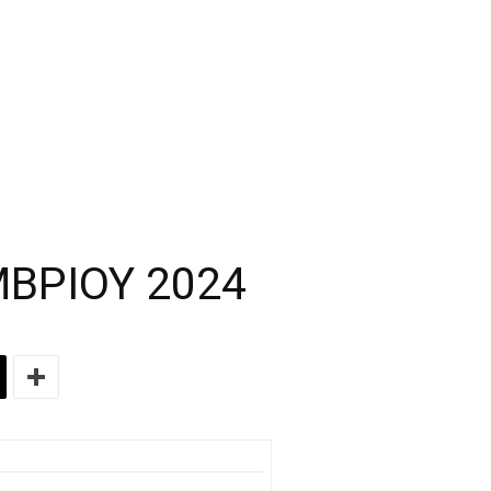
ΒΡΙΟΥ 2024