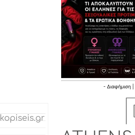
- Διαφήμιση |