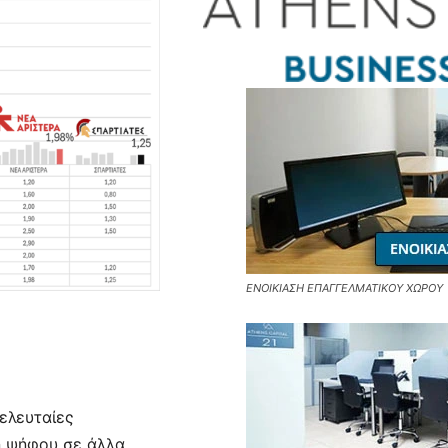
ΕΝΟΙΚΙΑΣΗ ΕΠΑΓΓΕΛΜΑΤΙΚΟΥ ΧΩΡΟΥ
ελευταίες
η ψήφου σε άλλα.