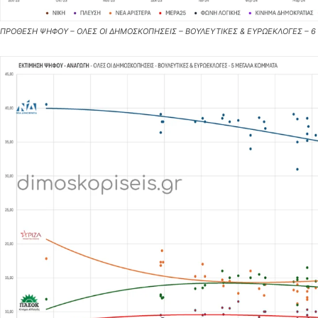
ΠΡΟΘΕΣΗ ΨΗΦΟΥ – ΟΛΕΣ ΟΙ ΔΗΜΟΣΚΟΠΗΣΕΙΣ – ΒΟΥΛΕΥΤΙΚΕΣ & ΕΥΡΩΕΚΛΟΓΕΣ – 6