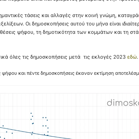
αντικές τάσεις και αλλαγές στην κοινή γνώμη, καταγρά
ξελίξεων. Οι δημοσκοπήσεις αυτού του μήνα είναι ιδιαίτ
θέσεις ψήφου, τη δημοτικότητα των κομμάτων και τη στά
υτικά όλες τις δημοσκοπήσεις μετά τις εκλογές 2023
εδώ
.
ς ψήφου και πέντε δημοσκοπήσεις έκαναν εκτίμηση αποτελέσμ