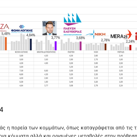
4
άς η πορεία των κομμάτων, όπως καταγράφεται από τις τ
ποια κόμματα αλλά και ορισμένες μεταβολές στην πρόθεσ