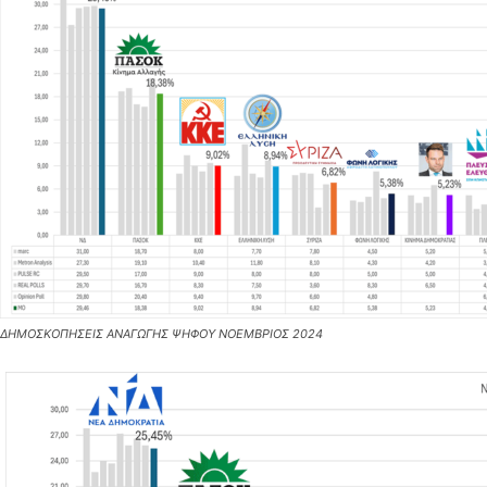
ΔΗΜΟΣΚΟΠΗΣΕΙΣ ΑΝΑΓΩΓΗΣ ΨΗΦΟΥ ΝΟΕΜΒΡΙΟΣ 2024