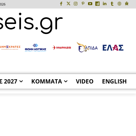
2026
Σ 2027
ΚΟΜΜΑΤΑ
VIDEO
ENGLISH