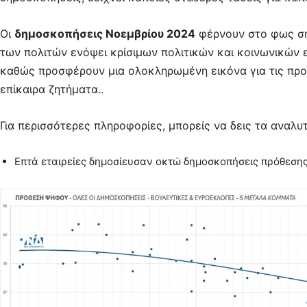
Οι
δημοσκοπήσεις Νοεμβρίου 2024
φέρνουν στο φως σημ
των πολιτών ενόψει κρίσιμων πολιτικών και κοινωνικών ε
καθώς προσφέρουν μια ολοκληρωμένη εικόνα για τις προ
επίκαιρα ζητήματα..
Για περισσότερες πληροφορίες, μπορείς να δεις τα αναλ
Επτά εταιρείες δημοσίευσαν οκτώ δημοσκοπήσεις πρόθεση