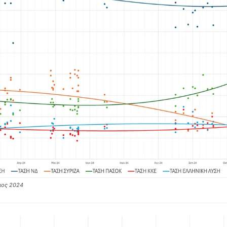
ιος 2024