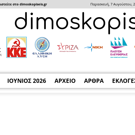
στείτε στο dimoskopiseis.gr
Παρασκευή, 7 Αυγούστου, 
ΙΟΥΝΙΟΣ 2026
ΑΡΧΕΙΟ
ΑΡΘΡΑ
ΕΚΛΟΓΕ