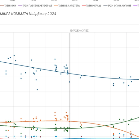
 ΜΙΚΡΑ ΚΟΜΜΑΤΑ Νοέμβριος 2024