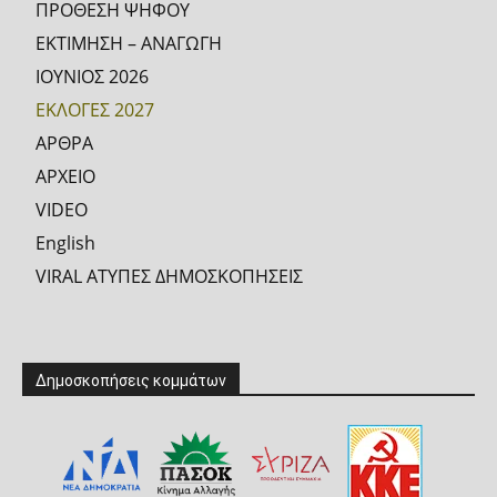
ΠΡΟΘΕΣΗ ΨΗΦΟΥ
ΕΚΤΙΜΗΣΗ – ΑΝΑΓΩΓΗ
ΙΟΥΝΙΟΣ 2026
ΕΚΛΟΓΕΣ 2027
ΑΡΘΡΑ
ΑΡΧΕΙΟ
VIDEO
English
VIRAL ΑΤΥΠΕΣ ΔΗΜΟΣΚΟΠΗΣΕΙΣ
Δημοσκοπήσεις κομμάτων