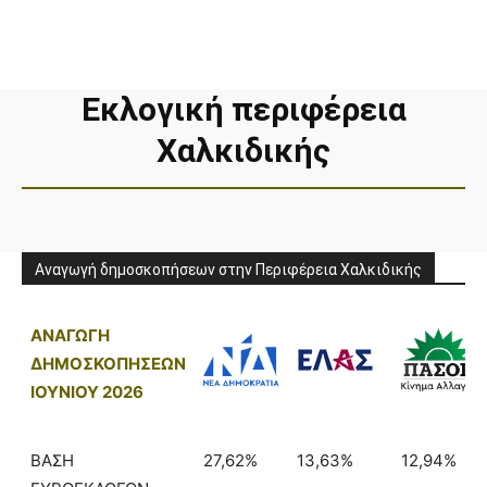
Εκλογική περιφέρεια
Χαλκιδικής
Αναγωγή δημοσκοπήσεων στην Περιφέρεια Χαλκιδικής
ΑΝΑΓΩΓΗ
ΔΗΜΟΣΚΟΠΗΣΕΩΝ
ΙΟΥΝΙΟΥ 2026
ΒΑΣΗ
27,62%
13,63%
12,94%