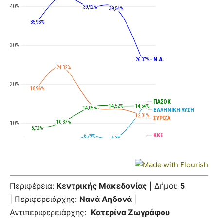
Περιφέρεια:
Κεντρικής Μακεδονίας
| Δήμοι:
5
| Περιφερειάρχης:
Νανά Αηδονά
|
Αντιπεριφερειάρχης:
Κατερίνα Ζωγράφου