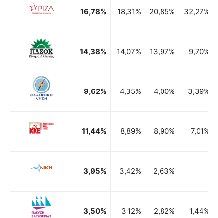
16,78%
18,31%
20,85%
32,27%
14,38%
14,07%
13,97%
9,70%
9,62%
4,35%
4,00%
3,39%
11,44%
8,89%
8,90%
7,01%
3,95%
3,42%
2,63%
3,50%
3,12%
2,82%
1,44%