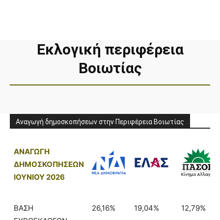
Εκλογική περιφέρεια
Βοιωτίας
Αναγωγή δημοσκοπήσεων στην Περιφέρεια Βοιωτίας
ΑΝΑΓΩΓΗ
ΔΗΜΟΣΚΟΠΗΣΕΩΝ
ΙΟΥΝΙΟΥ 2026
ΒΑΣΗ
26,16%
19,04%
12,79%