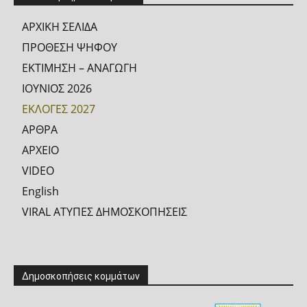
ΑΡΧΙΚΗ ΣΕΛΙΔΑ
ΠΡΟΘΕΣΗ ΨΗΦΟΥ
ΕΚΤΙΜΗΣΗ – ΑΝΑΓΩΓΗ
ΙΟΥΝΙΟΣ 2026
ΕΚΛΟΓΕΣ 2027
ΑΡΘΡΑ
ΑΡΧΕΙΟ
VIDEO
English
VIRAL ΑΤΥΠΕΣ ΔΗΜΟΣΚΟΠΗΣΕΙΣ
Δημοσκοπήσεις κομμάτων