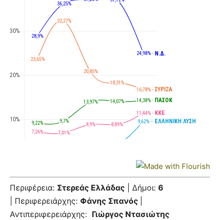
Περιφέρεια:
Στερεάς Ελλάδας
| Δήμοι:
6
| Περιφερειάρχης:
Φάνης Σπανός
|
Αντιπεριφερειάρχης:
Γιώργος Ντασιώτης