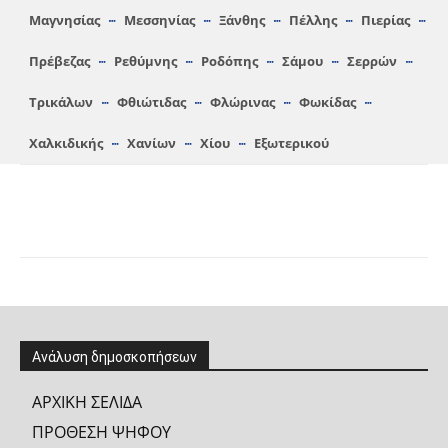
Μαγνησίας
Μεσσηνίας
Ξάνθης
Πέλλης
Πιερίας
Πρέβεζας
Ρεθύμνης
Ροδόπης
Σάμου
Σερρών
Τρικάλων
Φθιώτιδας
Φλώρινας
Φωκίδας
Χαλκιδικής
Χανίων
Χίου
Εξωτερικού
Ανάλυση δημοσκοπήσεων
ΑΡΧΙΚΗ ΣΕΛΙΔΑ
ΠΡΟΘΕΣΗ ΨΗΦΟΥ