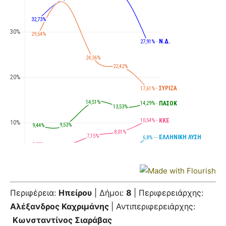
Περιφέρεια:
Ηπείρου
| Δήμοι:
8
| Περιφερειάρχης:
Αλέξανδρος Καχριμάνης
| Αντιπεριφερειάρχης:
Κωνσταντίνος Σιαράβας