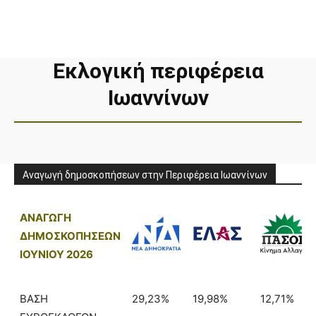
Εκλογική περιφέρεια
Ιωαννίνων
Αναγωγή δημοσκοπήσεων στην Περιφέρεια Ιωαννίνων
ΑΝΑΓΩΓΗ
ΔΗΜΟΣΚΟΠΗΣΕΩΝ
ΙΟΥΝΙΟΥ 2026
ΒΑΣΗ
29,23%
19,98%
12,71%