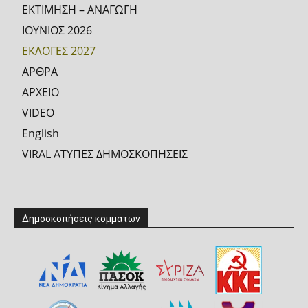
ΕΚΤΙΜΗΣΗ – ΑΝΑΓΩΓΗ
ΙΟΥΝΙΟΣ 2026
ΕΚΛΟΓΕΣ 2027
ΑΡΘΡΑ
ΑΡΧΕΙΟ
VIDEO
English
VIRAL ΑΤΥΠΕΣ ΔΗΜΟΣΚΟΠΗΣΕΙΣ
Δημοσκοπήσεις κομμάτων