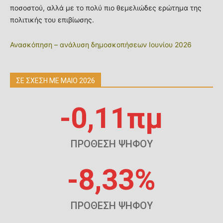
ποσοστού, αλλά με το πολύ πιο θεμελιώδες ερώτημα της
πολιτικής του επιβίωσης.
Ανασκόπηση – ανάλυση δημοσκοπήσεων Ιουνίου 2026
ΣΕ ΣΧΕΣΗ ΜΕ ΜΑΙΟ 2026
-0,11πμ
ΠΡΟΘΕΣΗ ΨΗΦΟΥ
-8,33%
ΠΡΟΘΕΣΗ ΨΗΦΟΥ