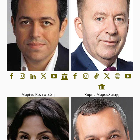
Μαρίνα Κοντοτόλη
Χάρης Μαμουλάκης