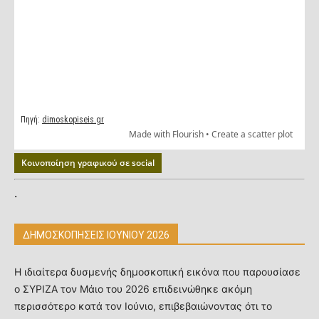
Κοινοποίηση γραφικού σε social
.
ΔΗΜΟΣΚΟΠΗΣΕΙΣ ΙΟΥΝΙΟΥ 2026
Η ιδιαίτερα δυσμενής δημοσκοπική εικόνα που παρουσίασε
ο ΣΥΡΙΖΑ τον Μάιο του 2026 επιδεινώθηκε ακόμη
περισσότερο κατά τον Ιούνιο, επιβεβαιώνοντας ότι το