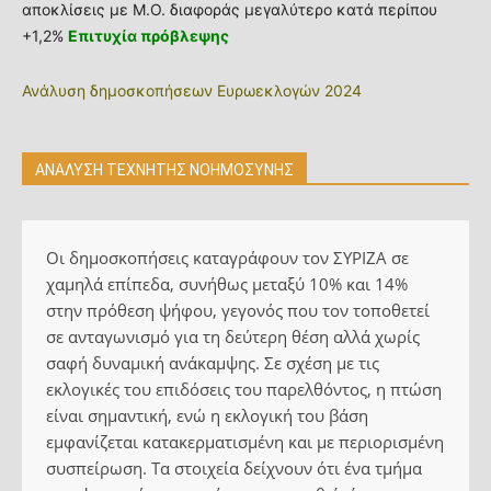
αποκλίσεις με Μ.Ο. διαφοράς μεγαλύτερο κατά περίπου
+1,2%
Επιτυχία πρόβλεψης
Ανάλυση δημοσκοπήσεων Ευρωεκλογών 2024
ΑΝΑΛΥΣΗ ΤΕΧΝΗΤΗΣ ΝΟΗΜΟΣΥΝΗΣ
Οι δημοσκοπήσεις καταγράφουν τον ΣΥΡΙΖΑ σε
χαμηλά επίπεδα, συνήθως μεταξύ 10% και 14%
στην πρόθεση ψήφου, γεγονός που τον τοποθετεί
σε ανταγωνισμό για τη δεύτερη θέση αλλά χωρίς
σαφή δυναμική ανάκαμψης. Σε σχέση με τις
εκλογικές του επιδόσεις του παρελθόντος, η πτώση
είναι σημαντική, ενώ η εκλογική του βάση
εμφανίζεται κατακερματισμένη και με περιορισμένη
συσπείρωση. Τα στοιχεία δείχνουν ότι ένα τμήμα