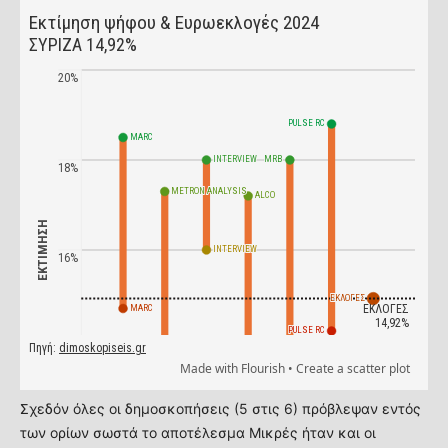
Σχεδόν όλες οι δημοσκοπήσεις (5 στις 6) πρόβλεψαν εντός
των ορίων σωστά το αποτέλεσμα Μικρές ήταν και οι