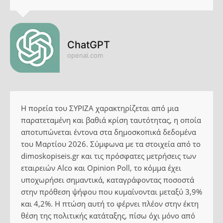
ChatGPT
openai.com
Η πορεία του ΣΥΡΙΖΑ χαρακτηρίζεται από μια
παρατεταμένη και βαθιά κρίση ταυτότητας, η οποία
αποτυπώνεται έντονα στα δημοσκοπικά δεδομένα
του Μαρτίου 2026. Σύμφωνα με τα στοιχεία από το
dimoskopiseis.gr και τις πρόσφατες μετρήσεις των
εταιρειών Alco και Opinion Poll, το κόμμα έχει
υποχωρήσει σημαντικά, καταγράφοντας ποσοστά
στην πρόθεση ψήφου που κυμαίνονται μεταξύ 3,9%
και 4,2%. Η πτώση αυτή το φέρνει πλέον στην έκτη
θέση της πολιτικής κατάταξης, πίσω όχι μόνο από