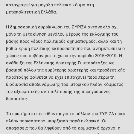
καταγραφεί για μεγάλο πολιτικό κόμμα στη
μεταπολιτευτική Ελλάδα.
Η δημοσκοπική συρρίκνωση του ΣΥΡΙΖΑ αντανακλά όχι
μόνο τη μετακίνηση μεγάλου μέρους της εκλογικής του
βάσης προς νέους πολιτικούς σχηματισμούς, αλλά και τη
βαθιά κρίση πολιτικής εκπροσώπησης που αντιμετωπίζει ο
χώρος που κυβέρνησε τη χώρα την περίοδο 2015–2019. Η
ανάδειξη της Ελληνικής Αριστερής Συμπαράταξης ως
βασικού πόλου της ευρύτερης αριστερής και προοδευτικής
παράταξης φαίνεται να έχει επιταχύνει περαιτέρω τη
διαδικασία αποδυνάμωσης του ιστορικού πλέον κόμματος
της αξιωματικής αντιπολίτευσης της προηγούμενης
δεκαετίας.
Τα ερωτήματα που τίθενται για το μέλλον του ΣΥΡΙΖΑ είναι
πλέον περισσότερο υπαρξιακά παρά εκλογικά. Οι
αποφάσεις που θα ληφθούν από τα κομματικά όργανα, η