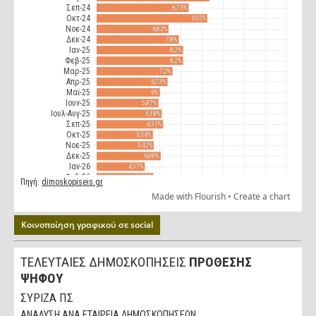
Κοινοποίηση γραφικού σε social