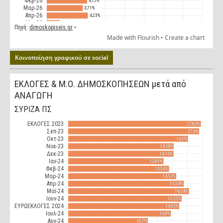
Κοινοποίηση γραφικού σε social