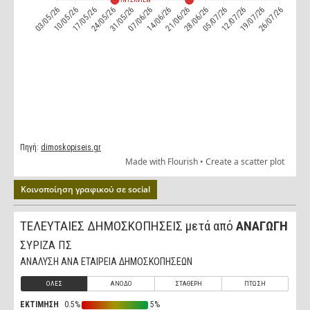
Κοινοποίηση γραφικού σε social