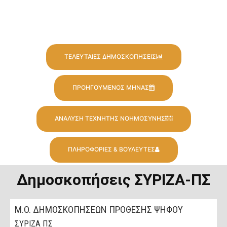
ΤΕΛΕΥΤΑΙΕΣ ΔΗΜΟΣΚΟΠΗΣΕΙΣ
ΠΡΟΗΓΟΥΜΕΝΟΣ ΜΗΝΑΣ
ΑΝΑΛΥΣΗ ΤΕΧΝΗΤΗΣ ΝΟΗΜΟΣΥΝΗΣ
ΠΛΗΡΟΦΟΡΙΕΣ & ΒΟΥΛΕΥΤΕΣ
Δημοσκοπήσεις ΣΥΡΙΖΑ-ΠΣ