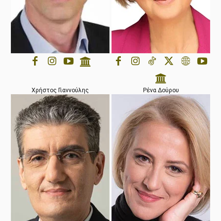
Χρήστος Γιαννούλης
Ρένα Δούρου