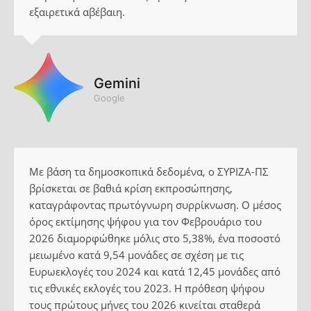
εξαιρετικά αβέβαιη.
Gemini
Google
Με βάση τα δημοσκοπικά δεδομένα, ο ΣΥΡΙΖΑ-ΠΣ
βρίσκεται σε βαθιά κρίση εκπροσώπησης,
καταγράφοντας πρωτόγνωρη συρρίκνωση. Ο μέσος
όρος εκτίμησης ψήφου για τον Φεβρουάριο του
2026 διαμορφώθηκε μόλις στο 5,38%, ένα ποσοστό
μειωμένο κατά 9,54 μονάδες σε σχέση με τις
Ευρωεκλογές του 2024 και κατά 12,45 μονάδες από
τις εθνικές εκλογές του 2023. Η πρόθεση ψήφου
τους πρώτους μήνες του 2026 κινείται σταθερά