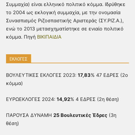
Συμμαχία) είναι ελληνικό πολιτικό κόμμα. Ιδρύθηκε
το 2004 ως εκλογική συμμαχία, με την ονομασία
Συνασπισμός Ριζοσπαστικής Αριστεράς (ΣΥ.ΡΙΖ.Α.),
ενώ το 2013 μετασχηματίστηκε σε ενιαίο πολιτικό
κόμμα. Πηγή
ΒΙΚΙΠΑΙΔΙΑ
ΕΚΛΟΓΕΣ
ΒΟΥΛΕΥΤΙΚΕΣ ΕΚΛΟΓΕΣ 2023:
17,83
% 47 ΕΔΡΕΣ (2ο
κόμμα)
ΕΥΡΩΕΚΛΟΓΕΣ 2024:
14,92
% 4 ΕΔΡΕΣ (2η θέση)
ΠΑΡΟΥΣΑ ΔΥΝΑΜΗ
25 Βουλευτικές Έδρες
(3η
θέση)