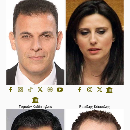
Συμεών Κεδίκογλου
Βασίλης Κόκκαλης