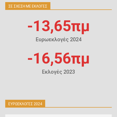
ΣΕ ΣΧΕΣΗ ΜΕ ΕΚΛΟΓΕΣ
-13,65πμ
Ευρωεκλογές 2024
-16,56πμ
Εκλογές 2023
ΕΥΡΩΕΚΛΟΓΕΣ 2024