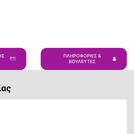
ΗΣ
ΠΛΗΡΟΦΟΡΙΕΣ &
ΒΟΥΛΕΥΤΕΣ
ίας