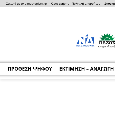
Σχετικά με το dimoskopiseis.gr
Όροι χρήσης – Πολιτική απορρήτου
Διαφημι
ΠΡΟΘΕΣΗ ΨΗΦΟΥ
ΕΚΤΙΜΗΣΗ – ΑΝΑΓΩΓΗ