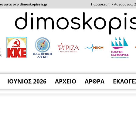
στείτε στο dimoskopiseis.gr
Παρασκευή, 7 Αυγούστου, 
ΙΟΥΝΙΟΣ 2026
ΑΡΧΕΙΟ
ΑΡΘΡΑ
ΕΚΛΟΓΕ