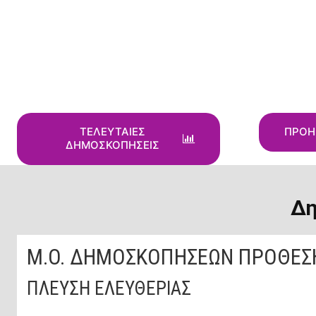
ΤΕΛΕΥΤΑΙΕΣ
ΠΡΟΗ
ΔΗΜΟΣΚΟΠΗΣΕΙΣ
Δη