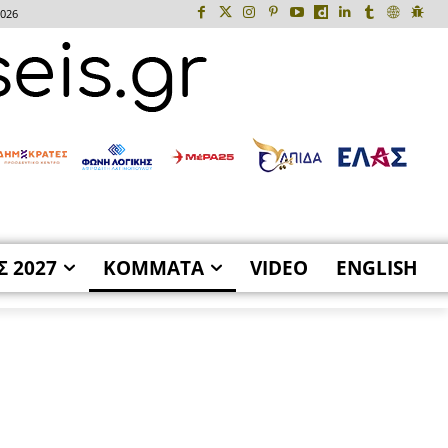
2026
Σ 2027
ΚΟΜΜΑΤΑ
VIDEO
ENGLISH