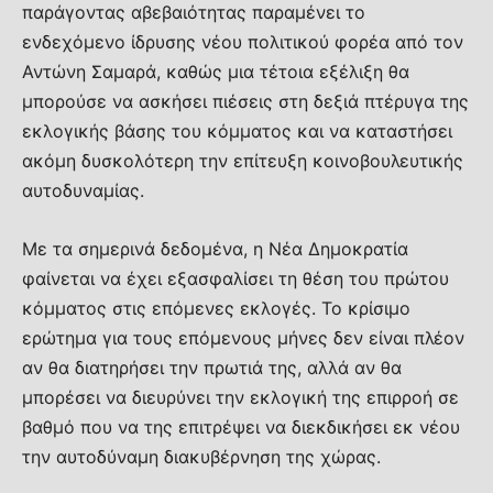
παράγοντας αβεβαιότητας παραμένει το
ενδεχόμενο ίδρυσης νέου πολιτικού φορέα από τον
Αντώνη Σαμαρά, καθώς μια τέτοια εξέλιξη θα
μπορούσε να ασκήσει πιέσεις στη δεξιά πτέρυγα της
εκλογικής βάσης του κόμματος και να καταστήσει
ακόμη δυσκολότερη την επίτευξη κοινοβουλευτικής
αυτοδυναμίας.
Με τα σημερινά δεδομένα, η Νέα Δημοκρατία
φαίνεται να έχει εξασφαλίσει τη θέση του πρώτου
κόμματος στις επόμενες εκλογές. Το κρίσιμο
ερώτημα για τους επόμενους μήνες δεν είναι πλέον
αν θα διατηρήσει την πρωτιά της, αλλά αν θα
μπορέσει να διευρύνει την εκλογική της επιρροή σε
βαθμό που να της επιτρέψει να διεκδικήσει εκ νέου
την αυτοδύναμη διακυβέρνηση της χώρας.