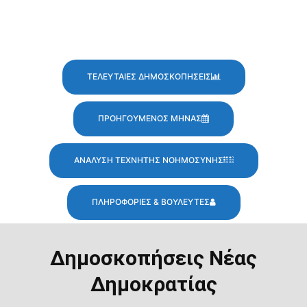
ΤΕΛΕΥΤΑΙΕΣ ΔΗΜΟΣΚΟΠΗΣΕΙΣ
ΠΡΟΗΓΟΥΜΕΝΟΣ ΜΗΝΑΣ
ΑΝΑΛΥΣΗ ΤΕΧΝΗΤΗΣ ΝΟΗΜΟΣΥΝΗΣ
ΠΛΗΡΟΦΟΡΙΕΣ & ΒΟΥΛΕΥΤΕΣ
Δημοσκοπήσεις Νέας
Δημοκρατίας