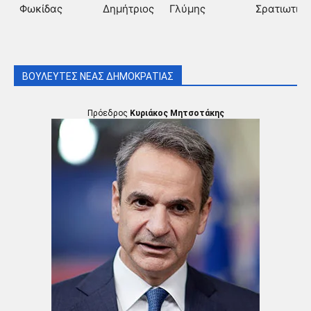
Φωκίδας
Δημήτριος
Γλύμης
Σρατιωτικό
ΒΟΥΛΕΥΤΕΣ ΝΕΑΣ ΔΗΜΟΚΡΑΤΙΑΣ
Πρόεδρος
Κυριάκος Μητσοτάκης