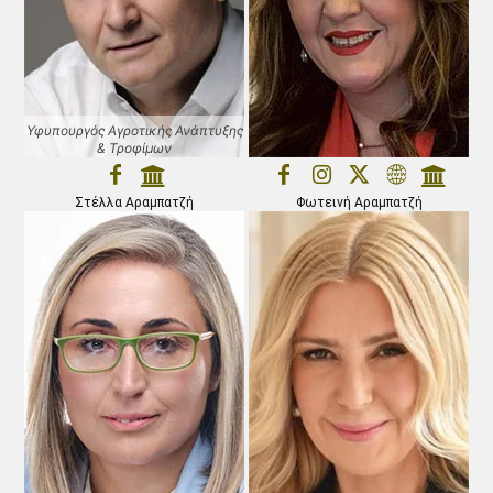
Υφυπουργός Αγροτικής Ανάπτυξης
& Τροφίμων
Στέλλα Αραμπατζή
Φωτεινή Αραμπατζή