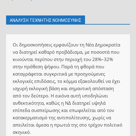
ΑΝΑΛΥΣΗ ΤΕΧΝΗΤΗΣ ΝΟΗΜΟΣΥΝΗΣ
Οι δημοσκοπήσεις εμφανίζουν τη Νέα Δημοκρατία
να διατηρεί καθαρό προβάδισμα, με ποσοστά που
κινούνται περίπου στην περιοχή του 28%–32%
στην πρόθεση ψήφου. Παρά τη φθορά που
καταγράφεται συγκριτικά με προηγούμενες
εκλογικές επιδόσεις, το κόμμα εξακολουθεί να έχει
ισχυρή εκλογική βάση και σημαντική απόσταση
από τον δεύτερο. Η εικόνα αυτή υποδηλώνει
ανθεκτικότητα, καθώς η ΝΔ διατηρεί υψηλά
επίπεδα συσπείρωσης και επωφελείται από τον
κατακερματισμό της αντιπολίτευσης, χωρίς να
απειλείται άμεσα η πρωτιά της στο τρέχον πολιτικό
σκηνικό.