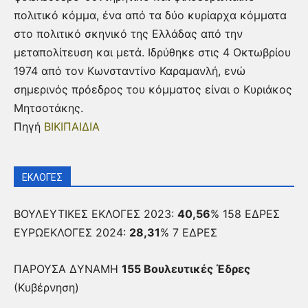
πολιτικό κόμμα, ένα από τα δύο κυρίαρχα κόμματα
στο πολιτικό σκηνικό της Ελλάδας από την
μεταπολίτευση και μετά. Ιδρύθηκε στις 4 Οκτωβρίου
1974 από τον Κωνσταντίνο Καραμανλή, ενώ
σημερινός πρόεδρος του κόμματος είναι ο Κυριάκος
Μητσοτάκης.
Πηγή
ΒΙΚΙΠΑΙΔΙΑ
ΕΚΛΟΓΕΣ
ΒΟΥΛΕΥΤΙΚΕΣ ΕΚΛΟΓΕΣ 2023:
40,56
% 158 ΕΔΡΕΣ
ΕΥΡΩΕΚΛΟΓΕΣ 2024:
28,31
% 7 ΕΔΡΕΣ
ΠΑΡΟΥΣΑ ΔΥΝΑΜΗ
155 Βουλευτικές Έδρες
(Κυβέρνηση)