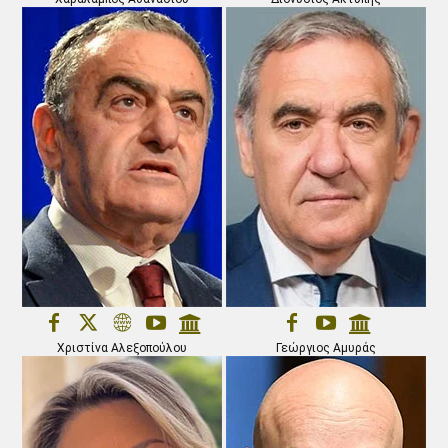
Χριστίνα Αλεξοπούλου
Γεώργιος Αμυράς