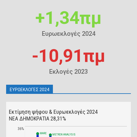
+1,34πμ
Ευρωεκλογές 2024
-10,91πμ
Εκλογές 2023
ΕΥΡΩΕΚΛΟΓΕΣ 2024