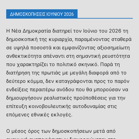
ΔΗΜΟΣΚΟΠΗΣΕΙΣ ΙΟΥΝΙΟΥ 2026
Η Νέα Δημοκρατία διατηρεί τον Ιούνιο του 2026 τη
δημοσκοπική της κυριαρχία, παραμένοντας σταθερά
σε υψηλά ποσοστά και εμφανίζοντας αξιοσημείωτη
ανθεκτικότητα απέναντι στη σημαντική ρευστότητα
που χαρακτηρίζει το πολιτικό σκηνικό. Παρά τη
διατήρηση της πρωτιάς με μεγάλη διαφορά από το
δεύτερο κόμμα, δεν καταγράφονται προς το παρόν
ενδείξεις περαιτέρω ανόδου που θα μπορούσαν να
δημιουργήσουν ρεαλιστικές προϋποθέσεις για την
επίτευξη κοινοβουλευτικής αυτοδυναμίας στις
επόμενες εθνικές εκλογές.
Ο μέσος όρος των δημοσκοπήσεων μετά από