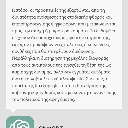
Ωστόσο, οι προοπτικές της εξαρτώνται από τη
δυνατότητα ανάσχεσης της σταδιακής φθοράς και
επαναπροσέγγισης ψηφοφόρων που μετακινούνται
προς την αποχή ή μικρότερα κόμματα. Τα δεδομένα
δείχνουν ότι υπάρχει «οροφή» στην επιρροή της,
εκτός αν προκύψουν νέες πολιτικές ή κοινωνικές
συνθήκες που θα επιτρέψουν διεύρυνση.
Παράλληλα, η διατήρηση της μεγάλης διαφοράς
από τους αντιπάλους της ενισχύει τη θέση της ως
κυρίαρχης δύναμης, αλλά δεν εγγυάται αυτόματα
άνετη κοινοβουλευτική πλειοψηφία. Συνεπώς, η
πορεία της θα εξαρτηθεί από τη διαχείριση της
κυβερνητικής φθοράς και την ικανότητα ανανέωσης
του πολιτικού της αφηγήματος.