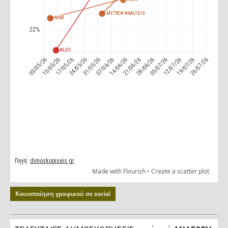
Κοινοποίηση γραφικού σε social