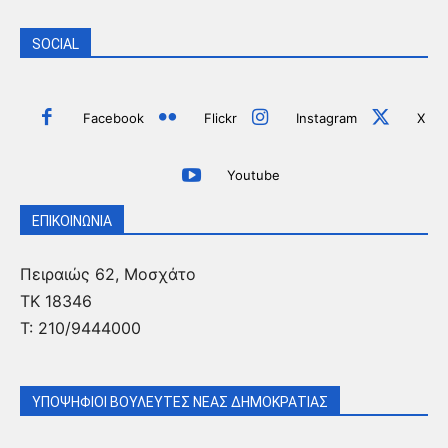
SOCIAL
Facebook
Flickr
Instagram
X
Youtube
ΕΠΙΚΟΙΝΩΝΙΑ
Πειραιώς 62, Μοσχάτο
ΤΚ 18346
Τ:
210/9444000
ΥΠΟΨΗΦΙΟΙ ΒΟΥΛΕΥΤΕΣ ΝΕΑΣ ΔΗΜΟΚΡΑΤΙΑΣ