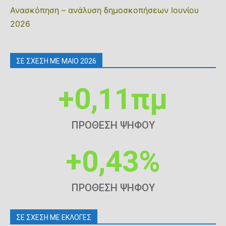
Ανασκόπηση – ανάλυση δημοσκοπήσεων Ιουνίου
2026
ΣΕ ΣΧΕΣΗ ΜΕ ΜΑΙΟ 2026
+0,11πμ
ΠΡΟΘΕΣΗ ΨΗΦΟΥ
+0,43%
ΠΡΟΘΕΣΗ ΨΗΦΟΥ
ΣΕ ΣΧΕΣΗ ΜΕ ΕΚΛΟΓΕΣ