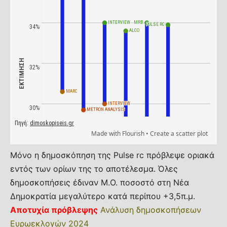
Μόνο η δημοσκόπηση της Pulse rc πρόβλεψε οριακά
εντός των ορίων της το αποτέλεσμα. Όλες
δημοσκοπήσεις έδιναν Μ.Ο. ποσοστό στη Νέα
Δημοκρατία μεγαλύτερο κατά περίπου +3,5π.μ.
Αποτυχία πρόβλεψης
Ανάλυση δημοσκοπήσεων
Ευρωεκλογών 2024