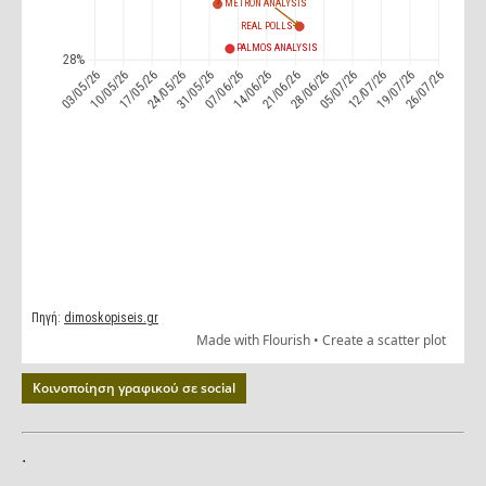
Κοινοποίηση γραφικού σε social
.