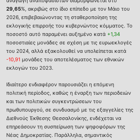
αναγωγή αναποφάσιστων διαμορφώνεται στο
29,65
%, ακριβώς στο ίδιο επίπεδο με τον Μάιο του
2026, επιβεβαιώνοντας τη σταθεροποίηση της
εκλογικής επιρροής του κυβερνώντος κόμματος. Το
ποσοστό αυτό παραμένει αυξημένο κατά
+1,34
ποσοστιαίες μονάδες σε σχέση με τις ευρωεκλογές
του 2024, αλλά εξακολουθεί να υπολείπεται κατά
-10,91
μονάδες του αποτελέσματος των εθνικών
εκλογών του 2023.
Ιδιαίτερο ενδιαφέρον παρουσιάζει η επόμενη
πολιτική περίοδος, καθώς η έναρξη των περιοδειών
και των πολιτικών συγκεντρώσεων του
πρωθυπουργού, σε συνδυασμό με τις εξαγγελίες της
Διεθνούς Έκθεσης Θεσσαλονίκης, ενδέχεται να
επηρεάσουν τη συσπείρωση των ψηφοφόρων της
Νέας Δημοκρατίας. Παράλληλα, σημαντικός