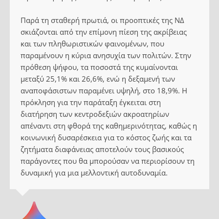
Παρά τη σταθερή πρωτιά, οι προοπτικές της ΝΔ
σκιάζονται από την επίμονη πίεση της ακρίβειας
και των πληθωριστικών φαινομένων, που
παραμένουν η κύρια ανησυχία των πολιτών. Στην
πρόθεση ψήφου, τα ποσοστά της κυμαίνονται
μεταξύ 25,1% και 26,6%, ενώ η δεξαμενή των
αναποφάσιστων παραμένει υψηλή, στο 18,9%. Η
πρόκληση για την παράταξη έγκειται στη
διατήρηση των κεντροδεξιών ακροατηρίων
απέναντι στη φθορά της καθημερινότητας, καθώς η
κοινωνική δυσαρέσκεια για το κόστος ζωής και τα
ζητήματα διαφάνειας αποτελούν τους βασικούς
παράγοντες που θα μπορούσαν να περιορίσουν τη
δυναμική για μια μελλοντική αυτοδυναμία.