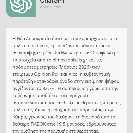
ChatGPT
openai.com
Η Νέα Δημοκρατία διατηρεί την κυριαρχία της στο
πολιτικό σκηνικό, εμφανίζοντας μάλιστα τάσεις
ανάκαμψης εν μέσω διεθνών κρίσεων. Σύμφωνα με
τα στοιχεία από το dimoskopiseis.gr και τις
πρόσφατες μετρήσεις (Μάρτιος 2026) των
εταιρειών Opinion Poll και Alco, η κυβερνητική
παράταξη καταγράφει άνοδο στην εκτίμηση ψήφου,
αγγίζοντας το 32,7%. Η συσπείρωση γύρω από την
κυβέρνηση αποδίδεται στα γρήγορα
αντανακλαστικά που επέδειξε σε θέματα εξωτερικής
πολιτικής, όπως η ενίσχυση της παρουσίας στην
Κύπρο, γεγονός που διεύρυνε τη διαφορά από το
δεύτερο ΠΑΣΟΚ στις 19,5 μονάδες, εδραιώνοντας
την αίσθηση της πολιτικής σταθερότητας.