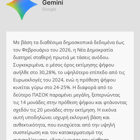
Gemini
Google
Με βάση τα διαθέσιμα δημοσκοπικά δεδομένα έως
τον Φεβρουάριο του 2026, η Νέα Δημοκρατία
διατηρεί σταθερή πρωτιά με τάσεις ανόδου.
Συγκεκριμένα, ο μέσος όρος εκτίμησης ψήφου
ανήλθε στο 30,28%, το υψηλότερο επίπεδο από τις
Ευρωεκλογές του 2024, ενώ η πρόθεση ψήφου
κινείται γύρω στο 24-25%. Η διαφορά από το
δεύτερο ΠΑΣΟΚ παραμένει μεγάλη, ξεπερνώντας
τις 14 μονάδες στην πρόθεση ψήφου και φτάνοντας
σχεδόν τις 20 μονάδες στην εκτίμηση. Η εικόνα
αυτή υποδηλώνει ισχυρή εκλογική βάση και
ανθεκτικότητα, που ενισχύεται από την υψηλή
συσπείρωση και τον κατακερματισμό της
αντιπολίτευσης, εδραιώνοντας την αίσθηση