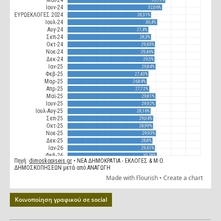
Κοινοποίηση γραφικού σε social