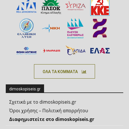
ΟΛΑ ΤΑ ΚΟΜΜΑΤΑ
dimoskopiseis.gr
Σχετικά με το dimoskopiseis.gr
Όροι χρήσης – Πολιτική απορρήτου
Διαφημιστείτε στο dimoskopiseis.gr