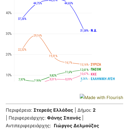
Περιφέρεια:
Στερεάς Ελλάδας
| Δήμοι:
2
| Περιφερειάρχης:
Φάνης Σπανός
|
Αντιπεριφερειάρχης:
Γιώργος Δελμούζος