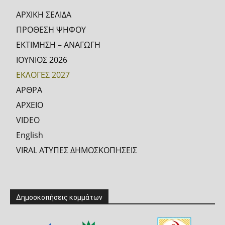
ΑΡΧΙΚΗ ΣΕΛΙΔΑ
ΠΡΟΘΕΣΗ ΨΗΦΟΥ
ΕΚΤΙΜΗΣΗ – ΑΝΑΓΩΓΗ
ΙΟΥΝΙΟΣ 2026
ΕΚΛΟΓΕΣ 2027
ΑΡΘΡΑ
ΑΡΧΕΙΟ
VIDEO
English
VIRAL ΑΤΥΠΕΣ ΔΗΜΟΣΚΟΠΗΣΕΙΣ
Δημοσκοπήσεις κομμάτων