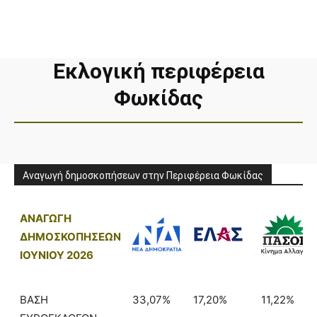
Εκλογική περιφέρεια
Φωκίδας
Αναγωγή δημοσκοπήσεων στην Περιφέρεια Φωκίδας
ΑΝΑΓΩΓΗ
ΔΗΜΟΣΚΟΠΗΣΕΩΝ
ΙΟΥΝΙΟΥ 2026
ΒΑΣΗ
33,07%
17,20%
11,22%