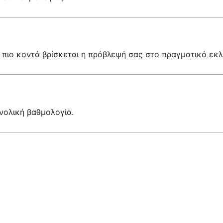
ο πιο κοντά βρίσκεται η πρόβλεψή σας στο πραγματικό εκ
νολική βαθμολογία.