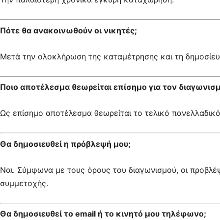
Πότε θα ανακοινωθούν οι νικητές;
Μετά την ολοκλήρωση της καταμέτρησης και τη δημοσίε
Ποιο αποτέλεσμα θεωρείται επίσημο για τον διαγωνισμ
Ως επίσημο αποτέλεσμα θεωρείται το τελικό πανελλαδικ
Θα δημοσιευθεί η πρόβλεψή μου;
Ναι. Σύμφωνα με τους όρους του διαγωνισμού, οι προβλέ
συμμετοχής.
Θα δημοσιευθεί το email ή το κινητό μου τηλέφωνο;