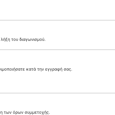
 λήξη του διαγωνισμού.
σιμοποιήσατε κατά την εγγραφή σας.
αση των όρων συμμετοχής.