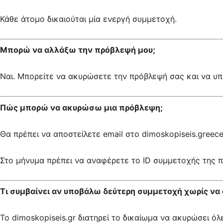
Κάθε άτομο δικαιούται μία ενεργή συμμετοχή.
Μπορώ να αλλάξω την πρόβλεψή μου;
Ναι. Μπορείτε να ακυρώσετε την πρόβλεψή σας και να υπ
Πώς μπορώ να ακυρώσω μια πρόβλεψη;
Θα πρέπει να αποστείλετε email στο dimoskopiseis.greec
Στο μήνυμα πρέπει να αναφέρετε το ID συμμετοχής της π
Τι συμβαίνει αν υποβάλω δεύτερη συμμετοχή χωρίς ν
Το dimoskopiseis.gr διατηρεί το δικαίωμα να ακυρώσει 