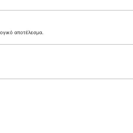
λογικό αποτέλεσμα.