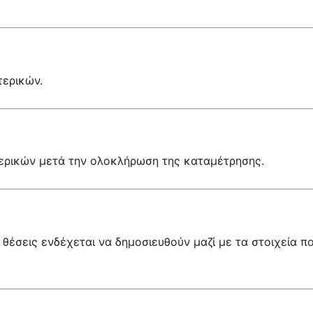
τερικών.
τερικών μετά την ολοκλήρωση της καταμέτρησης.
θέσεις ενδέχεται να δημοσιευθούν μαζί με τα στοιχεία π