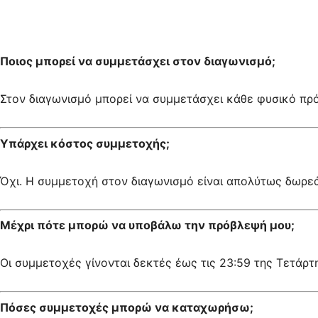
Ποιος μπορεί να συμμετάσχει στον διαγωνισμό;
Στον διαγωνισμό μπορεί να συμμετάσχει κάθε φυσικό πρ
Υπάρχει κόστος συμμετοχής;
Όχι. Η συμμετοχή στον διαγωνισμό είναι απολύτως δωρεά
Μέχρι πότε μπορώ να υποβάλω την πρόβλεψή μου;
Οι συμμετοχές γίνονται δεκτές έως τις 23:59 της Τετάρ
Πόσες συμμετοχές μπορώ να καταχωρήσω;