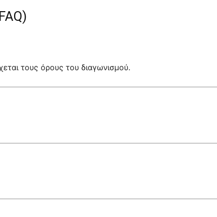
FAQ)
εται τους όρους του διαγωνισμού.