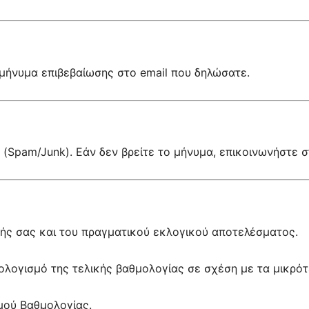
μήνυμα επιβεβαίωσης στο email που δηλώσατε.
(Spam/Junk). Εάν δεν βρείτε το μήνυμα, επικοινωνήστε 
ψής σας και του πραγματικού εκλογικού αποτελέσματος.
λογισμό της τελικής βαθμολογίας σε σχέση με τα μικρότ
μού Βαθμολογίας.