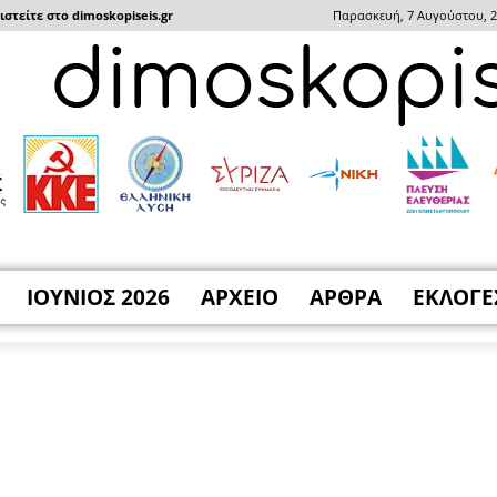
στείτε στο dimoskopiseis.gr
Παρασκευή, 7 Αυγούστου, 
ΙΟΥΝΙΟΣ 2026
ΑΡΧΕΙΟ
ΑΡΘΡΑ
ΕΚΛΟΓΕ