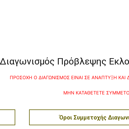
Διαγωνισμός Πρόβλεψης Εκλο
ΠΡΟΣΟΧΗ Ο ΔΙΑΓΩΝΙΣΜΟΣ ΕΙΝΑΙ ΣΕ ΑΝΑΠΤΥΞΗ ΚΑΙ Δ
ΜΗΝ ΚΑΤΑΘΕΤΕΤΕ ΣΥΜΜΕΤ
Όροι Συμμετοχής Διαγων