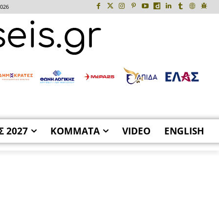
2026
Σ 2027
ΚΟΜΜΑΤΑ
VIDEO
ENGLISH