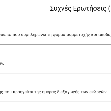
Συχνές Ερωτήσεις (
όσωπο που συμπληρώνει τη φόρμα συμμετοχής και αποδέχ
ν.
της που προηγείται της ημέρας διεξαγωγής των εκλογών.