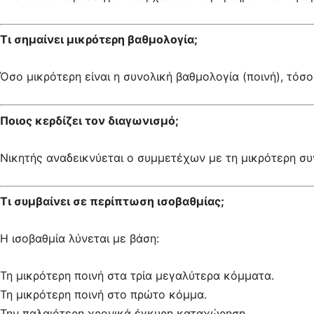
Τι σημαίνει μικρότερη βαθμολογία;
Όσο μικρότερη είναι η συνολική βαθμολογία (ποινή), τόσ
Ποιος κερδίζει τον διαγωνισμό;
Νικητής αναδεικνύεται ο συμμετέχων με τη μικρότερη συ
Τι συμβαίνει σε περίπτωση ισοβαθμίας;
Η ισοβαθμία λύνεται με βάση:
Τη μικρότερη ποινή στα τρία μεγαλύτερα κόμματα.
Τη μικρότερη ποινή στο πρώτο κόμμα.
Την παλαιότερη χρονικά έγκυρη καταχώρηση.