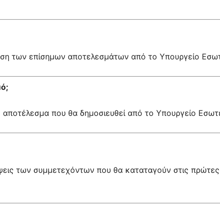
υση των επίσημων αποτελεσμάτων από το Υπουργείο Εσω
ό;
ό αποτέλεσμα που θα δημοσιευθεί από το Υπουργείο Εσω
ψεις των συμμετεχόντων που θα καταταγούν στις πρώτες 