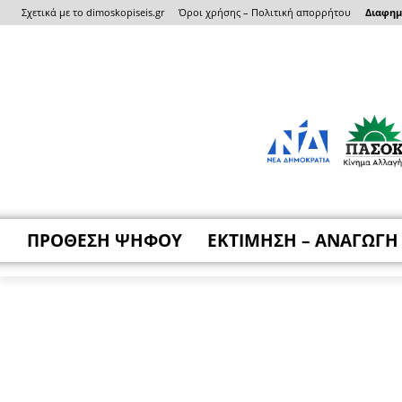
Σχετικά με το dimoskopiseis.gr
Όροι χρήσης – Πολιτική απορρήτου
Διαφημι
ΠΡΟΘΕΣΗ ΨΗΦΟΥ
ΕΚΤΙΜΗΣΗ – ΑΝΑΓΩΓΗ