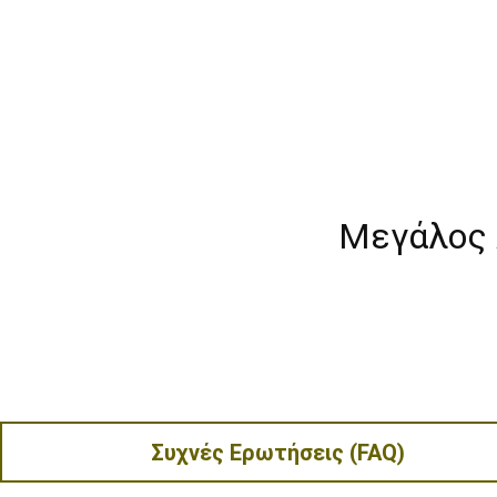
Μεγάλος 
Συχνές Ερωτήσεις (FAQ)