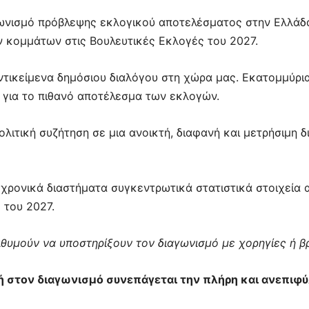
γωνισμό πρόβλεψης εκλογικού αποτελέσματος στην Ελλάδα
ν κομμάτων στις Βουλευτικές Εκλογές του 2027.
ντικείμενα δημόσιου διαλόγου στη χώρα μας. Εκατομμύρια
 για το πιθανό αποτέλεσμα των εκλογών.
ολιτική συζήτηση σε μια ανοικτή, διαφανή και μετρήσιμη
ά χρονικά διαστήματα συγκεντρωτικά στατιστικά στοιχεί
 του 2027.
πιθυμούν να υποστηρίξουν τον διαγωνισμό με χορηγίες ή 
 στον διαγωνισμό συνεπάγεται την πλήρη και ανεπιφ