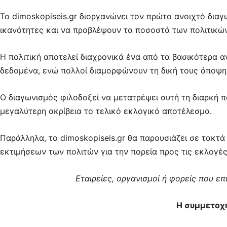
Το dimoskopiseis.gr διοργανώνει τον πρώτο ανοιχτό δια
ικανότητες και να προβλέψουν τα ποσοστά των πολιτικώ
Η πολιτική αποτελεί διαχρονικά ένα από τα βασικότερα α
δεδομένα, ενώ πολλοί διαμορφώνουν τη δική τους άποψη
Ο διαγωνισμός φιλοδοξεί να μετατρέψει αυτή τη διαρκή π
μεγαλύτερη ακρίβεια το τελικό εκλογικό αποτέλεσμα.
Παράλληλα, το dimoskopiseis.gr θα παρουσιάζει σε τακτ
εκτιμήσεων των πολιτών για την πορεία προς τις εκλογές
Εταιρείες, οργανισμοί ή φορείς που ε
Η συμμετοχή