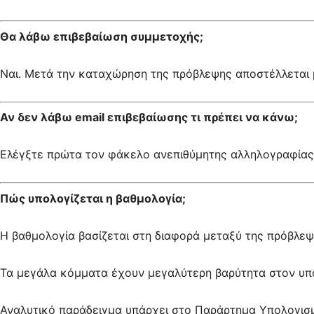
Θα λάβω επιβεβαίωση συμμετοχής;
Ναι. Μετά την καταχώρηση της πρόβλεψης αποστέλλεται 
Αν δεν λάβω email επιβεβαίωσης τι πρέπει να κάνω;
Ελέγξτε πρώτα τον φάκελο ανεπιθύμητης αλληλογραφίας 
Πώς υπολογίζεται η βαθμολογία;
Η βαθμολογία βασίζεται στη διαφορά μεταξύ της πρόβλε
Τα μεγάλα κόμματα έχουν μεγαλύτερη βαρύτητα στον υπο
Αναλυτικό παράδειγμα υπάρχει στο Παράρτημα Υπολογισ