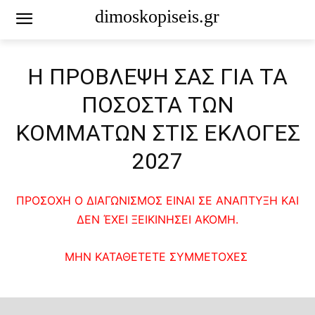
dimoskopiseis.gr
Η ΠΡΟΒΛΕΨΗ ΣΑΣ ΓΙΑ ΤΑ
ΠΟΣΟΣΤΑ ΤΩΝ
ΚΟΜΜΑΤΩΝ ΣΤΙΣ ΕΚΛΟΓΕΣ
2027
ΠΡΟΣΟΧΗ Ο ΔΙΑΓΩΝΙΣΜΟΣ ΕΙΝΑΙ ΣΕ ΑΝΑΠΤΥΞΗ ΚΑΙ
ΔΕΝ ΈΧΕΙ ΞΕΙΚΙΝΗΣΕΙ ΑΚΟΜΗ.
ΜΗΝ ΚΑΤΑΘΕΤΕΤΕ ΣΥΜΜΕΤΟΧΕΣ