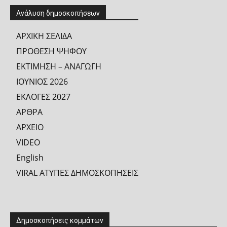
Ανάλυση δημοσκοπήσεων
ΑΡΧΙΚΗ ΣΕΛΙΔΑ
ΠΡΟΘΕΣΗ ΨΗΦΟΥ
ΕΚΤΙΜΗΣΗ – ΑΝΑΓΩΓΗ
ΙΟΥΝΙΟΣ 2026
ΕΚΛΟΓΕΣ 2027
ΑΡΘΡΑ
ΑΡΧΕΙΟ
VIDEO
English
VIRAL ΑΤΥΠΕΣ ΔΗΜΟΣΚΟΠΗΣΕΙΣ
Δημοσκοπήσεις κομμάτων