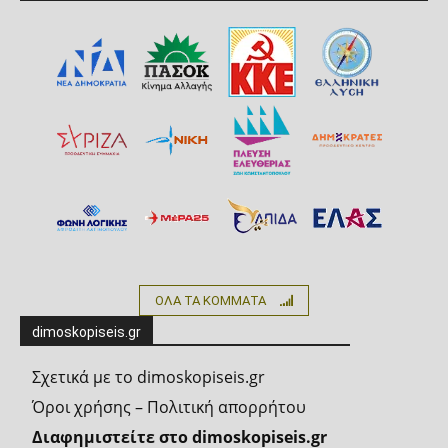
ΟΛΑ ΤΑ ΚΟΜΜΑΤΑ
dimoskopiseis.gr
Σχετικά με το dimoskopiseis.gr
Όροι χρήσης – Πολιτική απορρήτου
Διαφημιστείτε στο dimoskopiseis.gr