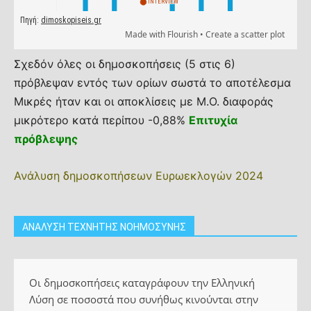
Σχεδόν όλες οι δημοσκοπήσεις (5 στις 6)
πρόβλεψαν εντός των ορίων σωστά το αποτέλεσμα
Μικρές ήταν και οι αποκλίσεις με Μ.Ο. διαφοράς
μικρότερο κατά περίπου -0,88%
Επιτυχία
πρόβλεψης
Ανάλυση δημοσκοπήσεων Ευρωεκλογών 2024
ΑΝΑΛΥΣΗ ΤΕΧΝΗΤΗΣ ΝΟΗΜΟΣΥΝΗΣ
Οι δημοσκοπήσεις καταγράφουν την Ελληνική
Λύση σε ποσοστά που συνήθως κινούνται στην