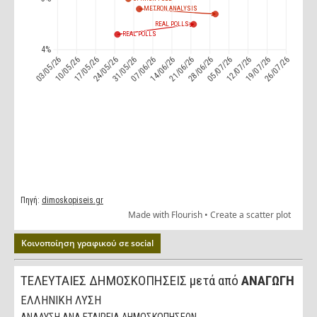
Κοινοποίηση γραφικού σε social