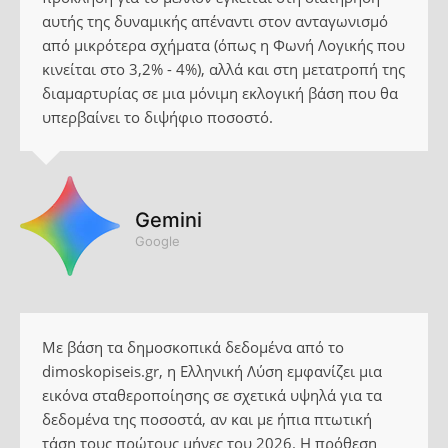
αυτής της δυναμικής απέναντι στον ανταγωνισμό
από μικρότερα σχήματα (όπως η Φωνή Λογικής που
κινείται στο 3,2% - 4%), αλλά και στη μετατροπή της
διαμαρτυρίας σε μια μόνιμη εκλογική βάση που θα
υπερβαίνει το διψήφιο ποσοστό.
Gemini
Google
Με βάση τα δημοσκοπικά δεδομένα από το
dimoskopiseis.gr, η Ελληνική Λύση εμφανίζει μια
εικόνα σταθεροποίησης σε σχετικά υψηλά για τα
δεδομένα της ποσοστά, αν και με ήπια πτωτική
τάση τους πρώτους μήνες του 2026. Η πρόθεση