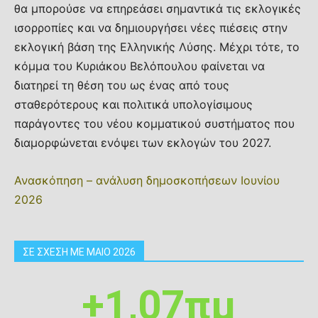
θα μπορούσε να επηρεάσει σημαντικά τις εκλογικές
ισορροπίες και να δημιουργήσει νέες πιέσεις στην
εκλογική βάση της Ελληνικής Λύσης. Μέχρι τότε, το
κόμμα του Κυριάκου Βελόπουλου φαίνεται να
διατηρεί τη θέση του ως ένας από τους
σταθερότερους και πολιτικά υπολογίσιμους
παράγοντες του νέου κομματικού συστήματος που
διαμορφώνεται ενόψει των εκλογών του 2027.
Ανασκόπηση – ανάλυση δημοσκοπήσεων Ιουνίου
2026
ΣΕ ΣΧΕΣΗ ΜΕ ΜΑΙΟ 2026
+1,07πμ