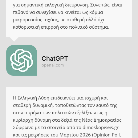
για σημαντική εκλογική διεύρυνση. Συνεπώς, είναι
πιθανό να συνεχίσει να κινείται ως κόμμα
μικρομεσαίας ισχύος, με σταθερή αλλά όχι
καθοριστική επιρροή στο πολιτικό σύστημα.
ChatGPT
openai.com
Η Ελληνική Λύση επιδεικνύει μια ισχυρή και
σταθερή δυναμική, τοποθετώντας τον εαυτό της
στον πυρήνα των πολιτικών εξελίξεων ως η
κυρίαρχη δύναμη στα δεξιά της Νέας Δημοκρατίας.
Σύμφωνα με τα στοιχεία από το dimoskopiseis.gr
και τις μετρήσεις του Μαρτίου 2026 (Opinion Poll,