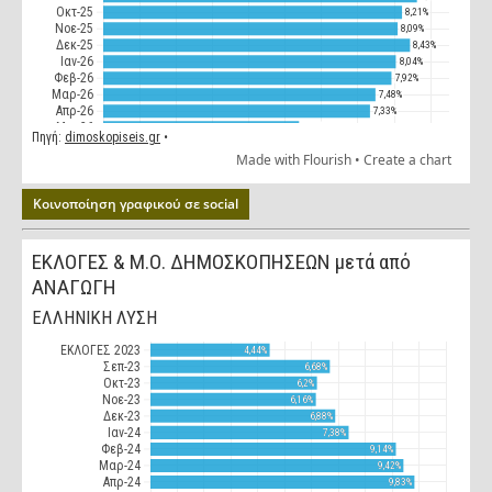
Κοινοποίηση γραφικού σε social