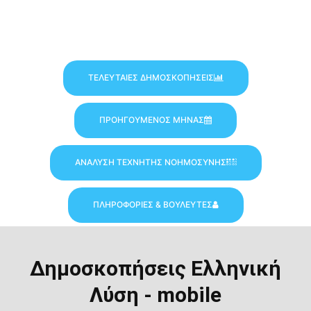
ΤΕΛΕΥΤΑΙΕΣ ΔΗΜΟΣΚΟΠΗΣΕΙΣ
ΠΡΟΗΓΟΥΜΕΝΟΣ ΜΗΝΑΣ
ΑΝΑΛΥΣΗ ΤΕΧΝΗΤΗΣ ΝΟΗΜΟΣΥΝΗΣ
ΠΛΗΡΟΦΟΡΙΕΣ & ΒΟΥΛΕΥΤΕΣ
Δημοσκοπήσεις Ελληνική
Λύση - mobile