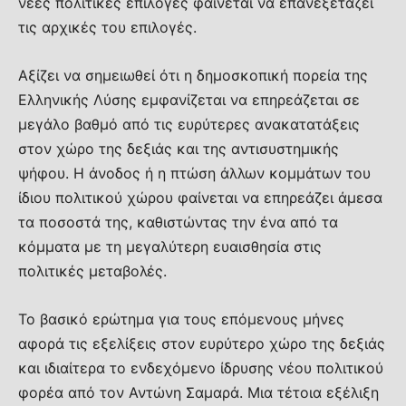
νέες πολιτικές επιλογές φαίνεται να επανεξετάζει
τις αρχικές του επιλογές.
Αξίζει να σημειωθεί ότι η δημοσκοπική πορεία της
Ελληνικής Λύσης εμφανίζεται να επηρεάζεται σε
μεγάλο βαθμό από τις ευρύτερες ανακατατάξεις
στον χώρο της δεξιάς και της αντισυστημικής
ψήφου. Η άνοδος ή η πτώση άλλων κομμάτων του
ίδιου πολιτικού χώρου φαίνεται να επηρεάζει άμεσα
τα ποσοστά της, καθιστώντας την ένα από τα
κόμματα με τη μεγαλύτερη ευαισθησία στις
πολιτικές μεταβολές.
Το βασικό ερώτημα για τους επόμενους μήνες
αφορά τις εξελίξεις στον ευρύτερο χώρο της δεξιάς
και ιδιαίτερα το ενδεχόμενο ίδρυσης νέου πολιτικού
φορέα από τον Αντώνη Σαμαρά. Μια τέτοια εξέλιξη