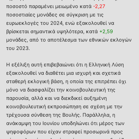
ποσοστό παραμένει μειωμένο κατά
-2,27
ποσοστιαίες μονάδες σε σύγκριση με τις
ευρωεκλογές του 2024, ενώ εξακολουθεί να
βρίσκεται σημαντικά υψηλότερα, κατά
+2,59
μονάδες, από το αποτέλεσμα των εθνικών εκλογών
του 2023.
Η εξέλιξη αυτή επιβεβαιώνει ότι η Ελληνική Λύση
εξακολουθεί να διαθέτει μια ισχυρή και σχετικά
σταθερή εκλογική βάση, η οποία της επιτρέπει όχι
μόνο να διασφαλίζει την κοινοβουλευτική της
παρουσία, αλλά και να διεκδικεί αυξημένη
κοινοβουλευτική εκπροσώπηση σε σχέση με την
τρέχουσα σύνθεση της Βουλής. Παράλληλα, η
ανάκαμψη του Ιουνίου υποδηλώνει ότι μέρος των
ψηφοφόρων που είχαν στραφεί προσωρινά προς