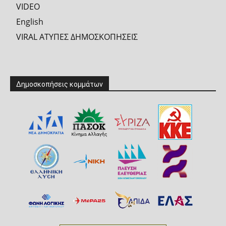
VIDEO
English
VIRAL ΑΤΥΠΕΣ ΔΗΜΟΣΚΟΠΗΣΕΙΣ
Δημοσκοπήσεις κομμάτων