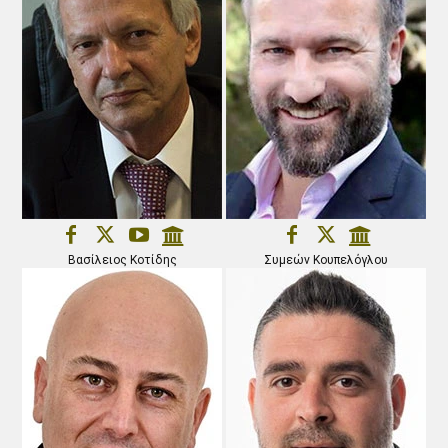
Βασίλειος Κοτίδης
Συμεών Κουπελόγλου