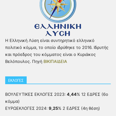
Η Ελληνική Λύση είναι συντηρητικό ελληνικό
πολιτικό κόμμα, το οποίο ιδρύθηκε το 2016. Ιδρυτής
και πρόεδρος του κόμματος είναι ο Κυριάκος
Βελόπουλος. Πηγή
ΒΙΚΙΠΑΙΔΕΙΑ
ΕΚΛΟΓΕΣ
ΒΟΥΛΕΥΤΙΚΕΣ ΕΚΛΟΓΕΣ 2023:
4,44
% 12 ΕΔΡΕΣ (6ο
κόμμα)
ΕΥΡΩΕΚΛΟΓΕΣ 2024:
9,25
% 2 ΕΔΡΕΣ (4η θέση)