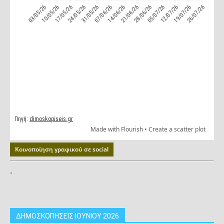
Κοινοποίηση γραφικού σε social
.
ΔΗΜΟΣΚΟΠΗΣΕΙΣ ΙΟΥΝΙΟΥ 2026