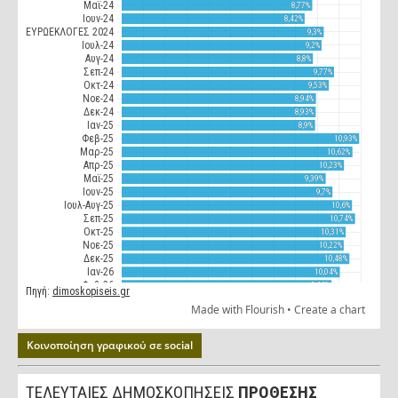
Κοινοποίηση γραφικού σε social