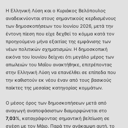
Η Ελληνική Λύση και ο Κυριάκος Βελόπουλος
αναδεικνύονται στους σημαντικούς κερδισμένους
των δημοσκοπήσεων του Ιουνίου 2026, μετά την
έντονη πίεση που είχε δεχθεί το κόμμα κατά τον
προηγούμενο μήνα εξαιτίας της εμφάνισης των
νέων πολιτικών σχηματισμών. Η δημοσκοπική
εικόνα του Ιουνίου δείχνει ότι μεγάλο μέρος των
απωλειών του Μαΐου ανακτήθηκε, επιτρέποντας
στην Ελληνική Λύση να επανέλθει σε επίπεδα που
την καθιστούν εκ νέου έναν από τους βασικούς
παίκτες της μεσαίας κατηγορίας κομμάτων.
Ο μέσος όρος των δημοσκοπήσεων μετά από
αναγωγή αναποφάσιστων διαμορφώνεται στο
7,03
%, καταγράφοντας σημαντική βελτίωση σε
σχέση με τον Μάιο. Παρά την ανάκαμψη αυτή, το