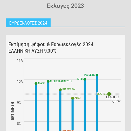
Εκλογές 2023
ΕΥΡΩΕΚΛΟΓΕΣ 2024