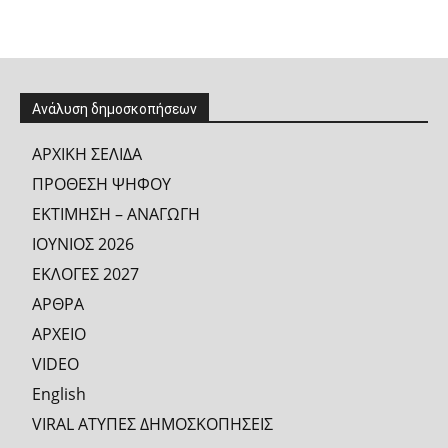
Ανάλυση δημοσκοπήσεων
ΑΡΧΙΚΗ ΣΕΛΙΔΑ
ΠΡΟΘΕΣΗ ΨΗΦΟΥ
ΕΚΤΙΜΗΣΗ – ΑΝΑΓΩΓΗ
ΙΟΥΝΙΟΣ 2026
ΕΚΛΟΓΕΣ 2027
ΑΡΘΡΑ
ΑΡΧΕΙΟ
VIDEO
English
VIRAL ΑΤΥΠΕΣ ΔΗΜΟΣΚΟΠΗΣΕΙΣ