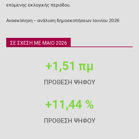
επόμενης εκλογικής περιόδου.
Ανασκόπηση – ανάλυση δημοσκοπήσεων Ιουνίου 2026
ΣΕ ΣΧΕΣΗ ΜΕ ΜΑΙΟ 2026
+1,51 πμ
ΠΡΟΘΕΣΗ ΨΗΦΟΥ
+11,44 %
ΠΡΟΘΕΣΗ ΨΗΦΟΥ