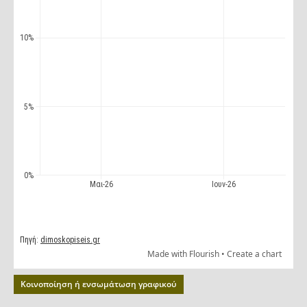
Κοινοποίηση ή ενσωμάτωση γραφικού