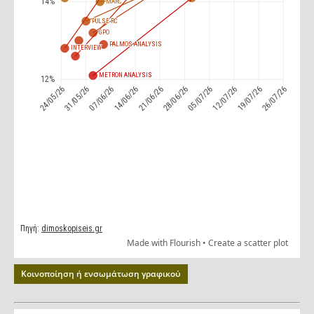
Κοινοποίηση ή ενσωμάτωση γραφικού