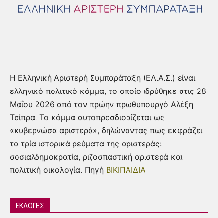
Η Ελληνική Αριστερή Συμπαράταξη (ΕΛ.Α.Σ.) είναι
ελληνικό πολιτικό κόμμα, το οποίο ιδρύθηκε στις 28
Μαΐου 2026 από τον πρώην πρωθυπουργό Αλέξη
Τσίπρα. Το κόμμα αυτοπροσδιορίζεται ως
«κυβερνώσα αριστερά», δηλώνοντας πως εκφράζει
τα τρία ιστορικά ρεύματα της αριστεράς:
σοσιαλδημοκρατία, ριζοσπαστική αριστερά και
πολιτική οικολογία. Πηγή
ΒΙΚΙΠΑΙΔΙΑ
ΕΚΛΟΓΕΣ