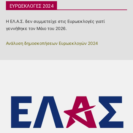
ΕΥΡΩΕΚΛΟΓΕΣ 2024
Η ΕΛ.Α.Σ. δεν συμμετείχε στις Ευρωεκλογές γιατί
γεννήθηκε τον Μάιο του 2026.
Ανάλυση δημοσκοπήσεων Ευρωεκλογών 2024