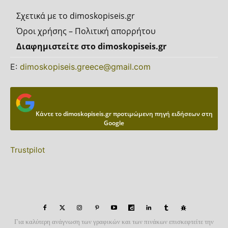
Σχετικά με το dimoskopiseis.gr
Όροι χρήσης – Πολιτική απορρήτου
Διαφημιστείτε στο dimoskopiseis.gr
Ε:
dimoskopiseis.greece@gmail.com
Κάντε το dimoskopiseis.gr προτιμώμενη πηγή ειδήσεων στη
Google
Trustpilot
Για καλύτερη ανάγνωση των γραφικών και των πινάκων επισκεφτείτε την