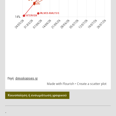
Κοινοποίηση ή ενσωμάτωση γραφικού
.