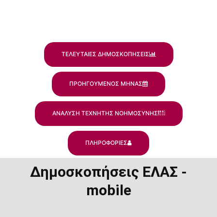
ΤΕΛΕΥΤΑΙΕΣ ΔΗΜΟΣΚΟΠΗΣΕΙΣ
ΠΡΟΗΓΟΥΜΕΝΟΣ ΜΗΝΑΣ
ΑΝΑΛΥΣΗ ΤΕΧΝΗΤΗΣ ΝΟΗΜΟΣΥΝΗΣ
ΠΛΗΡΟΦΟΡΙΕΣ
Δημοσκοπήσεις ΕΛΑΣ -
mobile