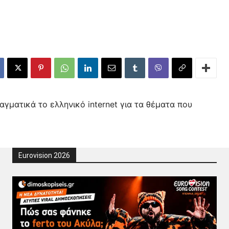
αγματικά το ελληνικό internet για τα θέματα που
Eurovision 2026