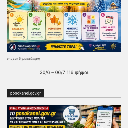
εποχες δημοσκόπηση
30/6 – 06/7 116 ψήφοι
posokanei.gov.gr