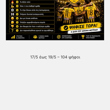
17/5 έως 19/5 – 104 ψήφοι