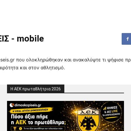
Σ - mobile
piseis.gr που ολοκληρώθηκαν και ανακαλύψτε τι ψήφισε πρ
αιρότητα και στον αθλητισμό.
Η ΑΕΚ πρωταθλήτρια 2026