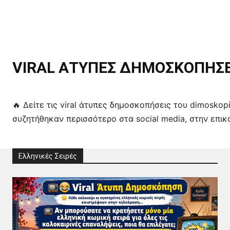
VIRAL ΑΤΥΠΕΣ ΔΗΜΟΣΚΟΠΗΣΕΙ
🔥 Δείτε τις viral άτυπες δημοσκοπήσεις του dimosko
συζητήθηκαν περισσότερο στα social media, στην επικ
Ελληνικές Σειρές