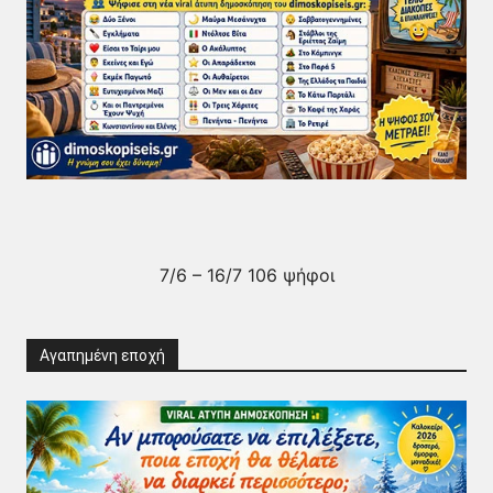
7/6 – 16/7 106 ψήφοι
Αγαπημένη εποχή