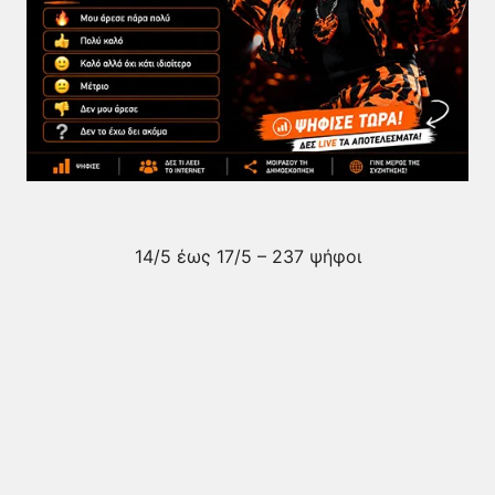
14/5 έως 17/5 – 237 ψήφοι