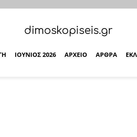
ΓΗ
ΙΟΥΝΙΟΣ 2026
ΑΡΧΕΙΟ
ΑΡΘΡΑ
ΕΚΛ