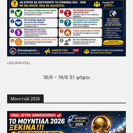
USA IRAN POLL
18/6 – 19/6 51 ψήφοι
Μουντιάλ 2026