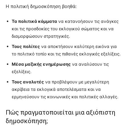
Η πολιτική δημοσκόπηση βοηθά:
Τα πολιτικά κόμματα
να κατανοήσουν τις ανάγκες
και τις προσδοκίες του εκλογικού σώματος και να
διαμορφώσουν στρατηγικές.
Τους πολίτες
να αποκτήσουν καλύτερη εικόνα για
το πολιτικό τοπίο και τις πιθανές εκλογικές εξελίξεις.
Μέσα μαζικής ενημέρωσης
να αναλύσουν τις
εξελίξεις.
Τους αναλυτές
να προβλέψουν με μεγαλύτερη
ακρίβεια τα εκλογικά αποτελέσματα και να
ερμηνεύσουν τις κοινωνικές και πολιτικές αλλαγές.
Πώς πραγματοποιείται μια αξιόπιστη
δημοσκόπηση;