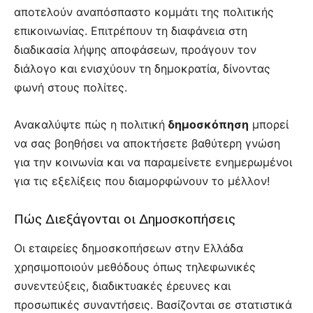
αποτελούν αναπόσπαστο κομμάτι της πολιτικής
επικοινωνίας. Επιτρέπουν τη διαφάνεια στη
διαδικασία λήψης αποφάσεων, προάγουν τον
διάλογο και ενισχύουν τη δημοκρατία, δίνοντας
φωνή στους πολίτες.
Ανακαλύψτε πώς η πολιτική
δημοσκόπηση
μπορεί
να σας βοηθήσει να αποκτήσετε βαθύτερη γνώση
για την κοινωνία και να παραμείνετε ενημερωμένοι
για τις εξελίξεις που διαμορφώνουν το μέλλον!
Πώς Διεξάγονται οι Δημοσκοπήσεις
Οι εταιρείες δημοσκοπήσεων στην Ελλάδα
χρησιμοποιούν μεθόδους όπως τηλεφωνικές
συνεντεύξεις, διαδικτυακές έρευνες και
προσωπικές συναντήσεις. Βασίζονται σε στατιστικά