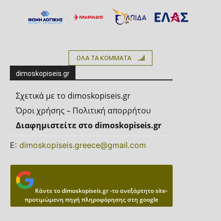
ΟΛΑ ΤΑ ΚΟΜΜΑΤΑ
dimoskopiseis.gr
Σχετικά με το dimoskopiseis.gr
Όροι χρήσης – Πολιτική απορρήτου
Διαφημιστείτε στο dimoskopiseis.gr
Ε:
dimoskopiseis.greece@gmail.com
Κάντε το dimoskopiseis.gr -το ανεξάρτητο site-
προτιμώμενη πηγή πληροφόρησης στη google