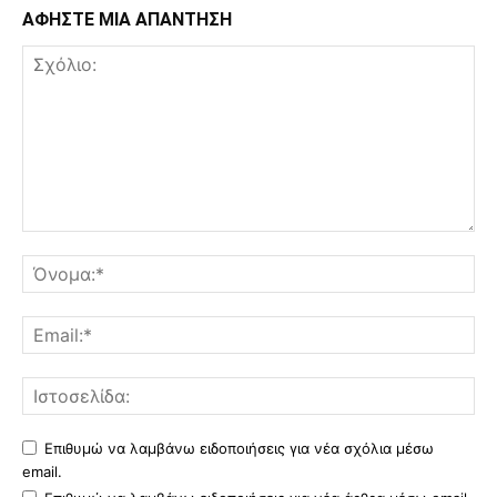
ΑΦΗΣΤΕ ΜΙΑ ΑΠΑΝΤΗΣΗ
Επιθυμώ να λαμβάνω ειδοποιήσεις για νέα σχόλια μέσω
email.