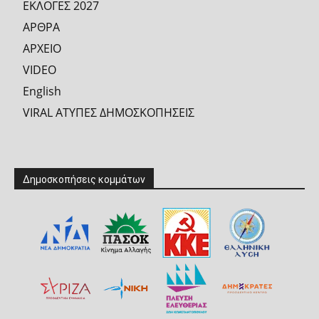
ΕΚΛΟΓΕΣ 2027
ΑΡΘΡΑ
ΑΡΧΕΙΟ
VIDEO
English
VIRAL ΑΤΥΠΕΣ ΔΗΜΟΣΚΟΠΗΣΕΙΣ
Δημοσκοπήσεις κομμάτων