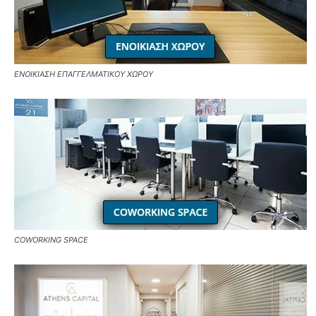
ΕΝΟΙΚΙΑΣΗ ΕΠΑΓΓΕΛΜΑΤΙΚΟΥ ΧΩΡΟΥ
COWORKING SPACE