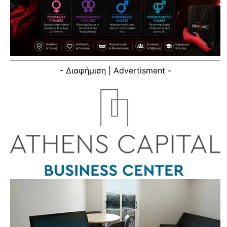
- Διαφήμιση | Advertisment -