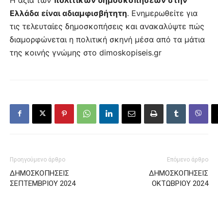
Ελλάδα
είναι αδιαμφισβήτητη
. Ενημερωθείτε για
τις τελευταίες δημοσκοπήσεις και ανακαλύψτε πώς
διαμορφώνεται η πολιτική σκηνή μέσα από τα μάτια
της κοινής γνώμης στο dimoskopiseis.gr
Προηγούμενο άρθρο
Επόμενο άρθρο
ΔΗΜΟΣΚΟΠΗΣΕΙΣ
ΔΗΜΟΣΚΟΠΗΣΕΙΣ
ΣΕΠΤΕΜΒΡΙΟΥ 2024
ΟΚΤΩΒΡΙΟΥ 2024