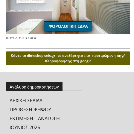
ΦΟΡΟΛΟΓΙΚΗ ΕΔΡΑ
Κάντε το dimoskopiseis.gr -το ανεξάρτητο site- προτιμώμενη πηγή
πληροφόρησης στη google
Ανάλυση δημοσκοπήσεων
ΑΡΧΙΚΗ ΣΕΛΙΔΑ
ΠΡΟΘΕΣΗ ΨΗΦΟΥ
ΕΚΤΙΜΗΣΗ – ΑΝΑΓΩΓΗ
ΙΟΥΝΙΟΣ 2026