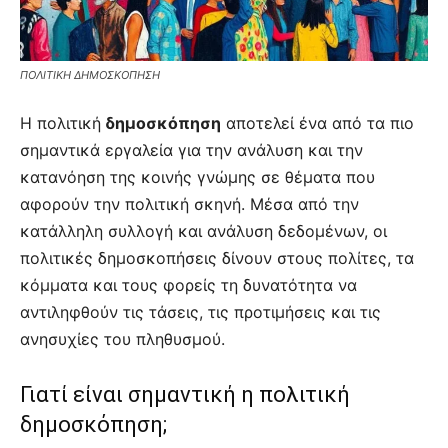
ΠΟΛΙΤΙΚΗ ΔΗΜΟΣΚΟΠΗΣΗ
Η πολιτική
δημοσκόπηση
αποτελεί ένα από τα πιο
σημαντικά εργαλεία για την ανάλυση και την
κατανόηση της κοινής γνώμης σε θέματα που
αφορούν την πολιτική σκηνή. Μέσα από την
κατάλληλη συλλογή και ανάλυση δεδομένων, οι
πολιτικές δημοσκοπήσεις δίνουν στους πολίτες, τα
κόμματα και τους φορείς τη δυνατότητα να
αντιληφθούν τις τάσεις, τις προτιμήσεις και τις
ανησυχίες του πληθυσμού.
Γιατί είναι σημαντική η πολιτική
δημοσκόπηση;