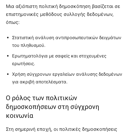
Μια αξιόπιστη πολιτική δημοσκόπηση βασίζεται σε
επιστημονικές μεθόδους συλλογής δεδομένων,
όπως:
Στατιστική ανάλυση αντιπροσωπευτικών δειγμάτων
του πληθυσμού.
Ερωτηματολόγια με σαφείς και στοχευμένες
ερωτήσεις.
Χρήση σύγχρονων εργαλείων ανάλυσης δεδομένων
για ακριβή αποτελέσματα.
Ο ρόλος των πολιτικών
δημοσκοπήσεων στη σύγχρονη
κοινωνία
Στη σημερινή εποχή, οι πολιτικές δημοσκοπήσεις