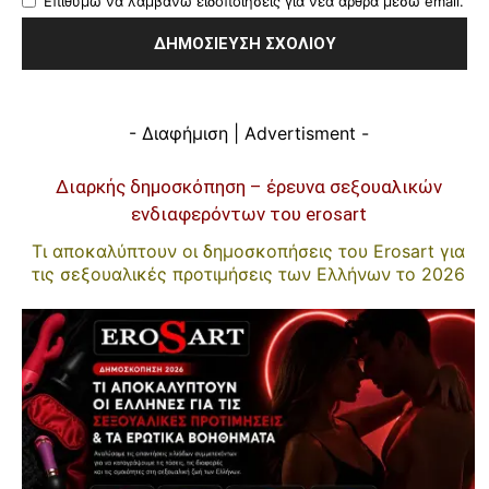
Επιθυμώ να λαμβάνω ειδοποιήσεις για νέα άρθρα μέσω email.
- Διαφήμιση | Advertisment -
Διαρκής δημοσκόπηση – έρευνα σεξουαλικών
ενδιαφερόντων του erosart
Τι αποκαλύπτουν οι δημοσκοπήσεις του Erosart για
τις σεξουαλικές προτιμήσεις των Ελλήνων το 2026