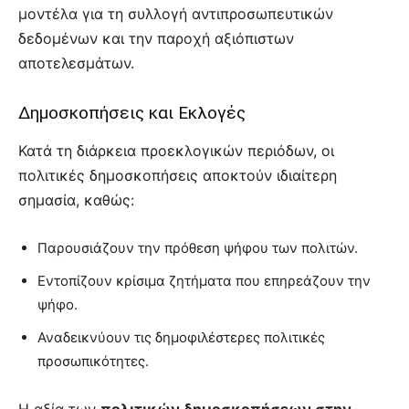
μοντέλα για τη συλλογή αντιπροσωπευτικών
δεδομένων και την παροχή αξιόπιστων
αποτελεσμάτων.
Δημοσκοπήσεις και Εκλογές
Κατά τη διάρκεια προεκλογικών περιόδων, οι
πολιτικές δημοσκοπήσεις αποκτούν ιδιαίτερη
σημασία, καθώς:
Παρουσιάζουν την πρόθεση ψήφου των πολιτών.
Εντοπίζουν κρίσιμα ζητήματα που επηρεάζουν την
ψήφο.
Αναδεικνύουν τις δημοφιλέστερες πολιτικές
προσωπικότητες.
Η αξία των
πολιτικών δημοσκοπήσεων στην