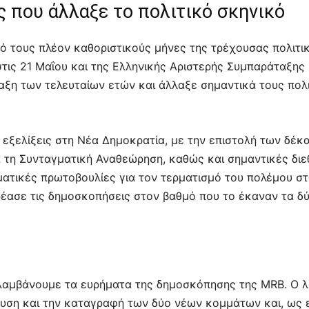
 που άλλαξε το πολιτικό σκηνικό
 τους πλέον καθοριστικούς μήνες της τρέχουσας πολιτικ
τις 21 Μαΐου και της Ελληνικής Αριστερής Συμπαράταξης (
ξη των τελευταίων ετών και άλλαξε σημαντικά τους πολ
 εξελίξεις στη Νέα Δημοκρατία, με την επιστολή των δέκ
 τη Συνταγματική Αναθεώρηση, καθώς και σημαντικές διεθ
ωματικές πρωτοβουλίες για τον τερματισμό του πολέμου στ
έασε τις δημοσκοπήσεις στον βαθμό που το έκαναν τα δύ
λαμβάνουμε τα ευρήματα της δημοσκόπησης της MRB. Ο λό
υση και την καταγραφή των δύο νέων κομμάτων και, ως εκ