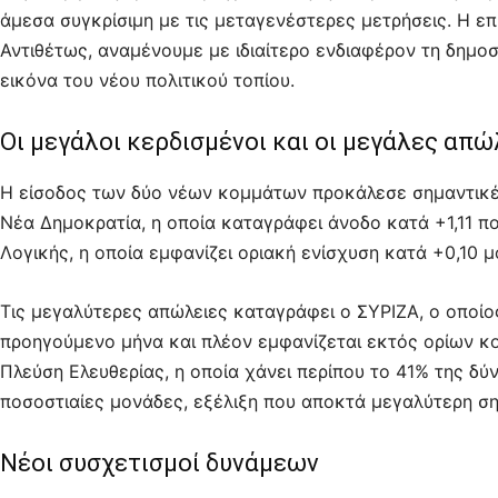
άμεσα συγκρίσιμη με τις μεταγενέστερες μετρήσεις. Η επι
Αντιθέτως, αναμένουμε με ιδιαίτερο ενδιαφέρον τη δημοσ
εικόνα του νέου πολιτικού τοπίου.
Οι μεγάλοι κερδισμένοι και οι μεγάλες απώ
Η είσοδος των δύο νέων κομμάτων προκάλεσε σημαντικές
Νέα Δημοκρατία, η οποία καταγράφει άνοδο κατά +1,11 
Λογικής, η οποία εμφανίζει οριακή ενίσχυση κατά +0,10 μ
Τις μεγαλύτερες απώλειες καταγράφει ο ΣΥΡΙΖΑ, ο οποίο
προηγούμενο μήνα και πλέον εμφανίζεται εκτός ορίων κοι
Πλεύση Ελευθερίας, η οποία χάνει περίπου το 41% της δύ
ποσοστιαίες μονάδες, εξέλιξη που αποκτά μεγαλύτερη σ
Νέοι συσχετισμοί δυνάμεων