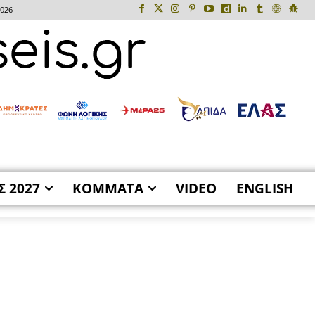
2026
Σ 2027
ΚΟΜΜΑΤΑ
VIDEO
ENGLISH