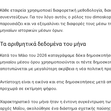
Κάθε εταιρεία χρησιμοποιεί διαφορετική μεθοδολογία, δι
συνεντεύξεων. Για τον λόγο αυτόν, ο ρόλος του dimoskopis
παρουσιάζει και να εξομαλύνει τις διαφορές τους μέσω 
μηνιαίων ιστορικών μέσων όρων.
Τα αριθμητικά δεδομένα του μήνα
Κατά τον Μάιο του 2026 καταγράψαμε δέκα δημοσκοπήσει
μηνιαίου μέσου όρου χρησιμοποιούνται οι πέντε δημοσκο
αποτυπώνεται με μεγαλύτερη ακρίβεια η νέα πολιτική πρ
Αντίστοιχη είναι η εικόνα και στις δημοσκοπήσεις μετά 
προχωρά σε εκτίμηση ψήφου.
Χαρακτηριστικό του μήνα ήταν η έντονη συγκέντρωση τω
αρχές Μαΐου, ακολούθησε ένα διάστημα σχετικής παύσης 