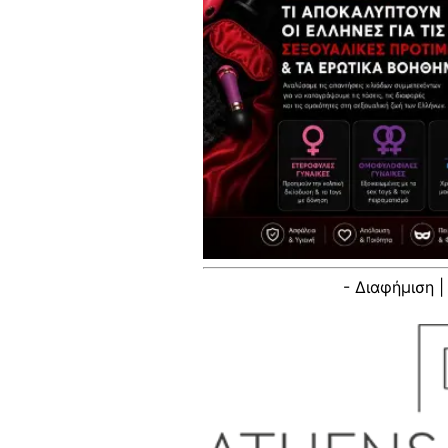
- Διαφήμιση |