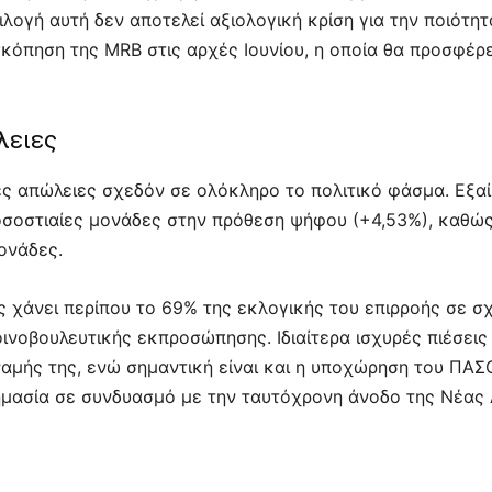
λογή αυτή δεν αποτελεί αξιολογική κρίση για την ποιότητ
κόπηση της MRB στις αρχές Ιουνίου, η οποία θα προσφέρε
λειες
 απώλειες σχεδόν σε ολόκληρο το πολιτικό φάσμα. Εξαί
ποσοστιαίες μονάδες στην πρόθεση ψήφου (+4,53%), καθώ
ονάδες.
ς χάνει περίπου το 69% της εκλογικής του επιρροής σε σ
νοβουλευτικής εκπροσώπησης. Ιδιαίτερα ισχυρές πιέσεις 
ναμής της, ενώ σημαντική είναι και η υποχώρηση του ΠΑΣ
ημασία σε συνδυασμό με την ταυτόχρονη άνοδο της Νέας 