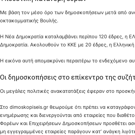
Με βάση τον μέσο όρο των δημοσκοπήσεων μετά από αν
οκτακομματικής Βουλής.
Η Νέα Δημοκρατία καταλαμβάνει περίπου 120 έδρες, η ΕΛ
Δημοκρατία. Ακολουθούν το ΚΚΕ με 20 έδρες, η Ελληνική 
Η εικόνα αυτή απομακρύνει περαιτέρω το ενδεχόμενο αυ
Οι δημοσκοπήσεις στο επίκεντρο της συζή
Οι μεγάλες πολιτικές ανακατατάξεις έφεραν στο προσκήν
Στο dimoskopiseis.gr θεωρούμε ότι πρέπει να καταγράφο
ενημέρωσης και διενεργούνται από εταιρείες που διαθέτο
Φορέων και Επιχειρήσεων Δημοσκοπήσεων προσθέτει ασφαλ
μη εγγεγραμμένες εταιρείες παράγουν κατ’ ανάγκη λιγότ