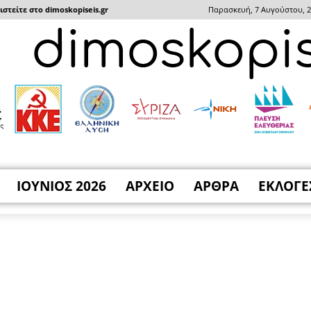
στείτε στο dimoskopiseis.gr
Παρασκευή, 7 Αυγούστου, 
ΙΟΥΝΙΟΣ 2026
ΑΡΧΕΙΟ
ΑΡΘΡΑ
ΕΚΛΟΓΕ