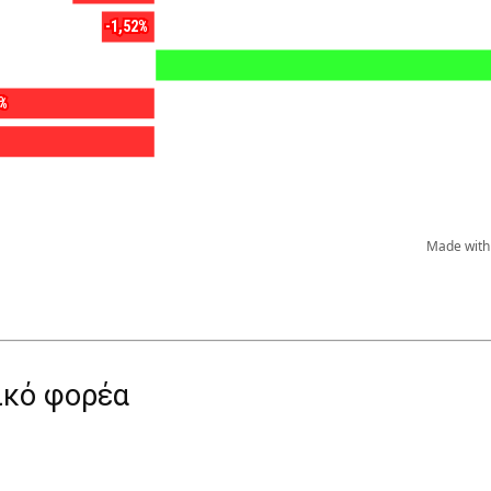
ικό φορέα