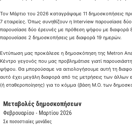
Τον Μάρτιο του 2026 καταγράψαμε 11 δημοσκοπήσεις πρ
7 εταιρείες. Όπως συνηθίζουν η Interview παρουσίασε 
παρουσίασε δύο έρευνές με πρόθεση ψήφου με διαφορά 8 η
παρουσίασε 2 δημοσκοπήσεις με διαφορά 19 ημερών.
Εντύπωση μας προκάλεσε η δημοσκόπηση της Metron Ana
Κέντρο γεγονός που μας προβλημάτισε γιατί παρουσιάστ
ψήφου. Θα μπορούσαμε να αιτιολογήσουμε αυτή τη διαφ
αυτό έχει μεγάλη διαφορά από τις μετρήσεις των άλλων 
(ή σταθεροποίησης) για το κόμμα (βάση Μ.Ο. των δημοσ