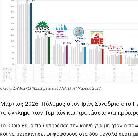
Όλες οι ΔΗΜΟΣΚΟΠΗΣΕΙΣ μετά από ΑΝΑΓΩΓΗ Ι Μάρτιος 2026
Μάρτιος 2026, Πόλεμος στον Ιράν, Συνέδριο στο Π
το έγκλημα των Τεμπών και προτάσεις για πρόωρ
Το κύριο θέμα που επηρέασε την κοινή γνώμη ήταν ο πόλ
και να μετακινήσει ψηφοφόρους στα δύο μεγάλα συστημι