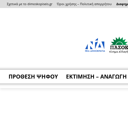
Σχετικά με το dimoskopiseis.gr
Όροι χρήσης – Πολιτική απορρήτου
Διαφημι
ΠΡΟΘΕΣΗ ΨΗΦΟΥ
ΕΚΤΙΜΗΣΗ – ΑΝΑΓΩΓΗ