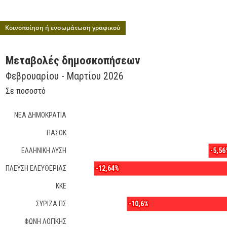
Κοινοποίηση ή ενσωμάτωση γραφικού