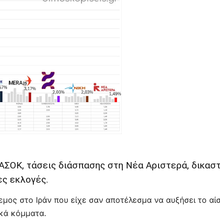
ΑΣΟΚ, τάσεις διάσπασης στη Νέα Αριστερά, δικαστ
ες εκλογές.
εμος στο Ιράν που είχε σαν αποτέλεσμα να αυξήσει το α
κά κόμματα.