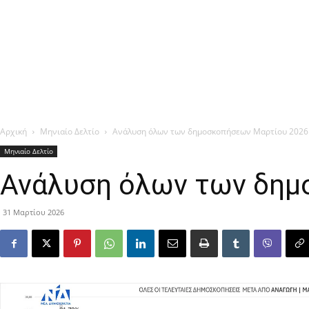
Αρχική
Μηνιαίο Δελτίο
Ανάλυση όλων των δημοσκοπήσεων Μαρτίου 2026
Μηνιαίο Δελτίο
Ανάλυση όλων των δημ
31 Μαρτίου 2026