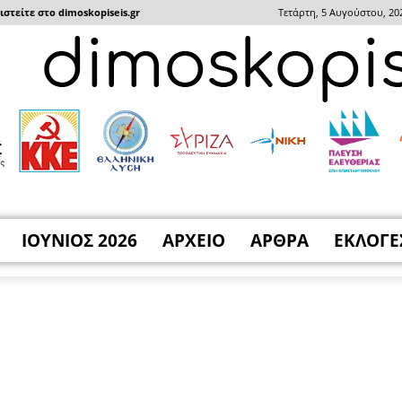
στείτε στο dimoskopiseis.gr
Τετάρτη, 5 Αυγούστου, 20
ΙΟΥΝΙΟΣ 2026
ΑΡΧΕΙΟ
ΑΡΘΡΑ
ΕΚΛΟΓΕ