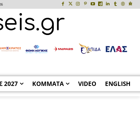
26
Σ 2027
ΚΟΜΜΑΤΑ
VIDEO
ENGLISH