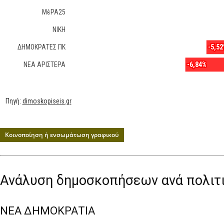
Κοινοποίηση ή ενσωμάτωση γραφικού
Ανάλυση δημοσκοπήσεων ανά πολιτ
ΝΕΑ ΔΗΜΟΚΡΑΤΙΑ