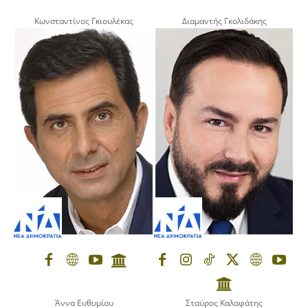
Κωνσταντίνος Γκιουλέκας
Διαμαντής Γκολιδάκης
Άννα Ευθυμίου
Σταύρος Καλαφάτης