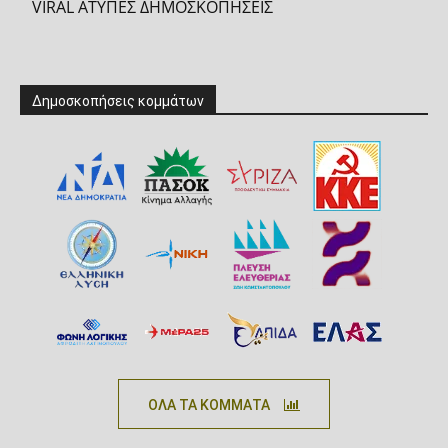
VIRAL ΑΤΥΠΕΣ ΔΗΜΟΣΚΟΠΗΣΕΙΣ
Δημοσκοπήσεις κομμάτων
ΟΛΑ ΤΑ ΚΟΜΜΑΤΑ