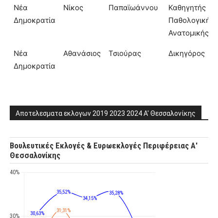
Νέα
Νίκος
Παπαϊωάννου
Καθηγητής
Δημοκρατία
Παθολογικής
Ανατομικής
Νέα
Αθανάσιος
Τσιούρας
Δικηγόρος
Δημοκρατία
Αποτελεσματα εκλογων 2019 2023 2024 Α' Θεσσαλονίκης