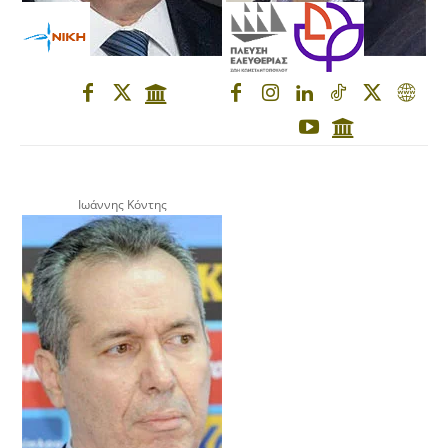
Ιωάννης Κόντης