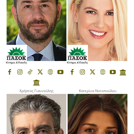
Χρήστος Γιαννούλης
Κατερίνα Νοτοπούλου