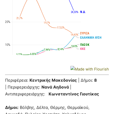
Περιφέρεια:
Κεντρικής Μακεδονίας
| Δήμοι:
8
| Περιφερειάρχης:
Νανά Αηδονά
|
Αντιπεριφερειάρχης:
Κωνσταντίνος Γιουτίκας
Δήμοι:
Βόλβης, Δέλτα, Θέρμης, Θερμαϊκού,