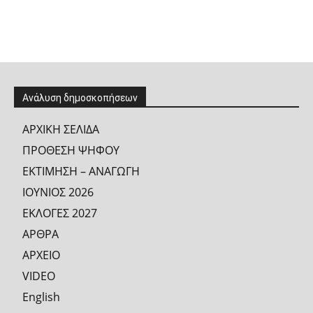
Ανάλυση δημοσκοπήσεων
ΑΡΧΙΚΗ ΣΕΛΙΔΑ
ΠΡΟΘΕΣΗ ΨΗΦΟΥ
ΕΚΤΙΜΗΣΗ – ΑΝΑΓΩΓΗ
ΙΟΥΝΙΟΣ 2026
ΕΚΛΟΓΕΣ 2027
ΑΡΘΡΑ
ΑΡΧΕΙΟ
VIDEO
English