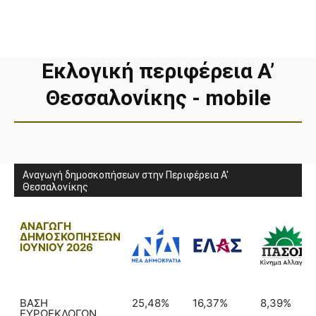
Εκλογική περιφέρεια A’
Θεσσαλονίκης - mobile
Αναγωγή δημοσκοπήσεων στην Περιφέρεια Α'
Θεσσαλονίκης
ΑΝΑΓΩΓΗ
ΔΗΜΟΣΚΟΠΗΣΕΩΝ
ΙΟΥΝΙΟΥ 2026
ΒΑΣΗ
25,48%
16,37%
8,39%
ΕΥΡΩΕΚΛΟΓΩΝ