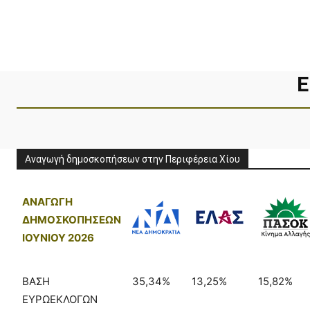
Ε
Αναγωγή δημοσκοπήσεων στην Περιφέρεια Χίου
ΑΝΑΓΩΓΗ
ΔΗΜΟΣΚΟΠΗΣΕΩΝ
ΙΟΥΝΙΟΥ 2026
ΒΑΣΗ
35,34%
13,25%
15,82%
ΕΥΡΩΕΚΛΟΓΩΝ