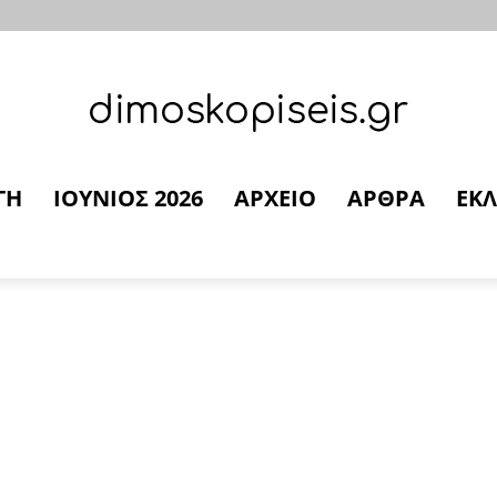
ΓΗ
ΙΟΥΝΙΟΣ 2026
ΑΡΧΕΙΟ
ΑΡΘΡΑ
ΕΚΛ