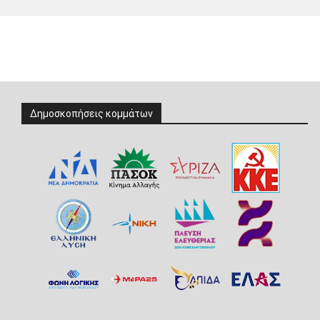
Δημοσκοπήσεις κομμάτων