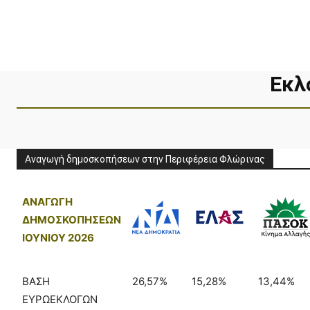
Εκλ
Αναγωγή δημοσκοπήσεων στην Περιφέρεια Φλώρινας
ΑΝΑΓΩΓΗ
ΔΗΜΟΣΚΟΠΗΣΕΩΝ
ΙΟΥΝΙΟΥ 2026
ΒΑΣΗ
26,57%
15,28%
13,44%
ΕΥΡΩΕΚΛΟΓΩΝ