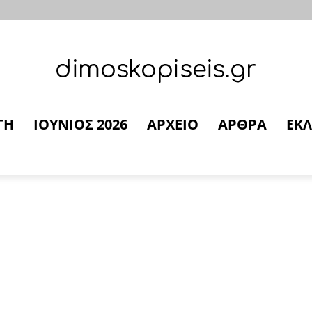
ΓΗ
ΙΟΥΝΙΟΣ 2026
ΑΡΧΕΙΟ
ΑΡΘΡΑ
ΕΚΛ