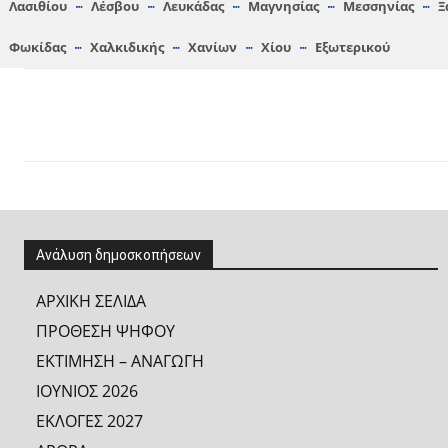
Λασιθίου
Λέσβου
Λευκάδας
Μαγνησίας
Μεσσηνίας
Ξ
Φωκίδας
Χαλκιδικής
Χανίων
Χίου
Εξωτερικού
Ανάλυση δημοσκοπήσεων
ΑΡΧΙΚΗ ΣΕΛΙΔΑ
ΠΡΟΘΕΣΗ ΨΗΦΟΥ
ΕΚΤΙΜΗΣΗ – ΑΝΑΓΩΓΗ
ΙΟΥΝΙΟΣ 2026
ΕΚΛΟΓΕΣ 2027