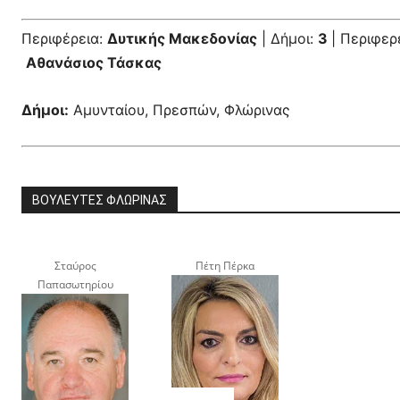
Περιφέρεια:
Δυτικής Μακεδονίας
| Δήμοι:
3
| Περιφερ
Αθανάσιος Τάσκας
Δήμοι:
Αμυνταίου, Πρεσπών, Φλώρινας
ΒΟΥΛΕΥΤΕΣ ΦΛΩΡΙΝΑΣ
Σταύρος
Πέτη Πέρκα
Παπασωτηρίου