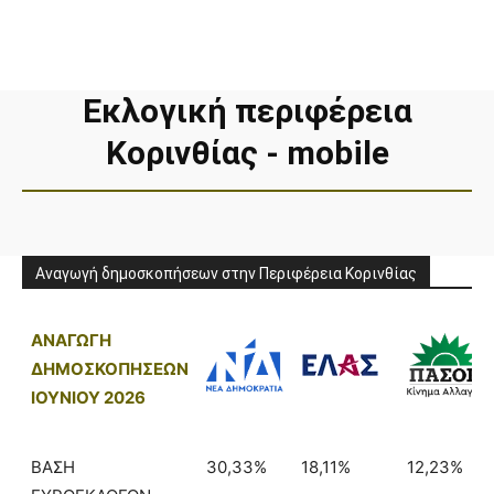
Εκλογική περιφέρεια
Κορινθίας - mobile
Αναγωγή δημοσκοπήσεων στην Περιφέρεια Κορινθίας
ΑΝΑΓΩΓΗ
ΔΗΜΟΣΚΟΠΗΣΕΩΝ
ΙΟΥΝΙΟΥ 2026
ΒΑΣΗ
30,33%
18,11%
12,23%