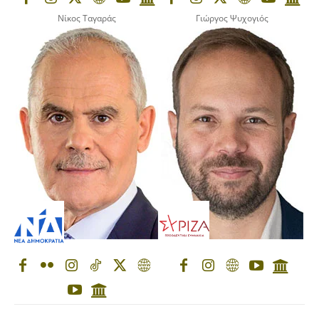
Νίκος Ταγαράς
Γιώργος Ψυχογιός