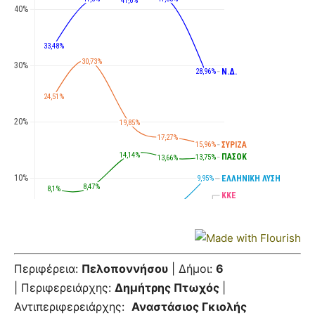
Περιφέρεια:
Πελοποννήσου
| Δήμοι:
6
| Περιφερειάρχης:
Δημήτρης Πτωχός
|
Αντιπεριφερειάρχης:
Αναστάσιος Γκιολής