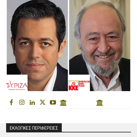
ΕΚΛΟΓΙΚΕΣ ΠΕΡΙΦΕΡΕΙΕΣ