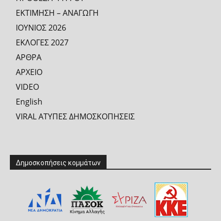
ΕΚΤΙΜΗΣΗ – ΑΝΑΓΩΓΗ
ΙΟΥΝΙΟΣ 2026
ΕΚΛΟΓΕΣ 2027
ΑΡΘΡΑ
ΑΡΧΕΙΟ
VIDEO
English
VIRAL ΑΤΥΠΕΣ ΔΗΜΟΣΚΟΠΗΣΕΙΣ
Δημοσκοπήσεις κομμάτων