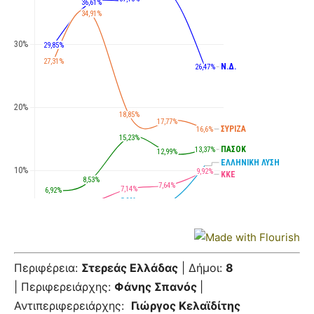
Περιφέρεια:
Στερεάς Ελλάδας
| Δήμοι:
8
| Περιφερειάρχης:
Φάνης Σπανός
|
Αντιπεριφερειάρχης:
Γιώργος Κελαϊδίτης