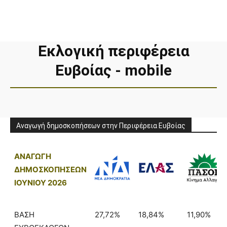
Εκλογική περιφέρεια
Ευβοίας - mobile
Αναγωγή δημοσκοπήσεων στην Περιφέρεια Ευβοίας
ΑΝΑΓΩΓΗ
ΔΗΜΟΣΚΟΠΗΣΕΩΝ
ΙΟΥΝΙΟΥ 2026
ΒΑΣΗ
27,72%
18,84%
11,90%