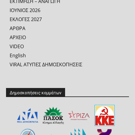
ΕΚΤΙΜΗΣΗ – ΑΝΑΓΩΓΗ
ΙΟΥΝΙΟΣ 2026
ΕΚΛΟΓΕΣ 2027
ΑΡΘΡΑ
ΑΡΧΕΙΟ
VIDEO
English
VIRAL ΑΤΥΠΕΣ ΔΗΜΟΣΚΟΠΗΣΕΙΣ
Δημοσκοπήσεις κομμάτων