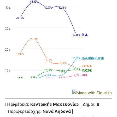
Περιφέρεια:
Κεντρικής Μακεδονίας
| Δήμοι:
8
| Περιφερειάρχης:
Νανά Αηδονά
|