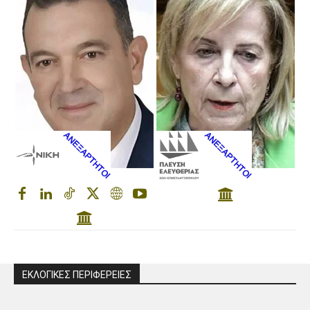
ΕΚΛΟΓΙΚΕΣ ΠΕΡΙΦΕΡΕΙΕΣ