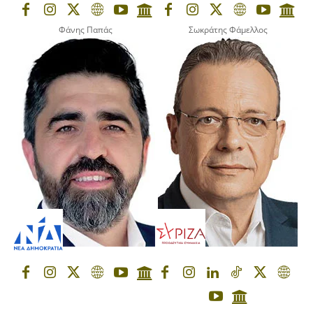
Φάνης Παπάς
Σωκράτης Φάμελλος