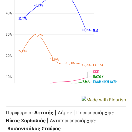
Περιφέρεια:
Αττικής
| Δήμοι: | Περιφερειάρχης:
Νίκος Χαρδαλιάς
| Αντιπεριφερειάρχης:
Βοϊδονικόλας Σταύρος