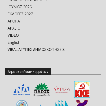
ΙΟΥΝΙΟΣ 2026
ΕΚΛΟΓΕΣ 2027
ΑΡΘΡΑ
ΑΡΧΕΙΟ
VIDEO
English
VIRAL ΑΤΥΠΕΣ ΔΗΜΟΣΚΟΠΗΣΕΙΣ
Δημοσκοπήσεις κομμάτων