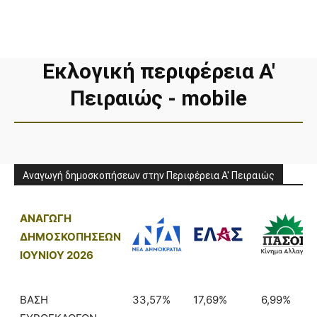
Εκλογική περιφέρεια Α′
Πειραιώς - mobile
Αναγωγή δημοσκοπήσεων στην Περιφέρεια Α' Πειραιώς
ΑΝΑΓΩΓΗ
ΔΗΜΟΣΚΟΠΗΣΕΩΝ
ΙΟΥΝΙΟΥ 2026
ΒΑΣΗ
33,57%
17,69%
6,99%