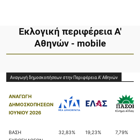
Εκλογική περιφέρεια Α′
Αθηνών - mobile
Αναγωγή δημοσκοπήσεων στην Περιφέρεια Α' Αθηνών
ΑΝΑΓΩΓΗ
ΔΗΜΟΣΚΟΠΗΣΕΩΝ
ΙΟΥΝΙΟΥ 2026
ΒΑΣΗ
32,83%
19,23%
7,79%