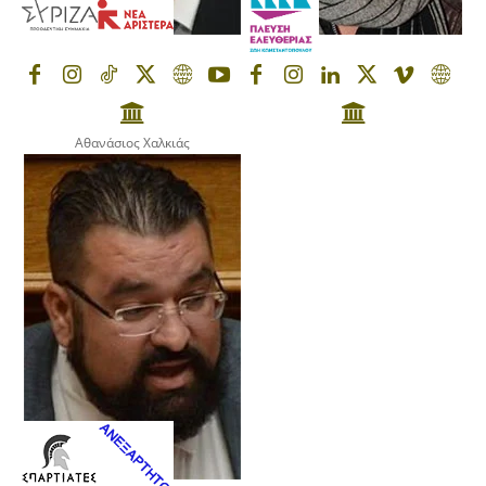
Αθανάσιος Χαλκιάς