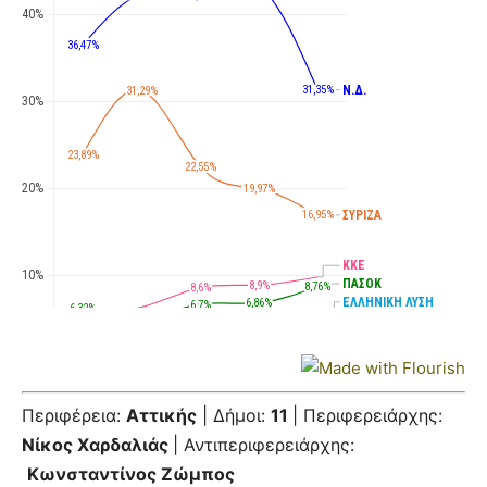
Περιφέρεια:
Αττικής
| Δήμοι:
11
| Περιφερειάρχης:
Νίκος Χαρδαλιάς
| Αντιπεριφερειάρχης:
Κωνσταντίνος Ζώμπος