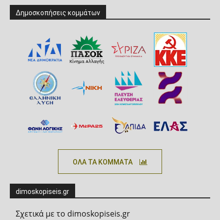
Δημοσκοπήσεις κομμάτων
ΟΛΑ ΤΑ ΚΟΜΜΑΤΑ
dimoskopiseis.gr
Σχετικά με το dimoskopiseis.gr