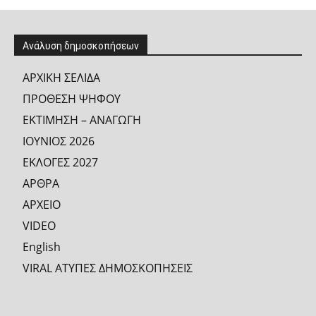
Ανάλυση δημοσκοπήσεων
ΑΡΧΙΚΗ ΣΕΛΙΔΑ
ΠΡΟΘΕΣΗ ΨΗΦΟΥ
ΕΚΤΙΜΗΣΗ – ΑΝΑΓΩΓΗ
ΙΟΥΝΙΟΣ 2026
ΕΚΛΟΓΕΣ 2027
ΑΡΘΡΑ
ΑΡΧΕΙΟ
VIDEO
English
VIRAL ΑΤΥΠΕΣ ΔΗΜΟΣΚΟΠΗΣΕΙΣ