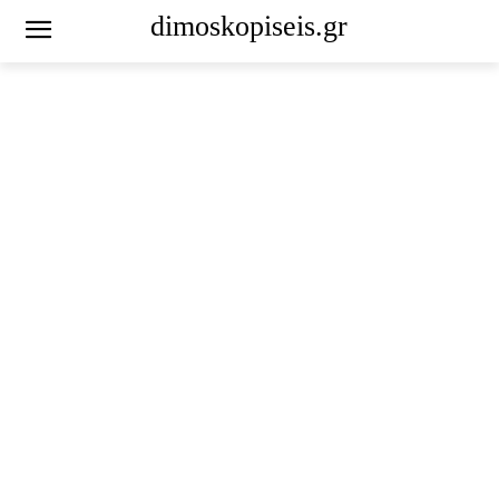
dimoskopiseis.gr