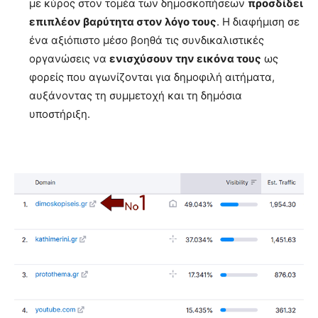
με κύρος στον τομέα των δημοσκοπήσεων
προσδίδει
επιπλέον βαρύτητα στον λόγο τους
. Η διαφήμιση σε
ένα αξιόπιστο μέσο βοηθά τις συνδικαλιστικές
οργανώσεις να
ενισχύσουν την εικόνα τους
ως
φορείς που αγωνίζονται για δημοφιλή αιτήματα,
αυξάνοντας τη συμμετοχή και τη δημόσια
υποστήριξη.