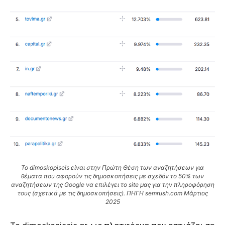
To dimoskopiseis είναι στην Πρώτη Θέση των αναζητήσεων για
θέματα που αφορούν τις δημοσκοπήσεις με σχεδόν το 50% των
αναζητήσεων της Google να επιλέγει το site μας για την πληροφόρηση
τους (σχετικά με τις δημοσκοπήσεις). ΠΗΓΗ semrush.com Mάρτιος
2025