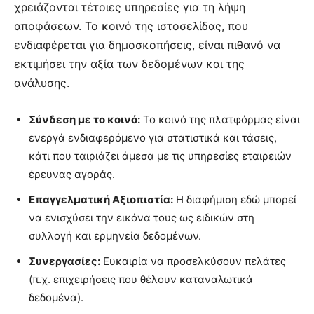
χρειάζονται τέτοιες υπηρεσίες για τη λήψη
αποφάσεων. Το κοινό της ιστοσελίδας, που
ενδιαφέρεται για δημοσκοπήσεις, είναι πιθανό να
εκτιμήσει την αξία των δεδομένων και της
ανάλυσης.
Σύνδεση με το κοινό:
Το κοινό της πλατφόρμας είναι
ενεργά ενδιαφερόμενο για στατιστικά και τάσεις,
κάτι που ταιριάζει άμεσα με τις υπηρεσίες εταιρειών
έρευνας αγοράς.
Επαγγελματική Αξιοπιστία:
Η διαφήμιση εδώ μπορεί
να ενισχύσει την εικόνα τους ως ειδικών στη
συλλογή και ερμηνεία δεδομένων.
Συνεργασίες:
Ευκαιρία να προσελκύσουν πελάτες
(π.χ. επιχειρήσεις που θέλουν καταναλωτικά
δεδομένα).