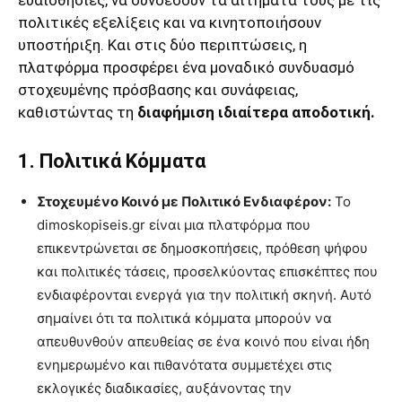
ευαισθησίες, να συνδέσουν τα αιτήματά τους με τις
πολιτικές εξελίξεις και να κινητοποιήσουν
υποστήριξη. Και στις δύο περιπτώσεις, η
πλατφόρμα προσφέρει ένα μοναδικό συνδυασμό
στοχευμένης πρόσβασης και συνάφειας,
καθιστώντας τη
διαφήμιση ιδιαίτερα αποδοτική.
1. Πολιτικά Κόμματα
Στοχευμένο Κοινό με Πολιτικό Ενδιαφέρον:
Το
dimoskopiseis.gr είναι μια πλατφόρμα που
επικεντρώνεται σε δημοσκοπήσεις, πρόθεση ψήφου
και πολιτικές τάσεις, προσελκύοντας επισκέπτες που
ενδιαφέρονται ενεργά για την πολιτική σκηνή. Αυτό
σημαίνει ότι τα πολιτικά κόμματα μπορούν να
απευθυνθούν απευθείας σε ένα κοινό που είναι ήδη
ενημερωμένο και πιθανότατα συμμετέχει στις
εκλογικές διαδικασίες, αυξάνοντας την