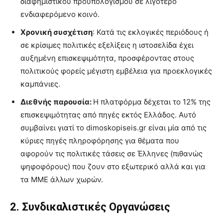
διαφημιστικού προϋπολογισμού σε λιγότερο
ενδιαφερόμενο κοινό.
Χρονική συσχέτιση
: Κατά τις εκλογικές περιόδους ή
σε κρίσιμες πολιτικές εξελίξεις η ιστοσελίδα έχει
αυξημένη επισκεψιμότητα, προσφέροντας στους
πολιτικούς φορείς μέγιστη εμβέλεια για προεκλογικές
καμπάνιες.
Διεθνής παρουσία:
Η πλατφόρμα δέχεται το 12% της
επισκεψιμότητας από πηγές εκτός Ελλάδος. Αυτό
συμβαίνει γιατί το dimoskopiseis.gr είναι μία από τις
κύριες πηγές πληροφόρησης για θέματα που
αφορούν τις πολιτικές τάσεις σε Έλληνες (πιθανώς
ψηφοφόρους) που ζουν στο εξωτερικό αλλά και για
τα ΜΜΕ άλλων χωρών.
2. Συνδικαλιστικές Οργανώσεις