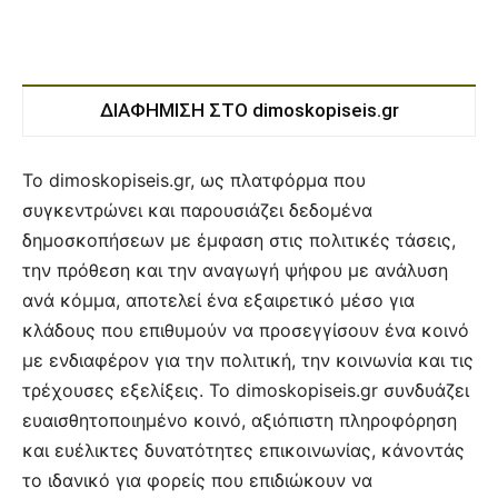
ΔΙΑΦΗΜΙΣΗ ΣΤΟ dimoskopiseis.gr
Το dimoskopiseis.gr, ως πλατφόρμα που
συγκεντρώνει και παρουσιάζει δεδομένα
δημοσκοπήσεων με έμφαση στις πολιτικές τάσεις,
την πρόθεση και την αναγωγή ψήφου με ανάλυση
ανά κόμμα, αποτελεί ένα εξαιρετικό μέσο για
κλάδους που επιθυμούν να προσεγγίσουν ένα κοινό
με ενδιαφέρον για την πολιτική, την κοινωνία και τις
τρέχουσες εξελίξεις. Το dimoskopiseis.gr συνδυάζει
ευαισθητοποιημένο κοινό, αξιόπιστη πληροφόρηση
και ευέλικτες δυνατότητες επικοινωνίας, κάνοντάς
το ιδανικό για φορείς που επιδιώκουν να