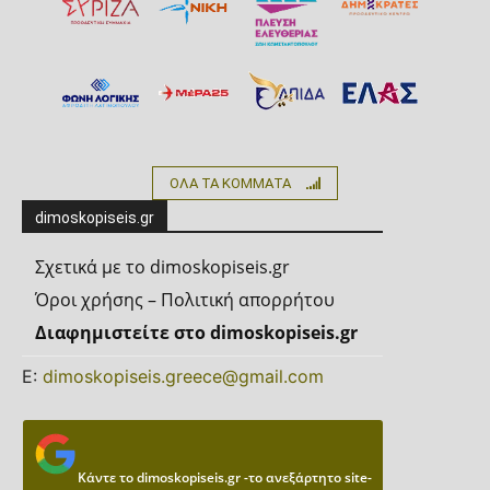
ΟΛΑ ΤΑ ΚΟΜΜΑΤΑ
dimoskopiseis.gr
Σχετικά με το dimoskopiseis.gr
Όροι χρήσης – Πολιτική απορρήτου
Διαφημιστείτε στο dimoskopiseis.gr
Ε:
dimoskopiseis.greece@gmail.com
Κάντε το dimoskopiseis.gr -το ανεξάρτητο site-