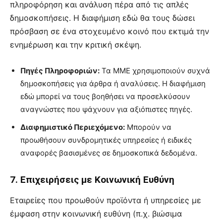
πληροφόρηση και ανάλυση πέρα από τις απλές
δημοσκοπήσεις. Η διαφήμιση εδώ θα τους δώσει
πρόσβαση σε ένα στοχευμένο κοινό που εκτιμά την
ενημέρωση και την κριτική σκέψη.
Πηγές Πληροφοριών:
Τα ΜΜΕ χρησιμοποιούν συχνά
δημοσκοπήσεις για άρθρα ή αναλύσεις. Η διαφήμιση
εδώ μπορεί να τους βοηθήσει να προσελκύσουν
αναγνώστες που ψάχνουν για αξιόπιστες πηγές.
Διαφημιστικό Περιεχόμενο:
Μπορούν να
προωθήσουν συνδρομητικές υπηρεσίες ή ειδικές
αναφορές βασισμένες σε δημοσκοπικά δεδομένα.
7. Επιχειρήσεις με Κοινωνική Ευθύνη
Εταιρείες που προωθούν προϊόντα ή υπηρεσίες με
έμφαση στην κοινωνική ευθύνη (π.χ. βιώσιμα