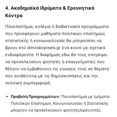
4. Ακαδημαϊκά Ιδρύματα & Ερευνητικά
Κέντρα
Πανεπιστήμια, κολέγια ή διαδικτυακά προγράμματα
που προσφέρουν μαθήματα πολιτικών επιστημών,
στατιστικής ή κοινωνιολογίας θα μπορούσαν να
βρουν στο dimoskopiseis.gr ένα κοινό με σχετικά
ενδιαφέροντα. Η διαφήμιση εδώ θα τους επιτρέψει
να προσελκύσουν φοιτητές ή επαγγελματίες που
θέλουν να εμβαθύνουν τις γνώσεις τους σε θέματα
που συνδέονται με τις δημοσκοπήσεις και την
πολιτική συμπεριφορά.
Προβολή Προγραμμάτων
: Πανεπιστήμια με τμήματα
Πολιτικών Επιστημών, Κοινωνιολογίας ή Στατιστικής
μπορούν να προσελκύσουν φοιτητές/ερευνητές.