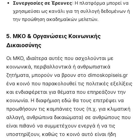
Συνεργασίες σε Έρευνες
: Η πλατφόρμα μπορεί να
χρησιμεύσει ως κανάλι για τη συλλογή δεδομένων ή
την προώθηση ακαδημαϊκών μελετών.
5. ΜΚΟ & Οργανώσεις Κοινωνικής
Δικαιοσύνης
Οι ΜΚΟ, ιδιαίτερα αυτές που ασχολούνται με
κοινωνικά, περιβαλλοντικά ή ανθρωπιστικά
ζητήματα, μπορούν να βρουν στο dimoskopiseis.gr
ένα κοινό που παρακολουθεί τις πολιτικές εξελίξεις
και ενδιαφέρεται για θέματα που επηρεάζουν την
κοινωνία. Η διαφήμιση εδώ θα τους επιτρέψει να
προωθήσουν τις καμπάνιες τους (π.χ. για κλιματική
αλλαγή, ανθρώπινα δικαιώματα) σε ανθρώπους που
είναι πιθανό να συμμετέχουν ενεργά ή να τις
υποστηρίξουν, καθώς το κοινό αυτό είναι ήδη