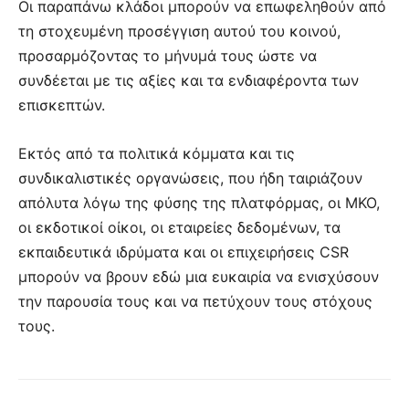
Οι παραπάνω κλάδοι μπορούν να επωφεληθούν από
τη στοχευμένη προσέγγιση αυτού του κοινού,
προσαρμόζοντας το μήνυμά τους ώστε να
συνδέεται με τις αξίες και τα ενδιαφέροντα των
επισκεπτών.
Εκτός από τα πολιτικά κόμματα και τις
συνδικαλιστικές οργανώσεις, που ήδη ταιριάζουν
απόλυτα λόγω της φύσης της πλατφόρμας, οι ΜΚΟ,
οι εκδοτικοί οίκοι, οι εταιρείες δεδομένων, τα
εκπαιδευτικά ιδρύματα και οι επιχειρήσεις CSR
μπορούν να βρουν εδώ μια ευκαιρία να ενισχύσουν
την παρουσία τους και να πετύχουν τους στόχους
τους.