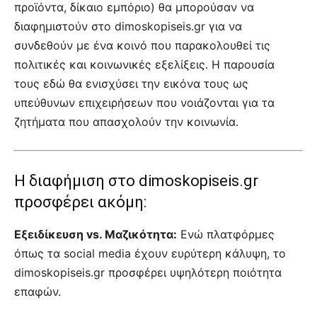
προϊόντα, δίκαιο εμπόριο) θα μπορούσαν να
διαφημιστούν στο dimoskopiseis.gr για να
συνδεθούν με ένα κοινό που παρακολουθεί τις
πολιτικές και κοινωνικές εξελίξεις. Η παρουσία
τους εδώ θα ενισχύσει την εικόνα τους ως
υπεύθυνων επιχειρήσεων που νοιάζονται για τα
ζητήματα που απασχολούν την κοινωνία.
Η διαφήμιση στο dimoskopiseis.gr
προσφέρει ακόμη:
Εξειδίκευση vs. Μαζικότητα:
Ενώ πλατφόρμες
όπως τα social media έχουν ευρύτερη κάλυψη, το
dimoskopiseis.gr προσφέρει υψηλότερη ποιότητα
επαφών.