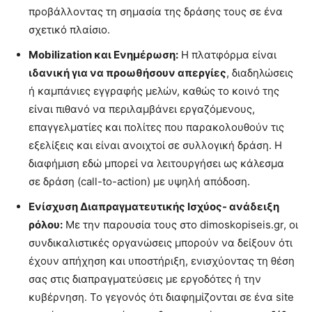
προβάλλοντας τη σημασία της δράσης τους σε ένα
σχετικό πλαίσιο.
Μobilization και Ενημέρωση:
Η πλατφόρμα είναι
ιδανική για να προωθήσουν απεργίες
, διαδηλώσεις
ή καμπάνιες εγγραφής μελών, καθώς το κοινό της
είναι πιθανό να περιλαμβάνει εργαζόμενους,
επαγγελματίες και πολίτες που παρακολουθούν τις
εξελίξεις και είναι ανοιχτοί σε συλλογική δράση. Η
διαφήμιση εδώ μπορεί να λειτουργήσει ως κάλεσμα
σε δράση (call-to-action) με υψηλή απόδοση.
Ενίσχυση Διαπραγματευτικής Ισχύος- ανάδειξη
ρόλου:
Με την παρουσία τους στο dimoskopiseis.gr, οι
συνδικαλιστικές οργανώσεις μπορούν να δείξουν ότι
έχουν απήχηση και υποστήριξη, ενισχύοντας τη θέση
σας στις διαπραγματεύσεις με εργοδότες ή την
κυβέρνηση. Το γεγονός ότι διαφημίζονται σε ένα site