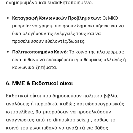
ενημερωμένο και ευαισθητοποιημένο.
Καταγραφή Κοινωνικών Προβλημάτων:
Οι ΜΚΟ
μπορούν να χρησιμοποιήσουν δημοσκοπήσεις για να
δικαιολογήσουν τις ενέργειές τους και να
προσελκύσουν εθελοντές/δωρεές.
Πολιτικοποιημένο Κοινό:
Το κοινό της πλατφόρμας
είναι πιθανό να ενδιαφέρεται για θεσμικές αλλαγές ή
κοινωνικά ζητήματα.
6. ΜΜΕ & Εκδοτικοί οίκοι
Εκδοτικοί οίκοι που δημοσιεύουν πολιτικά βιβλία,
αναλύσεις ή περιοδικά, καθώς και ειδησεογραφικές
ιστοσελίδες, θα μπορούσαν να προσελκύσουν
αναγνώστες από το dimoskopiseis.gr, καθώς το
κοινό του είναι πιθανό να αναζητά εις βάθος