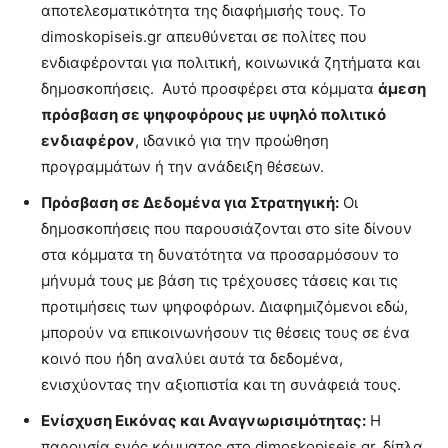
αποτελεσματικότητα της διαφήμισής τους. Το
dimoskopiseis.gr απευθύνεται σε πολίτες που
ενδιαφέρονται για πολιτική, κοινωνικά ζητήματα και
δημοσκοπήσεις. Αυτό προσφέρει στα κόμματα
άμεση
πρόσβαση σε ψηφοφόρους με υψηλό πολιτικό
ενδιαφέρον
, ιδανικό για την προώθηση
προγραμμάτων ή την ανάδειξη θέσεων.
Πρόσβαση σε Δεδομένα για Στρατηγική:
Οι
δημοσκοπήσεις που παρουσιάζονται στο site δίνουν
στα κόμματα τη δυνατότητα να προσαρμόσουν το
μήνυμά τους με βάση τις τρέχουσες τάσεις και τις
προτιμήσεις των ψηφοφόρων. Διαφημιζόμενοι εδώ,
μπορούν να επικοινωνήσουν τις θέσεις τους σε ένα
κοινό που ήδη αναλύει αυτά τα δεδομένα,
ενισχύοντας την αξιοπιστία και τη συνάφειά τους.
Ενίσχυση Εικόνας και Αναγνωρισιμότητας:
Η
παρουσία ενός κόμματος στο dimoskopiseis.gr, δίπλα