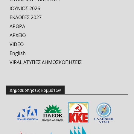
ΙΟΥΝΙΟΣ 2026
ΕΚΛΟΓΕΣ 2027
ΑΡΘΡΑ
ΑΡΧΕΙΟ
VIDEO
English
VIRAL ΑΤΥΠΕΣ ΔΗΜΟΣΚΟΠΗΣΕΙΣ
Δημοσκοπήσεις κομμάτων