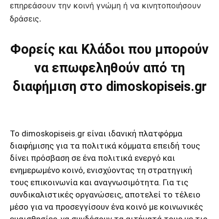
επηρεάσουν την κοινή γνώμη ή να κινητοποιήσουν
δράσεις.
Φορείς και Κλάδοι που μπορούν
να επωφεληθούν από τη
διαφήμιση στο dimoskopiseis.gr
Το dimoskopiseis.gr είναι ιδανική πλατφόρμα
διαφήμισης για τα πολιτικά κόμματα επειδή τους
δίνει πρόσβαση σε ένα πολιτικά ενεργό και
ενημερωμένο κοινό, ενισχύοντας τη στρατηγική
τους επικοινωνία και αναγνωσιμότητα. Για τις
συνδικαλιστικές οργανώσεις, αποτελεί το τέλειο
μέσο για να προσεγγίσουν ένα κοινό με κοινωνικές