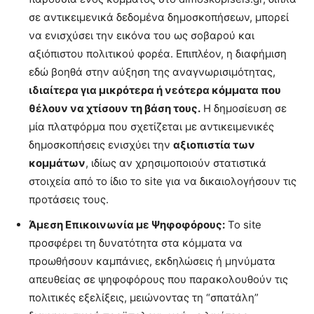
σε αντικειμενικά δεδομένα δημοσκοπήσεων, μπορεί
να ενισχύσει την εικόνα του ως σοβαρού και
αξιόπιστου πολιτικού φορέα. Επιπλέον, η διαφήμιση
εδώ βοηθά στην αύξηση της αναγνωρισιμότητας,
ιδιαίτερα για μικρότερα ή νεότερα κόμματα που
θέλουν να χτίσουν τη βάση τους.
Η δημοσίευση σε
μία πλατφόρμα που σχετίζεται με αντικειμενικές
δημοσκοπήσεις ενισχύει την
αξιοπιστία των
κομμάτων
, ιδίως αν χρησιμοποιούν στατιστικά
στοιχεία από το ίδιο το site για να δικαιολογήσουν τις
προτάσεις τους.
Άμεση Επικοινωνία με Ψηφοφόρους:
Το site
προσφέρει τη δυνατότητα στα κόμματα να
προωθήσουν καμπάνιες, εκδηλώσεις ή μηνύματα
απευθείας σε ψηφοφόρους που παρακολουθούν τις
πολιτικές εξελίξεις, μειώνοντας τη “σπατάλη”