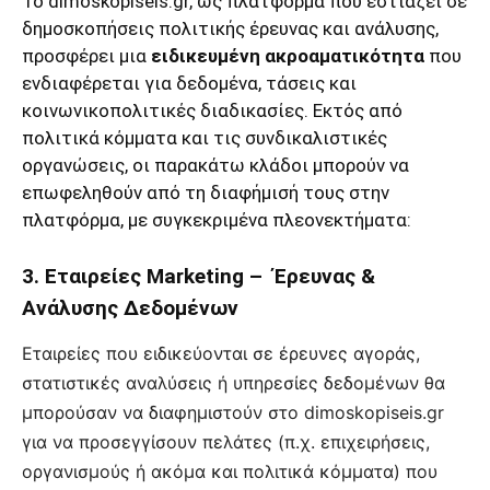
Το dimoskopiseis.gr, ως πλατφόρμα που εστιάζει σε
δημοσκοπήσεις πολιτικής έρευνας και ανάλυσης,
προσφέρει μια
ειδικευμένη ακροαματικότητα
που
ενδιαφέρεται για δεδομένα, τάσεις και
κοινωνικοπολιτικές διαδικασίες. Εκτός από
πολιτικά κόμματα και τις συνδικαλιστικές
οργανώσεις, οι παρακάτω κλάδοι μπορούν να
επωφεληθούν από τη διαφήμισή τους στην
πλατφόρμα, με συγκεκριμένα πλεονεκτήματα:
3. Εταιρείες Marketing – Έρευνας &
Ανάλυσης Δεδομένων
Εταιρείες που ειδικεύονται σε έρευνες αγοράς,
στατιστικές αναλύσεις ή υπηρεσίες δεδομένων θα
μπορούσαν να διαφημιστούν στο dimoskopiseis.gr
για να προσεγγίσουν πελάτες (π.χ. επιχειρήσεις,
οργανισμούς ή ακόμα και πολιτικά κόμματα) που