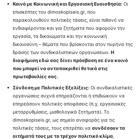
Κοινό με Κοινωνική και Εργασιακή Ευαισθησία:
Οι
επισκέπτες του dimoskopiseis.gr, που
παρακολουθούν πολιτικές τάσεις, είναι πιθανό να
ενδιαφέρονται και για ζητήματα που αφορούν την
εργασία, τα δικαιώματα και την κοινωνική
δικαιοσύνη – θέματα που βρίσκονται στον πυρήνα της
δράσης των συνδικαλιστικών οργανώσεων.
Η
διαφήμιση εδώ σας δίνει πρόσβαση σε ένα κοινό
που μπορεί να ανταποκριθεί θετικά στις
πρωτοβουλίες σας.
Σύνδεση με Πολιτικές Εξελίξεις:
Οι συνδικαλιστικές
οργανώσεις συχνά επηρεάζονται ή επιδιώκουν να
επηρεάσουν πολιτικές αποφάσεις (π.χ. εργασιακές
μεταρρυθμίσεις, μισθολογικά ζητήματα). Το
dimoskopiseis.gr, ως σημείο αναφοράς για τις
πολιτικές τάσεις, τους επιτρέπει να
συνδέσουν τα
αιτήματά τους με το τρέχον πολιτικό κλίμα
,