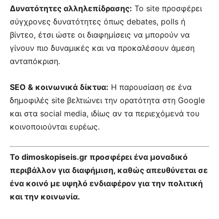
Δυνατότητες αλληλεπίδρασης:
Το site προσφέρει
σύγχρονες δυνατότητες όπως debates, polls ή
βίντεο, έτσι ώστε οι διαφημίσεις να μπορούν να
γίνουν πιο δυναμικές και να προκαλέσουν άμεση
ανταπόκριση.
SEO & κοινωνικά δίκτυα:
Η παρουσίαση σε ένα
δημοφιλές site βελτιώνει την ορατότητα στη Google
και στα social media, ιδίως αν τα περιεχόμενά του
κοινοποιούνται ευρέως.
Το dimoskopiseis.gr προσφέρει ένα μοναδικό
περιβάλλον για διαφήμιση, καθώς απευθύνεται σε
ένα κοινό με υψηλό ενδιαφέρον για την πολιτική
και την κοινωνία.